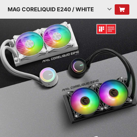
MAG CORELIQUID E240 / WHITE