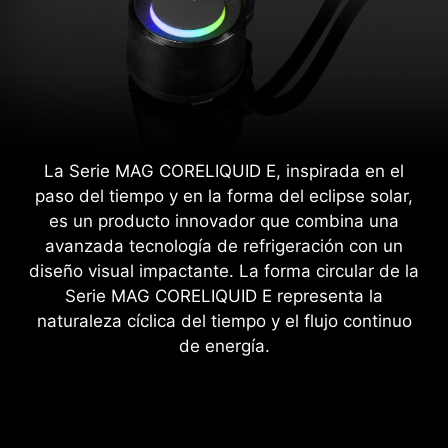
La Serie MAG CORELIQUID E, inspirada en el
paso del tiempo y en la forma del eclipse solar,
es un producto innovador que combina una
avanzada tecnología de refrigeración con un
diseño visual impactante. La forma circular de la
Serie MAG CORELIQUID E representa la
naturaleza cíclica del tiempo y el flujo continuo
de energía.