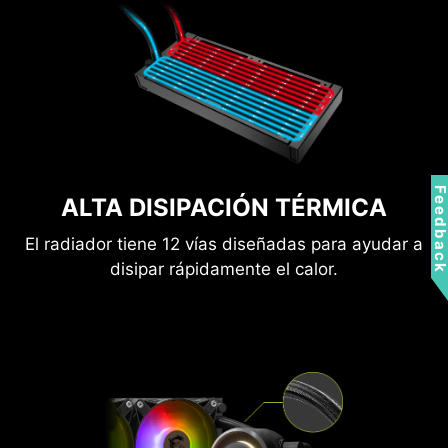
Feedbac
ALTA DISIPACIÓN TÉRMICA
El radiador tiene 12 vías diseñadas para ayudar a
disipar rápidamente el calor.