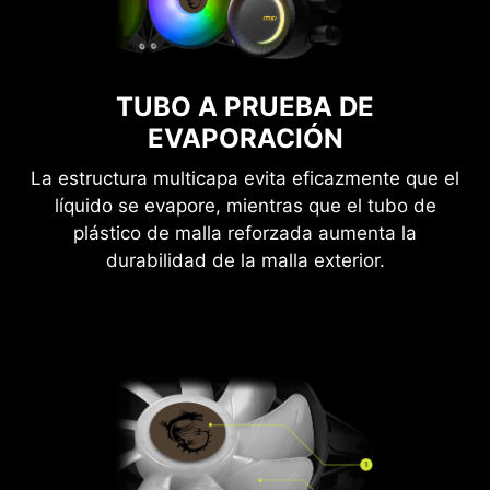
TUBO A PRUEBA DE
EVAPORACIÓN
La estructura multicapa evita eficazmente que el
líquido se evapore, mientras que el tubo de
plástico de malla reforzada aumenta la
durabilidad de la malla exterior.