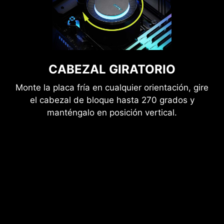
CABEZAL GIRATORIO
Monte la placa fría en cualquier orientación, gire
el cabezal de bloque hasta 270 grados y
manténgalo en posición vertical.