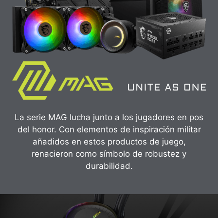
La serie MAG lucha junto a los jugadores en pos
del honor. Con elementos de inspiración militar
añadidos en estos productos de juego,
renacieron como símbolo de robustez y
durabilidad.