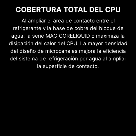
COBERTURA TOTAL DEL CPU
Al ampliar el área de contacto entre el
refrigerante y la base de cobre del bloque de
agua, la serie MAG CORELIQUID E maximiza la
disipación del calor del CPU. La mayor densidad
del diseño de microcanales mejora la eficiencia
del sistema de refrigeración por agua al ampliar
la superficie de contacto.