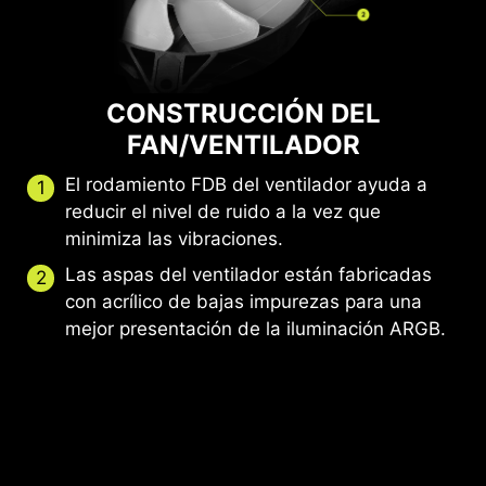
CONSTRUCCIÓN DEL
FAN/VENTILADOR
El rodamiento FDB del ventilador ayuda a
reducir el nivel de ruido a la vez que
minimiza las vibraciones.
Las aspas del ventilador están fabricadas
con acrílico de bajas impurezas para una
mejor presentación de la iluminación ARGB.