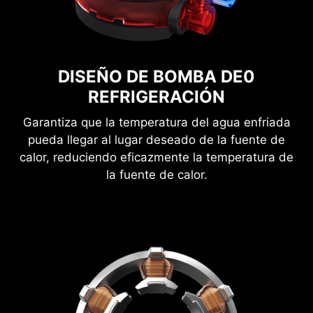
DISEÑO DE BOMBA DE0
REFRIGERACIÓN
Garantiza que la temperatura del agua enfriada
pueda llegar al lugar deseado de la fuente de
calor, reduciendo eficazmente la temperatura de
la fuente de calor.