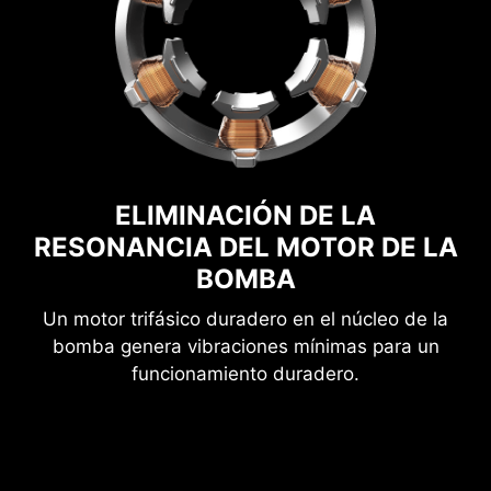
ELIMINACIÓN DE LA
RESONANCIA DEL MOTOR DE LA
BOMBA
Un motor trifásico duradero en el núcleo de la
bomba genera vibraciones mínimas para un
funcionamiento duradero.