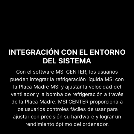
INTEGRACIÓN CON EL ENTORNO
DEL SISTEMA
Con el software MSI CENTER, los usuarios
pueden integrar la refrigeración líquida MSI con
la Placa Madre MSI y ajustar la velocidad del
ventilador y la bomba de refrigeración a través
de la Placa Madre. MSI CENTER proporciona a
los usuarios controles fáciles de usar para
ajustar con precisión su hardware y lograr un
rendimiento óptimo del ordenador.