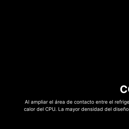
C
Al ampliar el área de contacto entre el refr
calor del CPU. La mayor densidad del diseño d