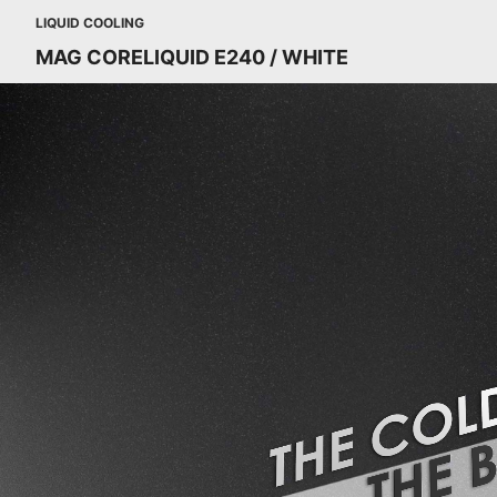
LIQUID COOLING
MAG CORELIQUID E240 / WHITE