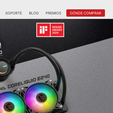
SOPORTE
BLOG
PREMIOS
DÓNDE COMPRAR