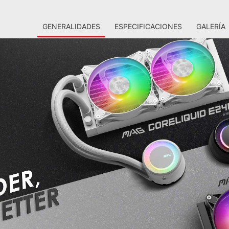
GENERALIDADES
ESPECIFICACIONES
GALERÍA