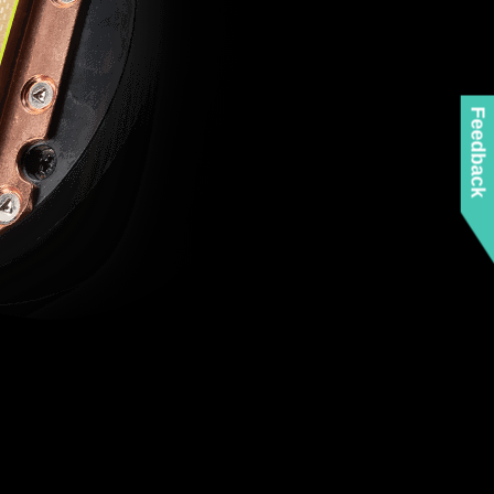
Feedback