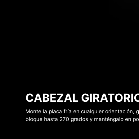
CABEZAL GIRATORI
Monte la placa fría en cualquier orientación, 
bloque hasta 270 grados y manténgalo en posi