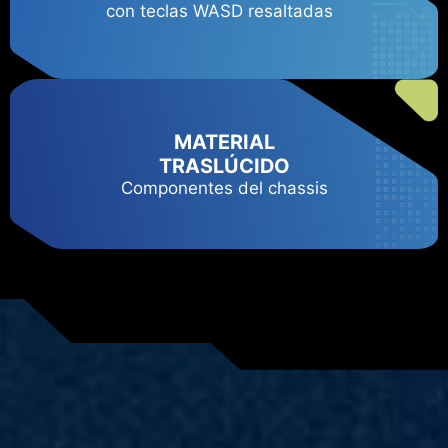
con teclas WASD resaltadas
MATERIAL
TRASLÚCIDO
Componentes del chassis