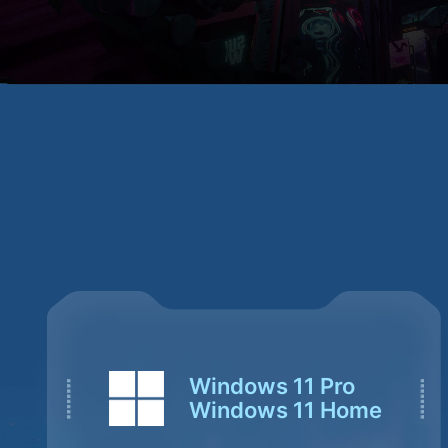
Windows 11 Pro
Windows 11 Home