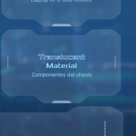
Componentes del chasis