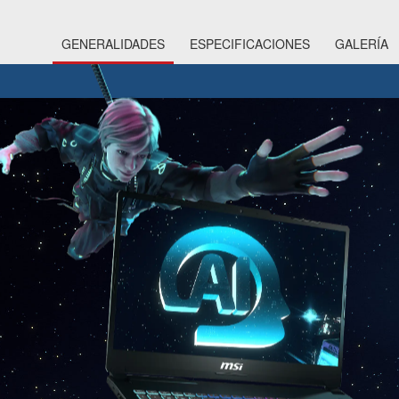
GENERALIDADES
ESPECIFICACIONES
GALERÍA