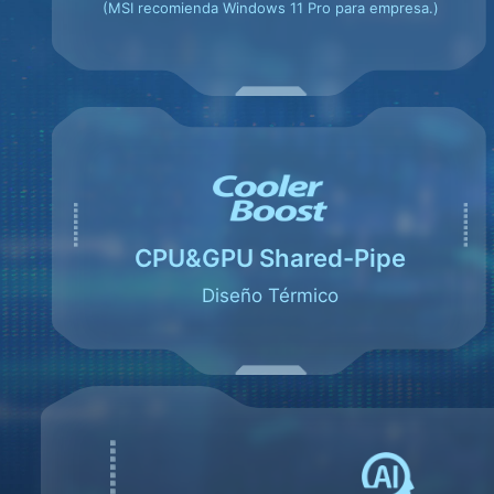
(MSI recomienda Windows 11 Pro para empresa.)
CPU&GPU Shared-Pipe
Diseño Térmico