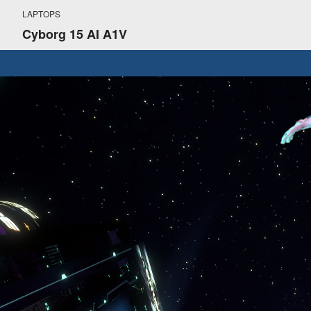
LAPTOPS
Cyborg 15 AI A1V