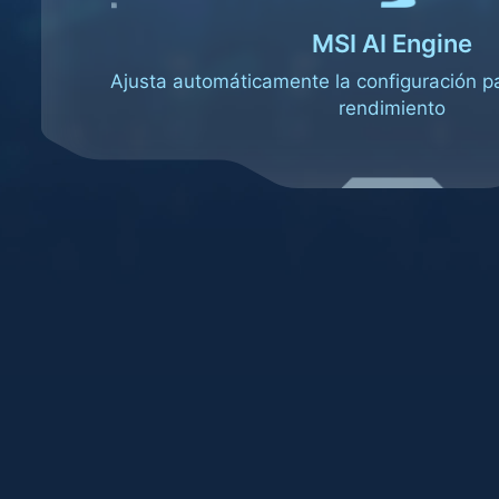
MSI AI Engine
Ajusta automáticamente la configuración pa
rendimiento