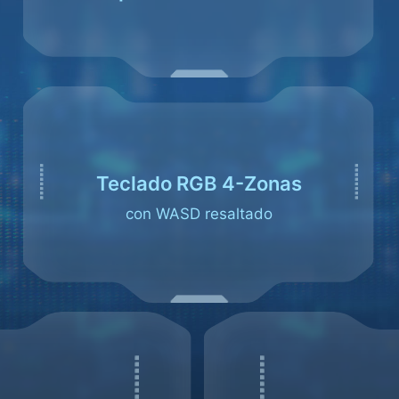
Teclado RGB 4-Zonas
con WASD resaltado