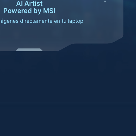
AI Artist
Powered by MSI
ágenes directamente en tu laptop