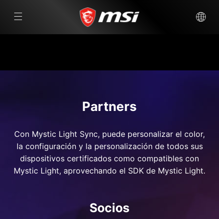
Partners
Con Mystic Light Sync, puede personalizar el color,
la configuración y la personalización de todos sus
dispositivos certificados como compatibles con
Mystic Light, aprovechando el SDK de Mystic Light.
Socios