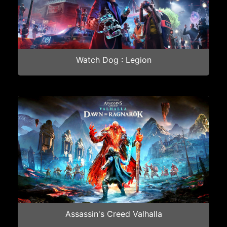
Watch Dog : Legion
Assassin's Creed Valhalla