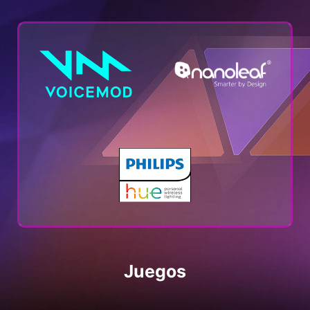
Juegos