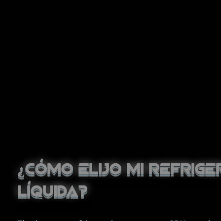
¿Cómo elijo mi refrige
líquida?