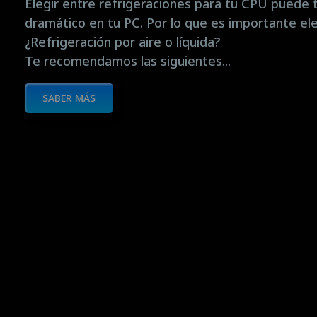
Elegir entre refrigeraciones para tu CPU puede 
dramático en tu PC. Por lo que es importante eleg
¿Refrigeración por aire o líquida?
Te recomendamos las siguientes...
SABER MÁS