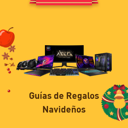
Guías de Regalos
Navideños