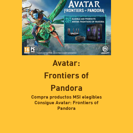
Avatar:
Frontiers of
Pandora
Compra productos MSI elegibles
Consigue Avatar: Frontiers of
Pandora