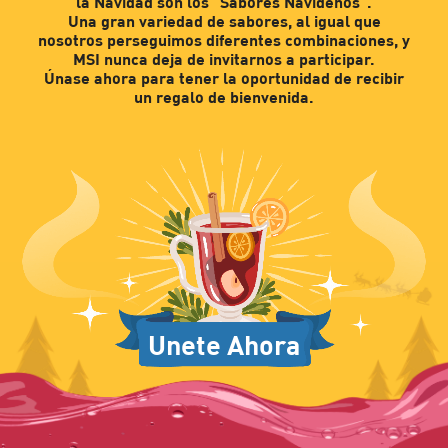
la Navidad son los "Sabores Navideños".
Una gran variedad de sabores, al igual que
nosotros perseguimos diferentes combinaciones, y
MSI nunca deja de invitarnos a participar.
Únase ahora para tener la oportunidad de recibir
un regalo de bienvenida.
Unete Ahora