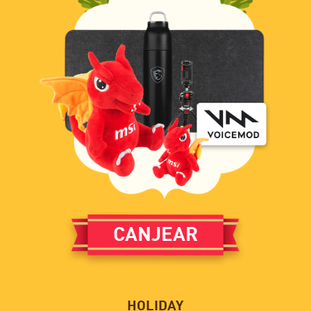
CANJEAR
HOLIDAY