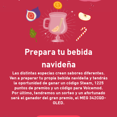
Prepara tu bebida
navideña
Las distintas especias crean sabores diferentes.
Ven a preparar tu propia bebida navideña y tendrás
la oportunidad de ganar un código Steam, 1225
puntos de premios y un código para Voicemod.
Por último, tendremos un sorteo y un afortunado
será el ganador del gran premio, el MEG 342CQD-
OLED.