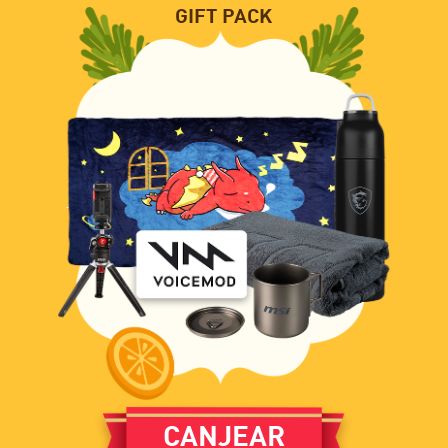
GIFT PACK
CANJEAR