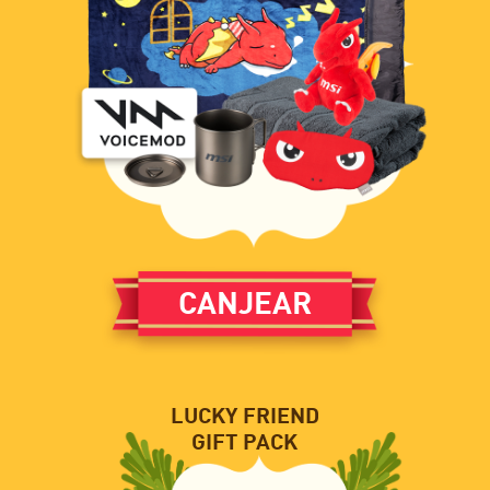
CANJEAR
LUCKY FRIEND
GIFT PACK