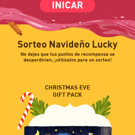
INICAR
Sorteo Navideño Lucky
No dejes que tus puntos de recompensa se
desperdicien, ¡utilízalos para un sorteo!
CHRISTMAS EVE
GIFT PACK