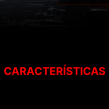
CARACTERÍSTICAS