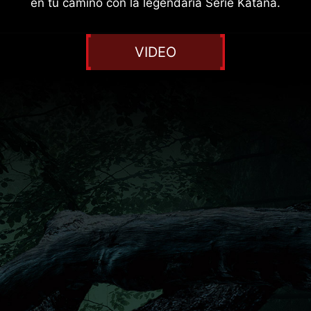
en tu camino con la legendaria Serie Katana.
VIDEO