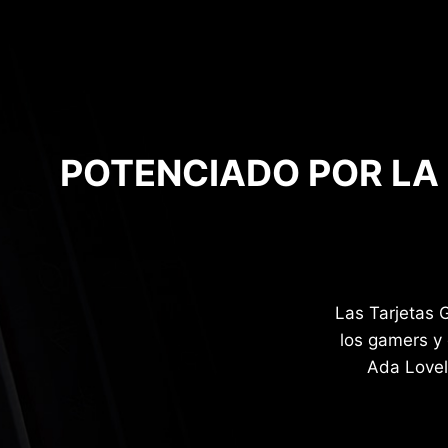
POTENCIADO POR LA 
Las Tarjetas 
los gamers y 
Ada Lovel