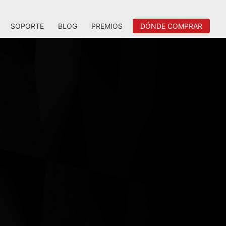
SOPORTE
BLOG
PREMIOS
DÓNDE COMPRAR