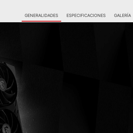
GENERALIDADES
ESPECIFICACIONES
GALERÍA