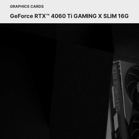
GRAPHICS CARDS
GeForce RTX™ 4060 Ti GAMING X SLIM 16G