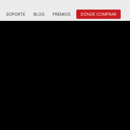
SOPORTE
BLOG
PREMIOS
DÓNDE COMPRAR