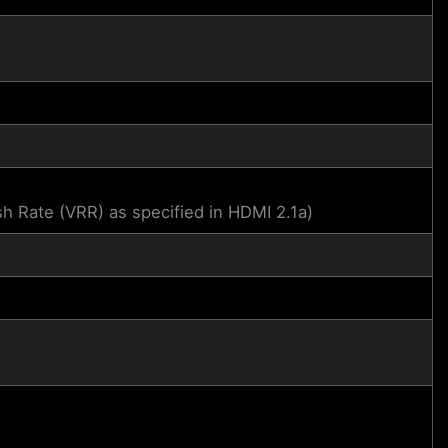
Rate (VRR) as specified in HDMI 2.1a)