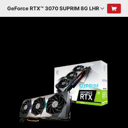
GeForce RTX™ 3070 SUPRIM 8G LHR