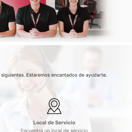
s siguientes. Estaremos encantados de ayudarte.
Local de Servicio
Encuentra un local de servicio