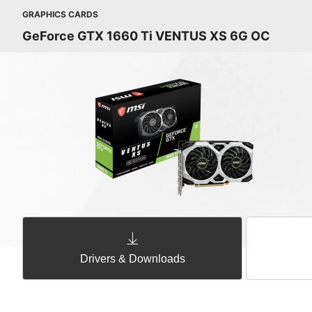
GRAPHICS CARDS
GeForce GTX 1660 Ti VENTUS XS 6G OC
Drivers & Downloads