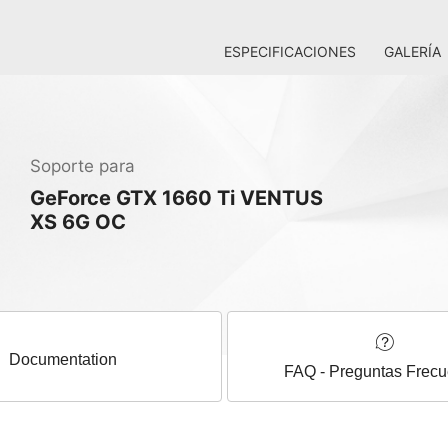
ESPECIFICACIONES
GALERÍA
Soporte para
GeForce GTX 1660 Ti VENTUS
XS 6G OC
Documentation
FAQ - Preguntas Frecu