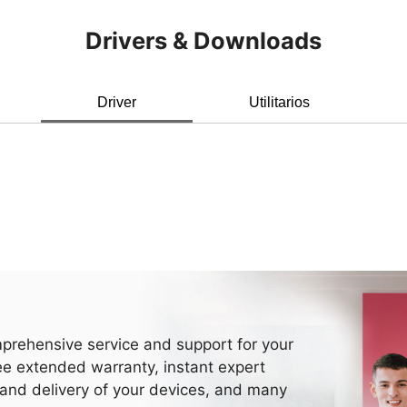
Drivers & Downloads
Driver
Utilitarios
prehensive service and support for your
ee extended warranty, instant expert
 and delivery of your devices, and many