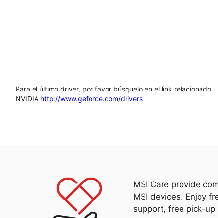
Para el último driver, por favor búsquelo en el link relacionado.
NVIDIA
http://www.geforce.com/drivers
MSI Care provide com
MSI devices. Enjoy fr
support, free pick-up