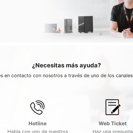
¿Necesitas más ayuda?
res en contacto con nosotros a través de uno de los canale
Hotline
Web Ticket
Habla con uno de nuestros
Haz una pregunta