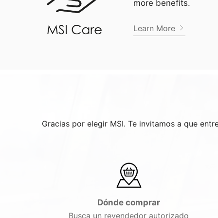
more benefits.
Learn More
Gracias por elegir MSI. Te invitamos a que ent
Dónde comprar
Busca un revendedor autorizado