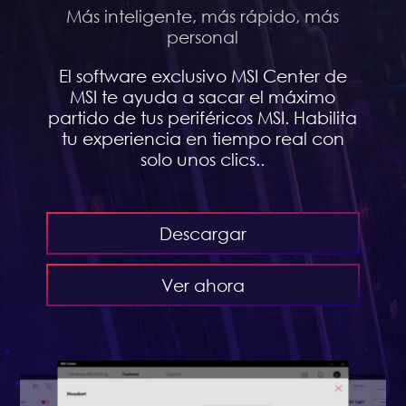
Más inteligente, más rápido, más
personal
El software exclusivo MSI Center de
MSI te ayuda a sacar el máximo
partido de tus periféricos MSI. Habilita
tu experiencia en tiempo real con
solo unos clics..
Descargar
Ver ahora