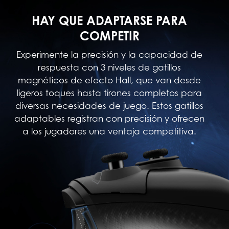
HAY QUE ADAPTARSE PARA
COMPETIR
Experimente la precisión y la capacidad de
respuesta con 3 niveles de gatillos
magnéticos de efecto Hall, que van desde
ligeros toques hasta tirones completos para
diversas necesidades de juego. Estos gatillos
adaptables registran con precisión y ofrecen
a los jugadores una ventaja competitiva.