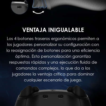
VENTAJA INIGUALABLE
Los 4 botones traseros ergonómicos permiten a
los jugadores personalizar su configuración con
la reasignación de botones para una eficiencia
óptima. Esta personalización garantiza
respuestas rápidas y una ejecución fluida de
comandos complejos, lo que da a los
jugadores la ventaja crítica para dominar
cualquier escenario de juego.