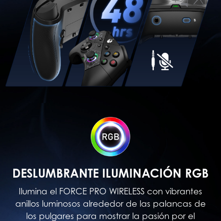
DESLUMBRANTE ILUMINACIÓN RGB
Ilumina el FORCE PRO WIRELESS con vibrantes
anillos luminosos alrededor de las palancas de
los pulgares para mostrar la pasión por el