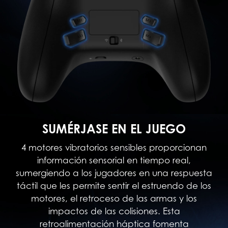
SUMÉRJASE EN EL JUEGO
4 motores vibratorios sensibles proporcionan
información sensorial en tiempo real,
sumergiendo a los jugadores en una respuesta
táctil que les permite sentir el estruendo de los
motores, el retroceso de las armas y los
impactos de las colisiones. Esta
retroalimentación háptica fomenta