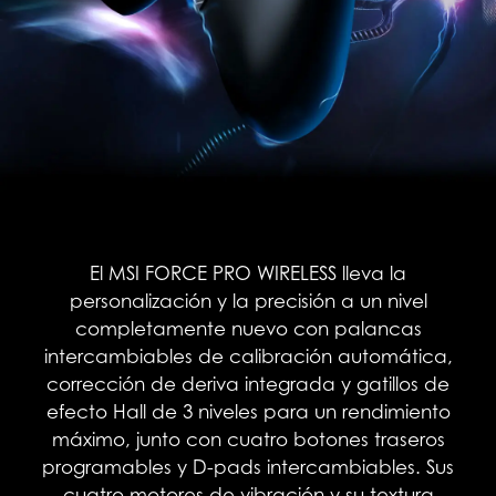
El MSI FORCE PRO WIRELESS lleva la
personalización y la precisión a un nivel
completamente nuevo con palancas
intercambiables de calibración automática,
corrección de deriva integrada y gatillos de
efecto Hall de 3 niveles para un rendimiento
máximo, junto con cuatro botones traseros
programables y D-pads intercambiables. Sus
cuatro motores de vibración y su textura