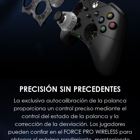
PRECISIÓN SIN PRECEDENTES
La exclusiva autocalibración de la palanca
proporciona un control preciso mediante el
control del estado de la palanca y la
corrección de la desviación. Los jugadores
pueden confiar en el FORCE PRO WIRELESS para
obtener el máximo rendimiento, manteniendo