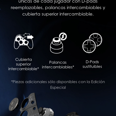
únicas de cada jugador con D-pads
reemplazables, palancas intercambiables y
cubierta superior intercambiable.
Cubierta
D-Pads
Palancas
superior
sustituibles
intercambiables*
intercambiable*
*Piezas adicionales sólo disponibles con la Edición
Especial