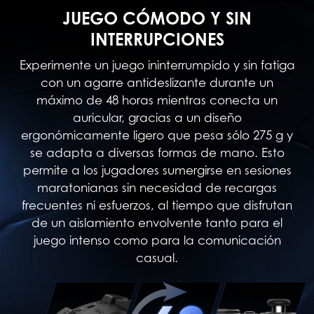
JUEGO CÓMODO Y SIN
INTERRUPCIONES
Experimente un juego ininterrumpido y sin fatiga
con un agarre antideslizante durante un
máximo de 48 horas mientras conecta un
auricular, gracias a un diseño
ergonómicamente ligero que pesa sólo 275 g y
se adapta a diversas formas de mano. Esto
permite a los jugadores sumergirse en sesiones
maratonianas sin necesidad de recargas
frecuentes ni esfuerzos, al tiempo que disfrutan
de un aislamiento envolvente tanto para el
juego intenso como para la comunicación
casual.