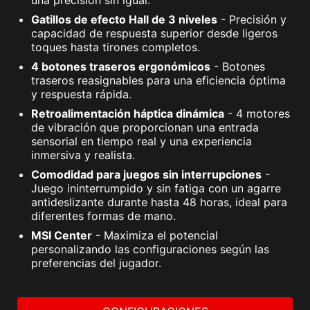
una precisión sin igual.
Gatillos de efecto Hall de 3 niveles
- Precisión y
capacidad de respuesta superior desde ligeros
toques hasta tirones completos.
4 botones traseros ergonómicos
- Botones
traseros reasignables para una eficiencia óptima
y respuesta rápida.
Retroalimentación háptica dinámica
- 4 motores
de vibración que proporcionan una entrada
sensorial en tiempo real y una experiencia
inmersiva y realista.
Comodidad para juegos sin interrupciones
-
Juego ininterrumpido y sin fatiga con un agarre
antideslizante durante hasta 48 horas, ideal para
diferentes formas de mano.
MSI Center
- Maximiza el potencial
personalizando las configuraciones según las
preferencias del jugador.