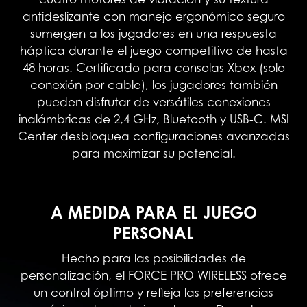
antideslizante con manejo ergonómico seguro
sumergen a los jugadores en una respuesta
háptica durante el juego competitivo de hasta
48 horas. Certificado para consolas Xbox (solo
conexión por cable), los jugadores también
pueden disfrutar de versátiles conexiones
inalámbricas de 2,4 GHz, Bluetooth y USB-C. MSI
Center desbloquea configuraciones avanzadas
para maximizar su potencial.
A MEDIDA PARA EL JUEGO
PERSONAL
Hecho para las posibilidades de
personalización, el FORCE PRO WIRELESS ofrece
un control óptimo y refleja las preferencias