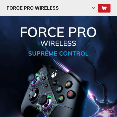
FORCE PRO WIRELESS