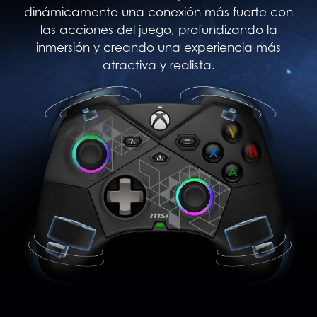
dinámicamente una conexión más fuerte con
las acciones del juego, profundizando la
inmersión y creando una experiencia más
atractiva y realista.