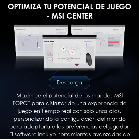
OPTIMIZA TU POTENCIAL DE JUEGO
- MSI CENTER
Descarga
Maximice el potencial de los mandos MSI
FORCE para disfrutar de una experiencia de
juego en tiempo real con sólo unos clics,
personalizando la configuración del mando
para adaptarla a las preferencias del jugador.
El software incluye herramientas avanzadas de