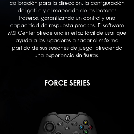
calibración para la dirección, la configuración
del gatillo y el mapeado de los botones
traseros, garantizando un control y una
capacidad de respuesta precisos. El software
MSI Center ofrece una interfaz fácil de usar que
ayuda a los jugadores a sacar el máximo
partido de sus sesiones de juego, ofreciendo
una experiencia sin fisuras.
FORCE SERIES