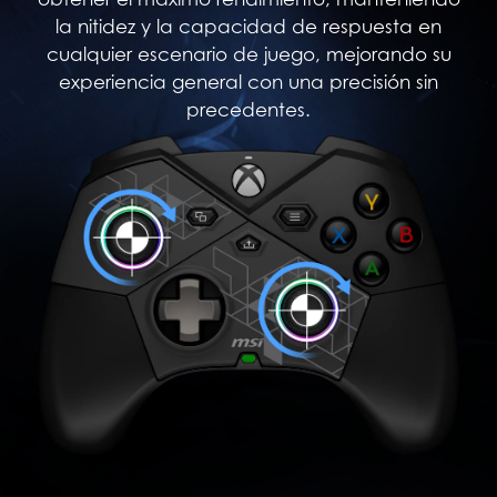
la nitidez y la capacidad de respuesta en
cualquier escenario de juego, mejorando su
experiencia general con una precisión sin
precedentes.