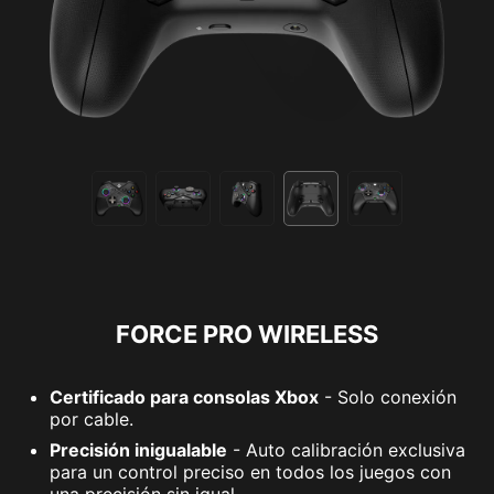
FORCE PRO WIRELESS
Certificado para consolas Xbox
- Solo conexión
por cable.
Precisión inigualable
- Auto calibración exclusiva
para un control preciso en todos los juegos con