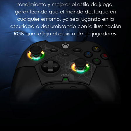
rendimiento y mejorar el estilo de juego,
garantizando que el mando destaque en
cualquier entorno, ya sea jugando en la
oscuridad o deslumbrando con la iluminación
RGB que refleja el espíritu de los jugadores.