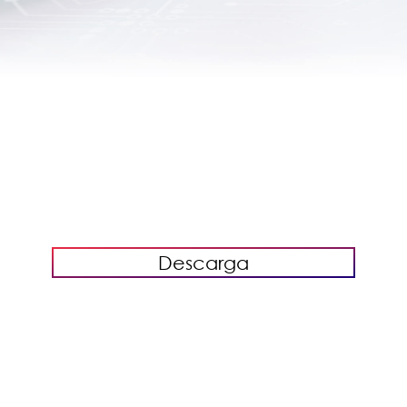
Descarga