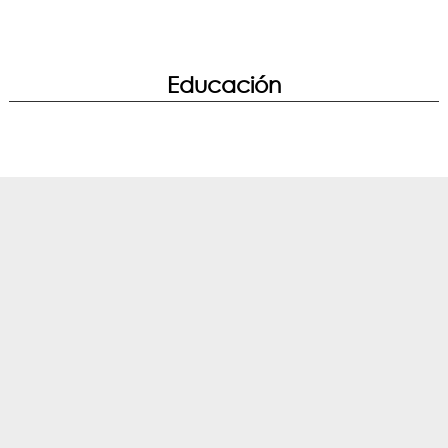
Trabajo
Educación