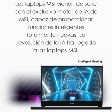
Las laptops MSI vienen de serie
con el exclusivo motor de IA de
MSI, capaz de proporcionar
funciones inteligentes
totalmente nuevas. La
revolución de la IA ha llegado
a las laptops MSI.