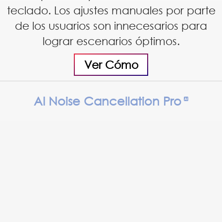
teclado. Los ajustes manuales por parte
de los usuarios son innecesarios para
lograr escenarios óptimos.
Ver Cómo
AI Noise Cancellation Pro