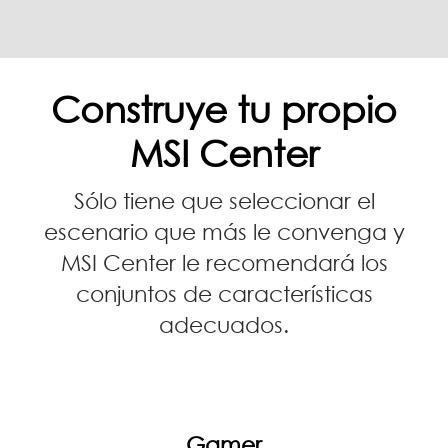
Construye tu propio
MSI Center
Sólo tiene que seleccionar el
escenario que más le convenga y
MSI Center le recomendará los
conjuntos de características
adecuados.
Gamer