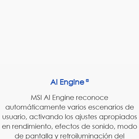
AI Engine
MSI AI Engine reconoce
automáticamente varios escenarios de
usuario, activando los ajustes apropiados
en rendimiento, efectos de sonido, modo
de pantalla y retroiluminación del