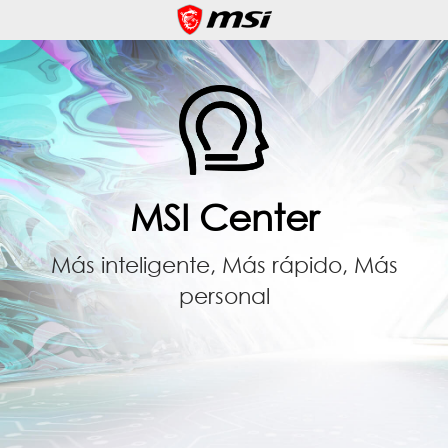
MSI Center
Más inteligente, Más rápido, Más
personal