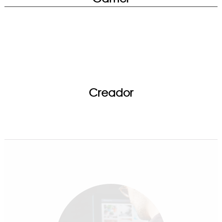
Creador