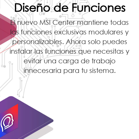
Diseño de Funciones
El nuevo MSI Center mantiene todas
las funciones exclusivas modulares y
personalizables. Ahora solo puedes
instalar las funciones que necesitas y
evitar una carga de trabajo
innecesaria para tu sistema.