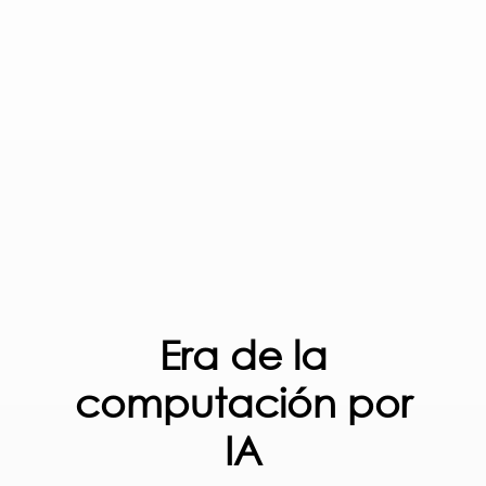
Era de la
computación por
IA