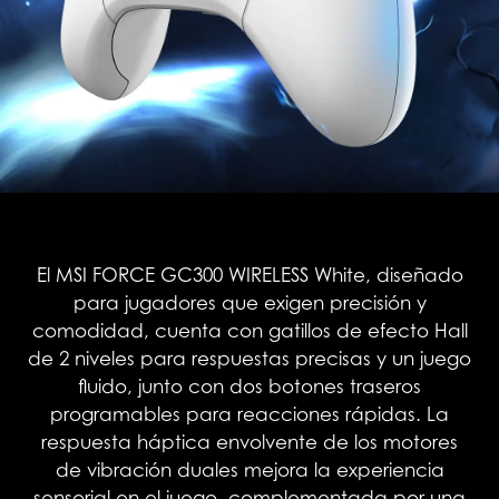
El MSI FORCE GC300 WIRELESS White, diseñado
para jugadores que exigen precisión y
comodidad, cuenta con gatillos de efecto Hall
de 2 niveles para respuestas precisas y un juego
fluido, junto con dos botones traseros
programables para reacciones rápidas. La
respuesta háptica envolvente de los motores
de vibración duales mejora la experiencia
sensorial en el juego, complementada por una