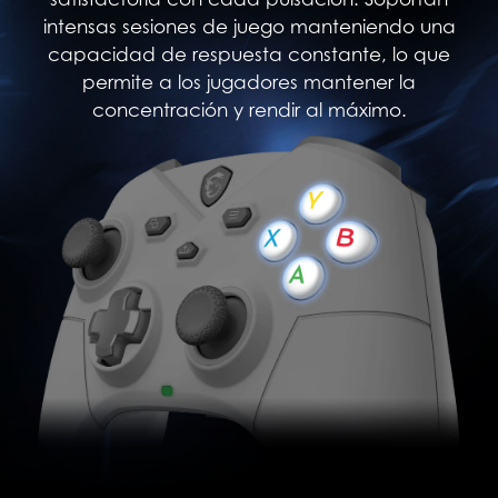
intensas sesiones de juego manteniendo una
capacidad de respuesta constante, lo que
permite a los jugadores mantener la
concentración y rendir al máximo.