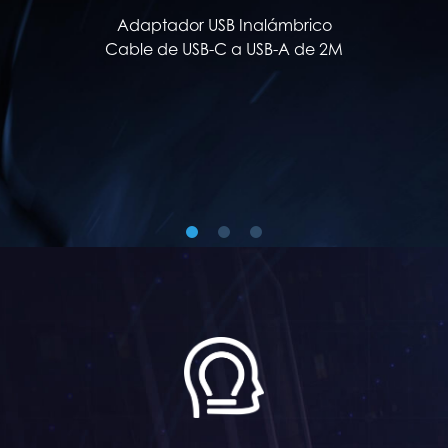
Adaptador USB Inalámbrico
Cable de USB-C a USB-A de 2M