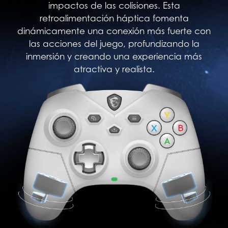
impactos de las colisiones. Esta
retroalimentación háptica fomenta
dinámicamente una conexión más fuerte con
las acciones del juego, profundizando la
inmersión y creando una experiencia más
atractiva y realista.