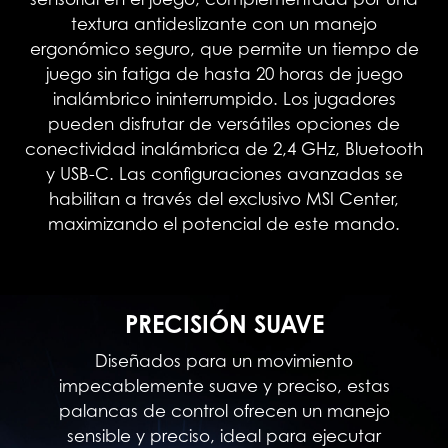
textura antideslizante con un manejo
ergonómico seguro, que permite un tiempo de
juego sin fatiga de hasta 20 horas de juego
inalámbrico ininterrumpido. Los jugadores
pueden disfrutar de versátiles opciones de
conectividad inalámbrica de 2,4 GHz, Bluetooth
y USB-C. Las configuraciones avanzadas se
habilitan a través del exclusivo MSI Center,
maximizando el potencial de este mando.
PRECISIÓN SUAVE
Diseñados para un movimiento
impecablemente suave y preciso, estas
palancas de control ofrecen un manejo
sensible y preciso, ideal para ejecutar