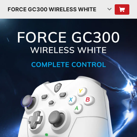
FORCE GC300 WIRELESS WHITE