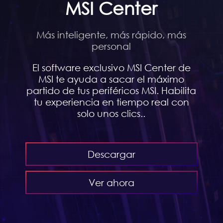
MSI Center
Más inteligente, más rápido, más
personal
El software exclusivo MSI Center de
MSI te ayuda a sacar el máximo
partido de tus periféricos MSI. Habilita
tu experiencia en tiempo real con
solo unos clics..
Descargar
Ver ahora