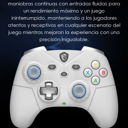
maniobras continuas con entradas fluidas para
un rendimiento máximo y un juego
ininterrumpido, manteniendo a los jugadores
atentos y receptivos en cualquier escenario del
juego mientras mejoran la experiencia con una
precisión inigualable.