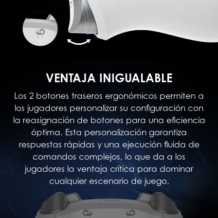
VENTAJA INIGUALABLE
Los 2 botones traseros ergonómicos permiten a
los jugadores personalizar su configuración con
la reasignación de botones para una eficiencia
óptima. Esta personalización garantiza
respuestas rápidas y una ejecución fluida de
comandos complejos, lo que da a los
jugadores la ventaja crítica para dominar
cualquier escenario de juego.