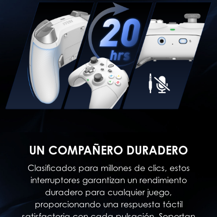
UN COMPAÑERO DURADERO
Clasificados para millones de clics, estos
interruptores garantizan un rendimiento
duradero para cualquier juego,
proporcionando una respuesta táctil
satisfactoria con cada pulsación. Soportan