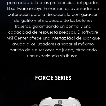
para adaptarla a las preferencias del jugador.
El software incluye herramientas avanzadas de
calibración para la dirección, la configuración
del gatillo y el mapeado de los botones
traseros, garantizando un control y una
capacidad de respuesta precisos. El software
MSI Center ofrece una interfaz fácil de usar que
ayuda a los jugadores a sacar el máximo
partido de sus sesiones de juego, ofreciendo
una experiencia sin fisuras.
FORCE SERIES