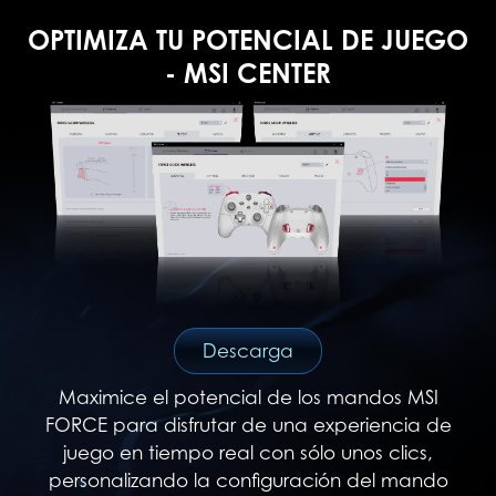
OPTIMIZA TU POTENCIAL DE JUEGO
- MSI CENTER
Descarga
Maximice el potencial de los mandos MSI
FORCE para disfrutar de una experiencia de
juego en tiempo real con sólo unos clics,
personalizando la configuración del mando