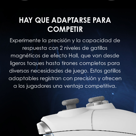
HAY QUE ADAPTARSE PARA
COMPETIR
Experimente la precisión y la capacidad de
respuesta con 2 niveles de gatillos
magnéticos de efecto Hall, que van desde
ligeros toques hasta tirones completos para
diversas necesidades de juego. Estos gatillos
adaptables registran con precisión y ofrecen
a los jugadores una ventaja competitiva.