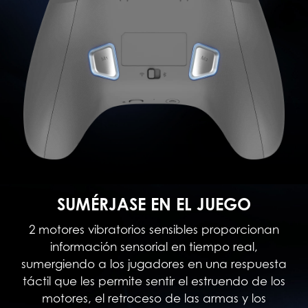
SUMÉRJASE EN EL JUEGO
2 motores vibratorios sensibles proporcionan
información sensorial en tiempo real,
sumergiendo a los jugadores en una respuesta
táctil que les permite sentir el estruendo de los
motores, el retroceso de las armas y los