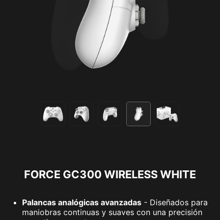
FORCE GC300 WIRELESS WHITE
Palancas analógicas avanzadas
- Diseñados para
maniobras continuas y suaves con una precisión