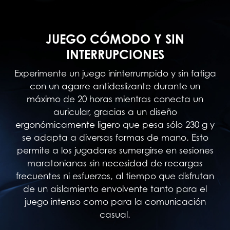
JUEGO CÓMODO Y SIN
INTERRUPCIONES
Experimente un juego ininterrumpido y sin fatiga
con un agarre antideslizante durante un
máximo de 20 horas mientras conecta un
auricular, gracias a un diseño
ergonómicamente ligero que pesa sólo 230 g y
se adapta a diversas formas de mano. Esto
permite a los jugadores sumergirse en sesiones
maratonianas sin necesidad de recargas
frecuentes ni esfuerzos, al tiempo que disfrutan
de un aislamiento envolvente tanto para el
juego intenso como para la comunicación
casual.