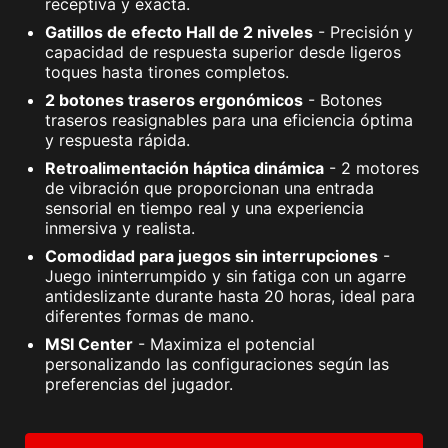
receptiva y exacta.
Gatillos de efecto Hall de 2 niveles
- Precisión y
capacidad de respuesta superior desde ligeros
toques hasta tirones completos.
2 botones traseros ergonómicos
- Botones
traseros reasignables para una eficiencia óptima
y respuesta rápida.
Retroalimentación háptica dinámica
- 2 motores
de vibración que proporcionan una entrada
sensorial en tiempo real y una experiencia
inmersiva y realista.
Comodidad para juegos sin interrupciones
-
Juego ininterrumpido y sin fatiga con un agarre
antideslizante durante hasta 20 horas, ideal para
diferentes formas de mano.
MSI Center
- Maximiza el potencial
personalizando las configuraciones según las
preferencias del jugador.