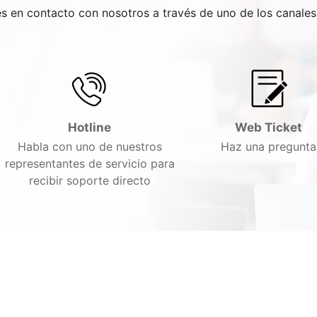
res en contacto con nosotros a través de uno de los canale
Hotline
Web Ticket
Habla con uno de nuestros
Haz una pregunta
representantes de servicio para
recibir soporte directo