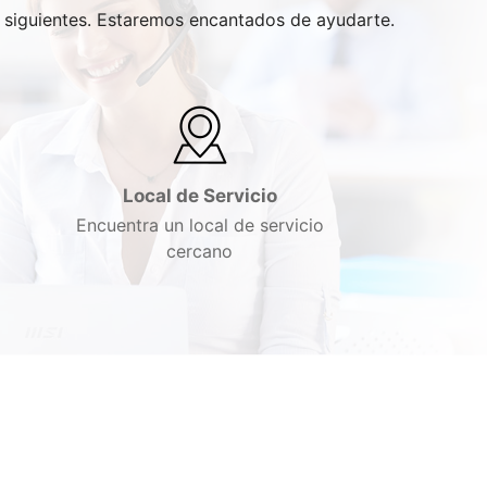
s siguientes. Estaremos encantados de ayudarte.
Local de Servicio
Encuentra un local de servicio
cercano