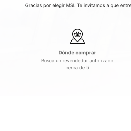
Gracias por elegir MSI. Te invitamos a que ent
Dónde comprar
Busca un revendedor autorizado
cerca de tí