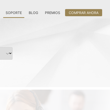
SOPORTE
BLOG
PREMIOS
COMPRAR AHORA