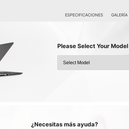
ESPECIFICACIONES
GALERÍA
Please Select Your Model
¿Necesitas más ayuda?