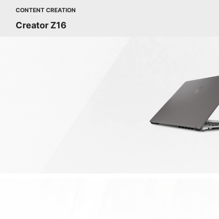
CONTENT CREATION
Creator Z16