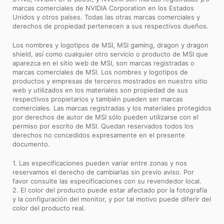
marcas comerciales de NVIDIA Corporation en los Estados
Unidos y otros países. Todas las otras marcas comerciales y
derechos de propiedad pertenecen a sus respectivos dueños.
Los nombres y logotipos de MSI, MSI gaming, dragon y dragon
shield, así como cualquier otro servicio o producto de MSI que
aparezca en el sitio web de MSI, son marcas registradas o
marcas comerciales de MSI. Los nombres y logotipos de
productos y empresas de terceros mostrados en nuestro sitio
web y utilizados en los materiales son propiedad de sus
respectivos propietarios y también pueden ser marcas
comerciales. Las marcas registradas y los materiales protegidos
por derechos de autor de MSI sólo pueden utilizarse con el
permiso por escrito de MSI. Quedan reservados todos los
derechos no concedidos expresamente en el presente
documento.
1. Las especificaciones pueden variar entre zonas y nos
reservamos el derecho de cambiarlas sin previo aviso. Por
favor consulte las especificaciones con su revendedor local.
2. El color del producto puede estar afectado por la fotografía
y la configuración del monitor, y por tal motivo puede diferir del
color del producto real.