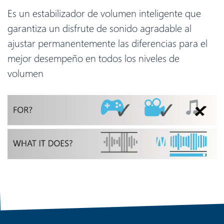
Es un estabilizador de volumen inteligente que
garantiza un disfrute de sonido agradable al
ajustar permanentemente las diferencias para el
mejor desempeño en todos los niveles de
volumen