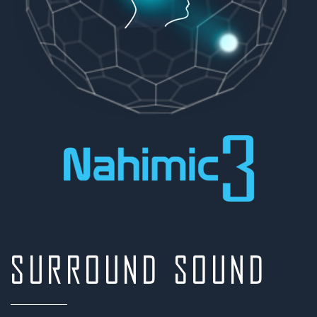
Surround sound