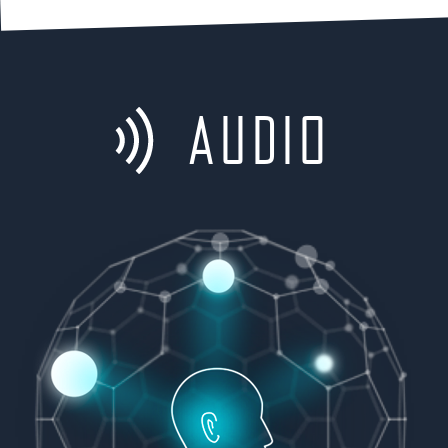
Audio