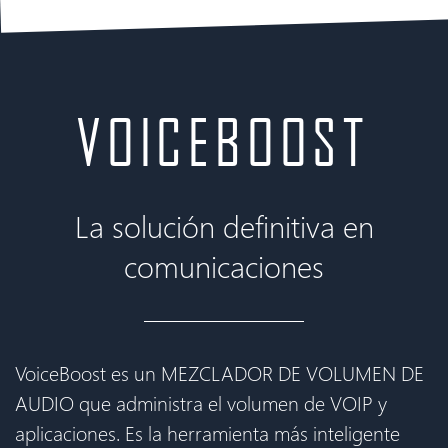
VOICEBOOST
La solución definitiva en
comunicaciones
VoiceBoost es un MEZCLADOR DE VOLUMEN DE
AUDIO que administra el volumen de VOIP y
aplicaciones. Es la herramienta más inteligente