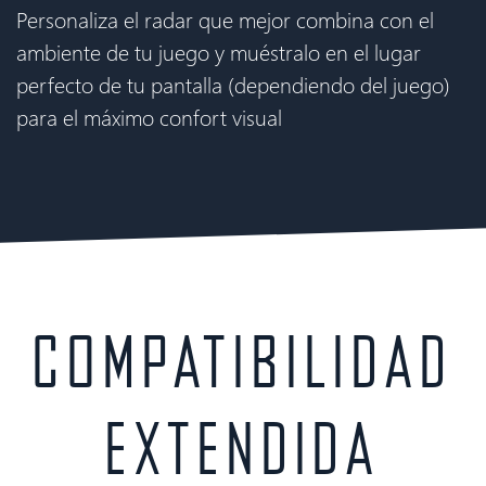
Personaliza el radar que mejor combina con el
ambiente de tu juego y muéstralo en el lugar
perfecto de tu pantalla (dependiendo del juego)
para el máximo confort visual
COMPATIBILIDAD
EXTENDIDA