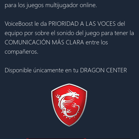
para los juegos multijugador online.
VoiceBoost le da PRIORIDAD A LAS VOCES del
equipo por sobre el sonido del juego para tener la
COMUNICACIÓN MÁS CLARA entre los
compañeros.
Disponible únicamente en tu DRAGON CENTER