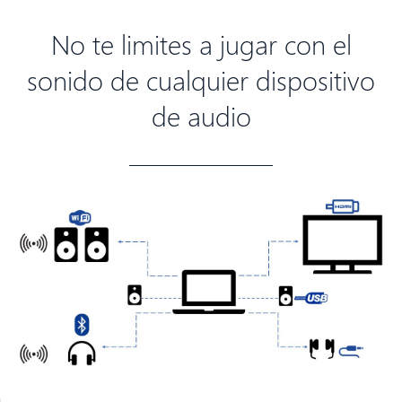
No te limites a jugar con el
sonido de cualquier dispositivo
de audio