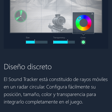
Diseño discreto
El Sound Tracker está constituido de rayos móviles
en un radar circular. Configura fácilmente su
posición, tamaño, color y transparencia para
integrarlo completamente en el juego.