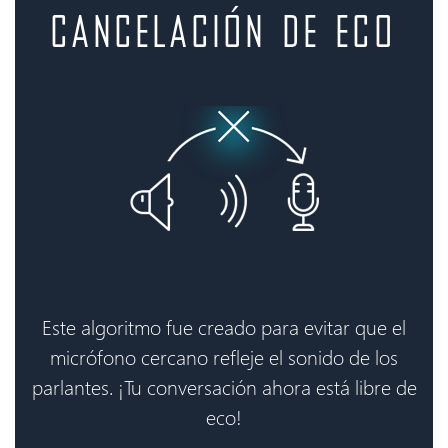
CANCELACIÓN DE ECO
Este algoritmo fue creado para evitar que el
micrófono cercano refleje el sonido de los
parlantes. ¡Tu conversación ahora está libre de
eco!