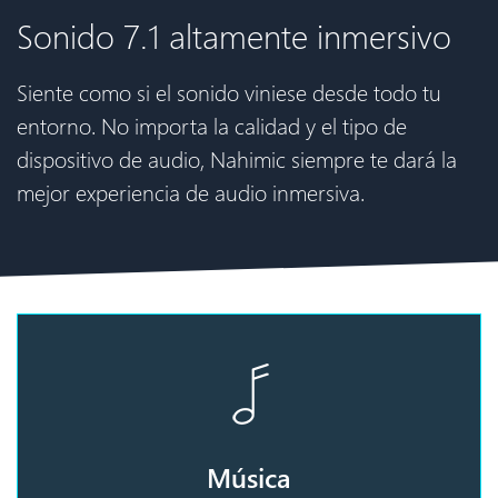
Sonido 7.1 altamente inmersivo
Siente como si el sonido viniese desde todo tu
entorno. No importa la calidad y el tipo de
dispositivo de audio, Nahimic siempre te dará la
mejor experiencia de audio inmersiva.
Música