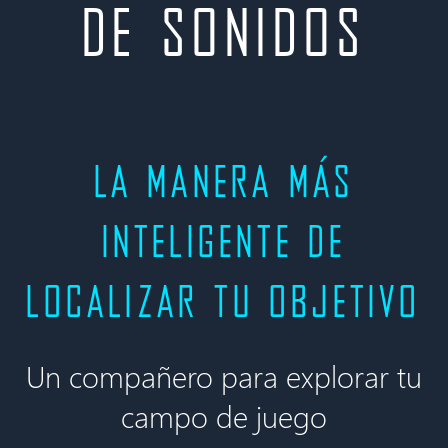
de sonidos
lA MANERA Más
inteligente de
localizar tu objetivo
Un compañero para explorar tu
campo de juego