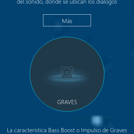
del sonido, donde se ubican los diálogos
Más
GRAVES
La característica Bass Boost o Impulso de Graves