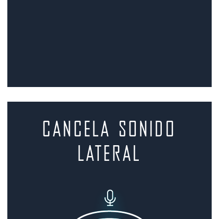
CANCELA SONIDO
Lateral