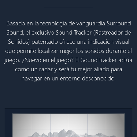
Basado en la tecnología de vanguardia Surround
Sound, el exclusivo Sound Tracker (Rastreador de
Sonidos) patentado ofrece una indicación visual
que permite localizar mejor los sonidos durante el
juego. ¿Nuevo en el juego? El Sound tracker actúa
como un radar y será tu mejor aliado para
navegar en un entorno desconocido.