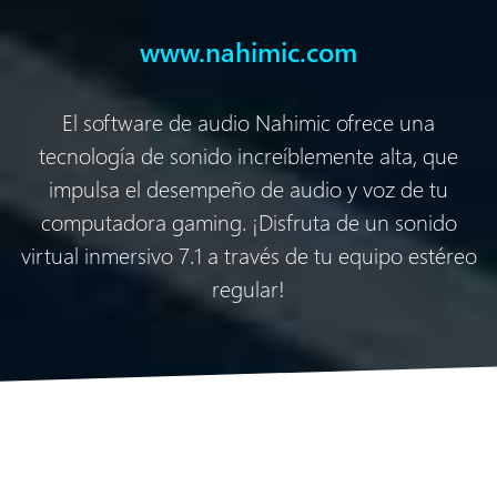
www.nahimic.com
El software de audio Nahimic ofrece una
tecnología de sonido increíblemente alta, que
impulsa el desempeño de audio y voz de tu
computadora gaming. ¡Disfruta de un sonido
virtual inmersivo 7.1 a través de tu equipo estéreo
regular!