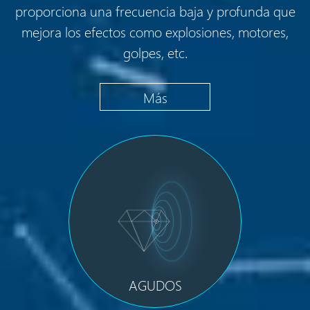
proporciona una frecuencia baja y profunda que
mejora los efectos como explosiones, motores,
golpes, etc.
Más
AGUDOS