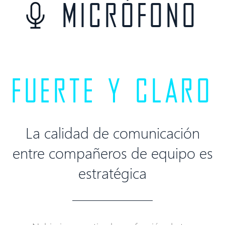
Micrófono
FUERTE Y CLARO
La calidad de comunicación
entre compañeros de equipo es
estratégica