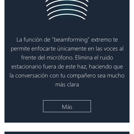
La función de "beamforming" extremo te
permite enfocarte únicamente en las voces al
frente del micrófono. Elimina el ruido
estacionario fuera de este haz, haciendo que
la conversación con tu compañero sea mucho
más clara
Más