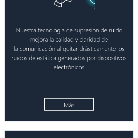
Nuestra tecnología de supresión de ruido
mejora la calidad y claridad de
la comunicación al quitar drásticamente los
ruidos de estática generados por dispositivos
electrónicos
Más