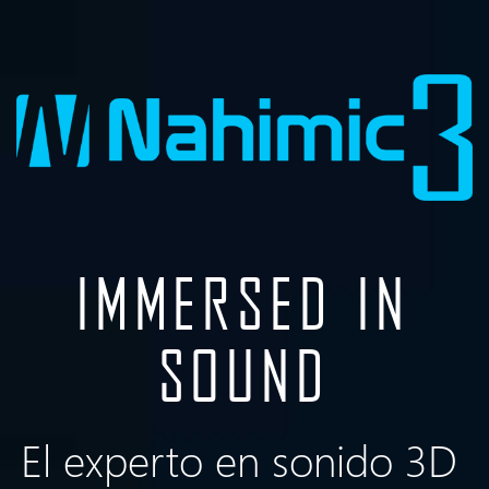
IMMERSED IN
SOUND
El experto en sonido 3D