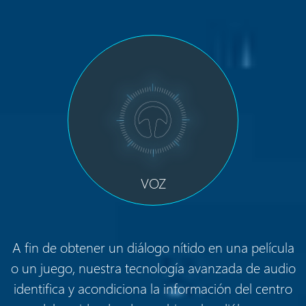
VOZ
A fin de obtener un diálogo nítido en una película
o un juego, nuestra tecnología avanzada de audio
identifica y acondiciona la información del centro