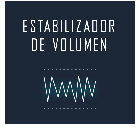
ESTABILIZADOR
DE VolumeN