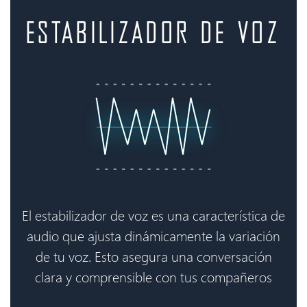
ESTABILIZADOR DE VOZ
El estabilizador de voz es una característica de
audio que ajusta dinámicamente la variación
de tu voz. Esto asegura una conversación
clara y comprensible con tus compañeros