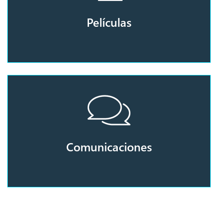
Películas
Comunicaciones