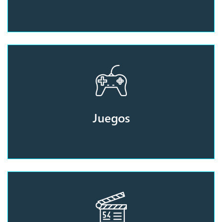
Juegos