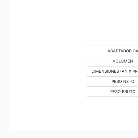
ADAPTADOR C
VOLUMEN
DIMENSIONES (AN X PR
PESO NETO
PESO BRUTO