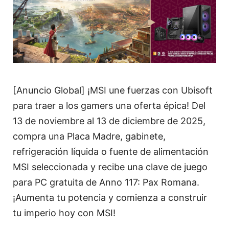
[Anuncio Global] ¡MSI une fuerzas con Ubisoft
para traer a los gamers una oferta épica! Del
13 de noviembre al 13 de diciembre de 2025,
compra una Placa Madre, gabinete,
refrigeración líquida o fuente de alimentación
MSI seleccionada y recibe una clave de juego
para PC gratuita de Anno 117: Pax Romana.
¡Aumenta tu potencia y comienza a construir
tu imperio hoy con MSI!