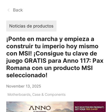
Back
Noticias de productos
¡Ponte en marcha y empieza a
construir tu imperio hoy mismo
con MSI! ¡Consigue tu clave de
juego GRATIS para Anno 117: Pax
Romana con un producto MSI
seleccionado!
November 13, 2025
Motherboards
,
Case & Components