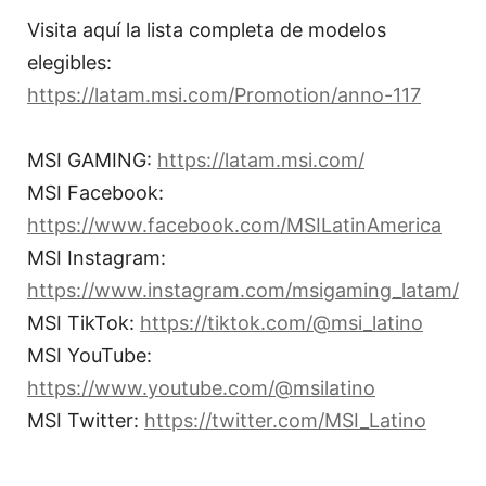
Visita aquí la lista completa de modelos
elegibles:
https://latam.msi.com/Promotion/anno-117
MSI GAMING:
https://latam.msi.com/
MSI Facebook:
https://www.facebook.com/MSILatinAmerica
MSI Instagram:
https://www.instagram.com/msigaming_latam/
MSI TikTok:
https://tiktok.com/@msi_latino
MSI YouTube:
https://www.youtube.com/@msilatino
MSI Twitter:
https://twitter.com/MSI_Latino