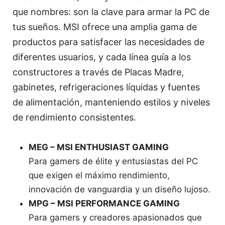
que nombres: son la clave para armar la PC de
tus sueños. MSI ofrece una amplia gama de
productos para satisfacer las necesidades de
diferentes usuarios, y cada línea guía a los
constructores a través de Placas Madre,
gabinetes, refrigeraciones líquidas y fuentes
de alimentación, manteniendo estilos y niveles
de rendimiento consistentes.
MEG – MSI ENTHUSIAST GAMING
Para gamers de élite y entusiastas del PC
que exigen el máximo rendimiento,
innovación de vanguardia y un diseño lujoso.
MPG – MSI PERFORMANCE GAMING
Para gamers y creadores apasionados que