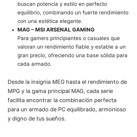
buscan potencia y estilo en perfecto
equilibrio, combinando un fuerte rendimiento
con una estética elegante.
MAG – MSI ARSENAL GAMING
Para gamers principiantes o casuales que
valoran un rendimiento fiable y estable a un
gran precio, ofreciendo una base sólida para
cada armado.
Desde la insignia MEG hasta el rendimiento de
MPG y la gama principal MAG, cada serie
facilita encontrar la combinación perfecta
para un armado de PC equilibrado, armonioso
y digno de tus sueños.