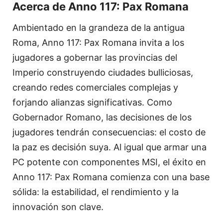
Acerca de Anno 117: Pax Romana
Ambientado en la grandeza de la antigua
Roma, Anno 117: Pax Romana invita a los
jugadores a gobernar las provincias del
Imperio construyendo ciudades bulliciosas,
creando redes comerciales complejas y
forjando alianzas significativas. Como
Gobernador Romano, las decisiones de los
jugadores tendrán consecuencias: el costo de
la paz es decisión suya. Al igual que armar una
PC potente con componentes MSI, el éxito en
Anno 117: Pax Romana comienza con una base
sólida: la estabilidad, el rendimiento y la
innovación son clave.