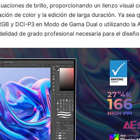
tuaciones de brillo, proporcionando un lienzo visual 
ación de color y la edición de larga duración. Ya sea 
GB y DCI-P3 en Modo de Gama Dual o utilizando la 
fidelidad de grado profesional necesaria para el diseñ