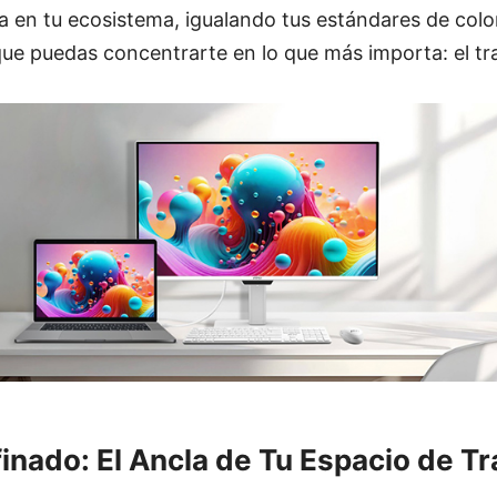
gra en tu ecosistema, igualando tus estándares de colo
ue puedas concentrarte en lo que más importa: el tr
inado: El Ancla de Tu Espacio de Tr