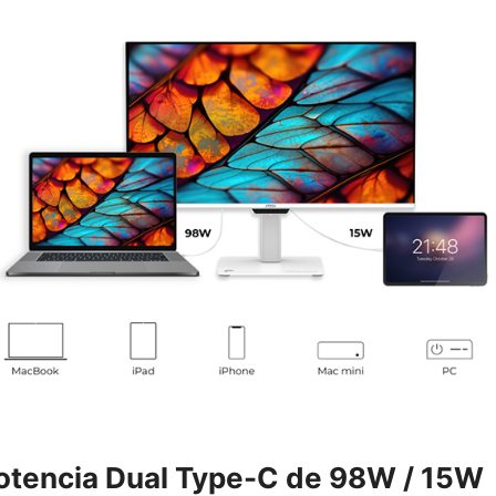
otencia Dual Type-C de 98W / 15W