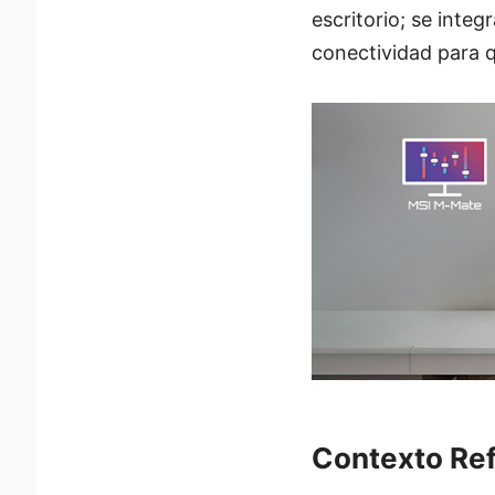
escritorio; se inte
conectividad para q
Contexto Ref