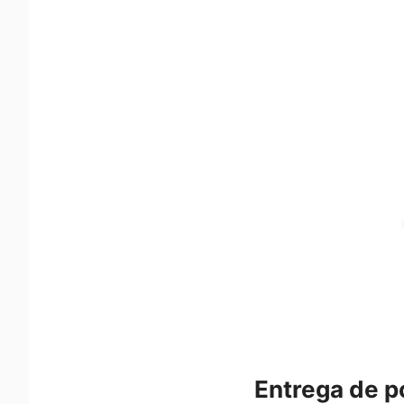
Entrega de p