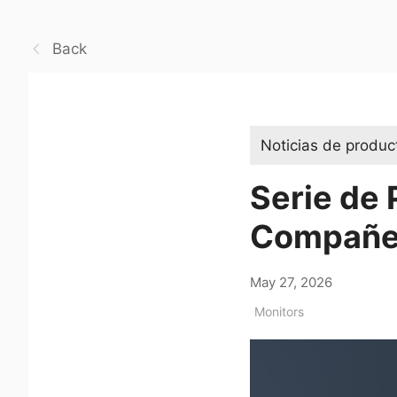
Back
Noticias de produc
Serie de 
Compañe
May 27, 2026
Monitors