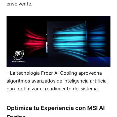
envolvente.
- La tecnología Frozr AI Cooling aprovecha
algoritmos avanzados de inteligencia artificial
para optimizar el rendimiento del sistema.
Optimiza tu Experiencia con MSI AI