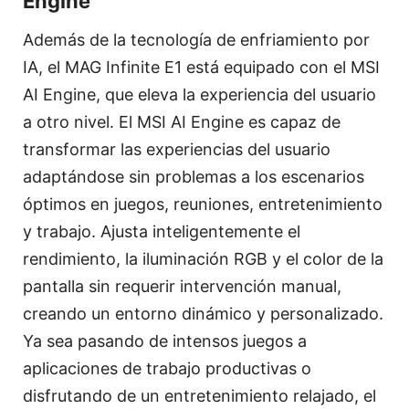
Engine
Además de la tecnología de enfriamiento por
IA, el MAG Infinite E1 está equipado con el MSI
AI Engine, que eleva la experiencia del usuario
a otro nivel. El MSI AI Engine es capaz de
transformar las experiencias del usuario
adaptándose sin problemas a los escenarios
óptimos en juegos, reuniones, entretenimiento
y trabajo. Ajusta inteligentemente el
rendimiento, la iluminación RGB y el color de la
pantalla sin requerir intervención manual,
creando un entorno dinámico y personalizado.
Ya sea pasando de intensos juegos a
aplicaciones de trabajo productivas o
disfrutando de un entretenimiento relajado, el