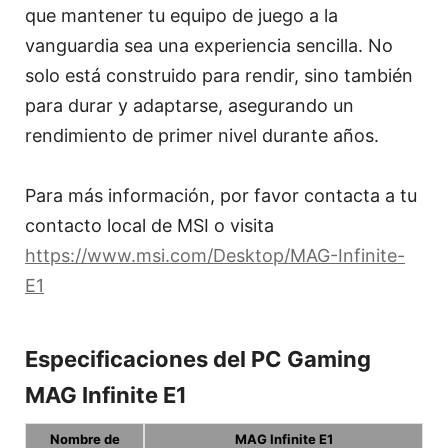
que mantener tu equipo de juego a la
vanguardia sea una experiencia sencilla. No
solo está construido para rendir, sino también
para durar y adaptarse, asegurando un
rendimiento de primer nivel durante años.
Para más información, por favor contacta a tu
contacto local de MSI o visita
https://www.msi.com/Desktop/MAG-Infinite-
E1
Especificaciones del PC Gaming
MAG Infinite E1
Nombre de
MAG Infinite E1