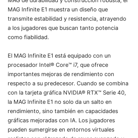
MAG de durabilidad y construcción robusta, el
MAG Infinite E1 muestra un diseño que
transmite estabilidad y resistencia, atrayendo
a los jugadores que buscan tanto potencia
como fiabilidad.
El MAG Infinite E1 está equipado con un
procesador Intel® Core™ i7, que ofrece
importantes mejoras de rendimiento con
respecto a su predecesor. Cuando se combina
con la tarjeta gráfica NVIDIA® RTX™ Serie 40,
la MAG Infinite E1 no solo da un salto en
rendimiento, sino también en capacidades
gráficas mejoradas con IA. Los jugadores
pueden sumergirse en entornos virtuales