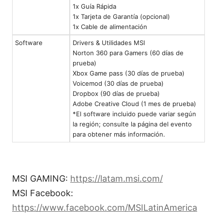
1x Guía Rápida
1x Tarjeta de Garantía (opcional)
1x Cable de alimentación
Software
Drivers & Utilidades MSI
Norton 360 para Gamers (60 días de
prueba)
Xbox Game pass (30 días de prueba)
Voicemod (30 días de prueba)
Dropbox (90 días de prueba)
Adobe Creative Cloud (1 mes de prueba)
*El software incluido puede variar según
la región; consulte la página del evento
para obtener más información.
MSI GAMING:
https://latam.msi.com/
MSI Facebook:
https://www.facebook.com/MSILatinAmerica