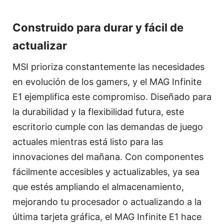
Construido para durar y fácil de
actualizar
MSI prioriza constantemente las necesidades
en evolución de los gamers, y el MAG Infinite
E1 ejemplifica este compromiso. Diseñado para
la durabilidad y la flexibilidad futura, este
escritorio cumple con las demandas de juego
actuales mientras está listo para las
innovaciones del mañana. Con componentes
fácilmente accesibles y actualizables, ya sea
que estés ampliando el almacenamiento,
mejorando tu procesador o actualizando a la
última tarjeta gráfica, el MAG Infinite E1 hace