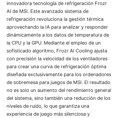
innovadora tecnología de refrigeración Frozr
AI de MSI. Este avanzado sistema de
refrigeración revoluciona la gestión térmica
aprovechando la IA para analizar y responder
dinámicamente a los datos de temperatura de
la CPU y la GPU. Mediante el empleo de un
sofisticado algoritmo, Frozr AI Cooling ajusta
con precisión la velocidad de los ventiladores
para crear una curva de refrigeración óptima
diseñada exclusivamente para los ordenadores
de sobremesa para juegos de MSI. El resultado
no es solo un aumento del rendimiento general
del sistema, sino también una reducción de los
niveles de ruido, lo que garantiza una
experiencia de juego más silenciosa y