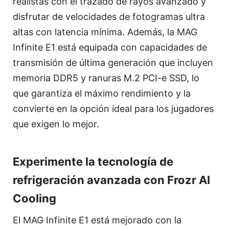
realistas con el trazado de rayos avanzado y
disfrutar de velocidades de fotogramas ultra
altas con latencia mínima. Además, la MAG
Infinite E1 está equipada con capacidades de
transmisión de última generación que incluyen
memoria DDR5 y ranuras M.2 PCI-e SSD, lo
que garantiza el máximo rendimiento y la
convierte en la opción ideal para los jugadores
que exigen lo mejor.
Experimente la tecnología de
refrigeración avanzada con Frozr AI
Cooling
El MAG Infinite E1 está mejorado con la