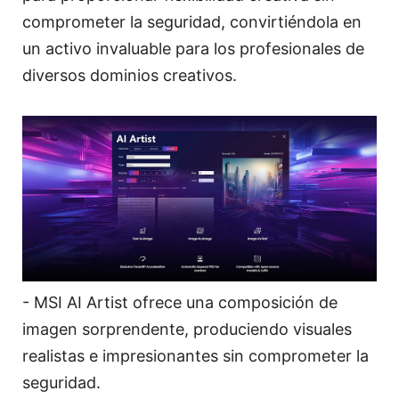
comprometer la seguridad, convirtiéndola en
un activo invaluable para los profesionales de
diversos dominios creativos.
- MSI AI Artist ofrece una composición de
imagen sorprendente, produciendo visuales
realistas e impresionantes sin comprometer la
seguridad.