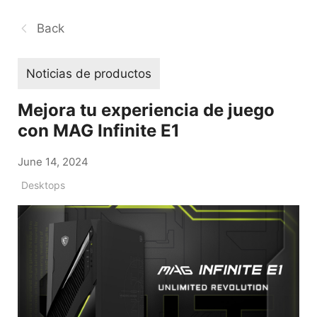
Back
Noticias de productos
Mejora tu experiencia de juego
con MAG Infinite E1
June 14, 2024
Desktops