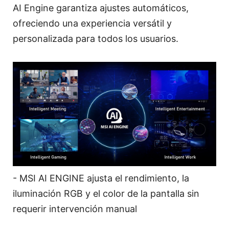
AI Engine garantiza ajustes automáticos,
ofreciendo una experiencia versátil y
personalizada para todos los usuarios.
- MSI AI ENGINE ajusta el rendimiento, la
iluminación RGB y el color de la pantalla sin
requerir intervención manual