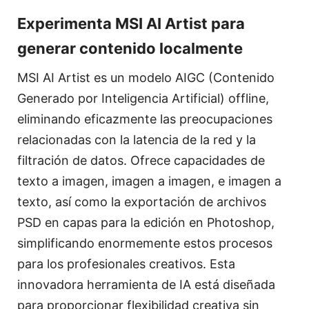
Experimenta MSI AI Artist para
generar contenido localmente
MSI AI Artist es un modelo AIGC (Contenido
Generado por Inteligencia Artificial) offline,
eliminando eficazmente las preocupaciones
relacionadas con la latencia de la red y la
filtración de datos. Ofrece capacidades de
texto a imagen, imagen a imagen, e imagen a
texto, así como la exportación de archivos
PSD en capas para la edición en Photoshop,
simplificando enormemente estos procesos
para los profesionales creativos. Esta
innovadora herramienta de IA está diseñada
para proporcionar flexibilidad creativa sin