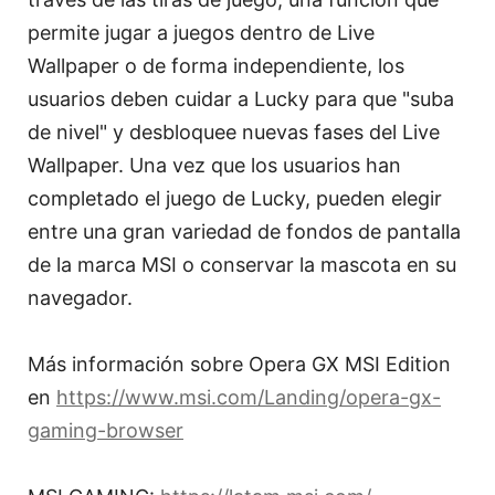
permite jugar a juegos dentro de Live
Wallpaper o de forma independiente, los
usuarios deben cuidar a Lucky para que "suba
de nivel" y desbloquee nuevas fases del Live
Wallpaper. Una vez que los usuarios han
completado el juego de Lucky, pueden elegir
entre una gran variedad de fondos de pantalla
de la marca MSI o conservar la mascota en su
navegador.
Más información sobre Opera GX MSI Edition
en
https://www.msi.com/Landing/opera-gx-
gaming-browser