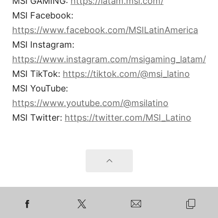
MSI GAMING:
https://latam.msi.com/
MSI Facebook:
https://www.facebook.com/MSILatinAmerica
MSI Instagram:
https://www.instagram.com/msigaming_latam/
MSI TikTok:
https://tiktok.com/@msi_latino
MSI YouTube:
https://www.youtube.com/@msilatino
MSI Twitter:
https://twitter.com/MSI_Latino