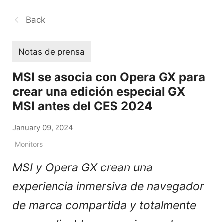
Back
Notas de prensa
MSI se asocia con Opera GX para
crear una edición especial GX
MSI antes del CES 2024
January 09, 2024
Monitors
MSI y Opera GX crean una
experiencia inmersiva de navegador
de marca compartida y totalmente