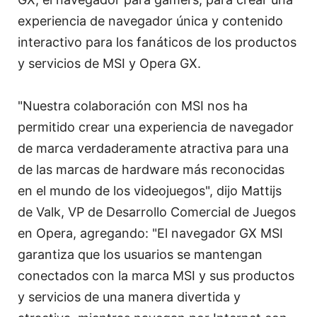
experiencia de navegador única y contenido
interactivo para los fanáticos de los productos
y servicios de MSI y Opera GX.
"Nuestra colaboración con MSI nos ha
permitido crear una experiencia de navegador
de marca verdaderamente atractiva para una
de las marcas de hardware más reconocidas
en el mundo de los videojuegos", dijo Mattijs
de Valk, VP de Desarrollo Comercial de Juegos
en Opera, agregando: "El navegador GX MSI
garantiza que los usuarios se mantengan
conectados con la marca MSI y sus productos
y servicios de una manera divertida y