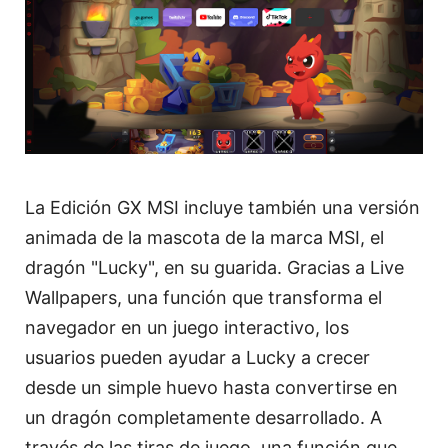
La Edición GX MSI incluye también una versión
animada de la mascota de la marca MSI, el
dragón "Lucky", en su guarida. Gracias a Live
Wallpapers, una función que transforma el
navegador en un juego interactivo, los
usuarios pueden ayudar a Lucky a crecer
desde un simple huevo hasta convertirse en
un dragón completamente desarrollado. A
través de las tiras de juego, una función que