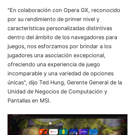
"En colaboración con Opera GX, reconocido
por su rendimiento de primer nivel y
características personalizadas distintivas
dentro del ámbito de los navegadores para
juegos, nos esforzamos por brindar a los
jugadores una asociación excepcional,
ofreciendo una experiencia de juego
incomparable y una variedad de opciones
únicas", dijo Ted Hung, Gerente General de la
Unidad de Negocios de Computación y
Pantallas en MSI.