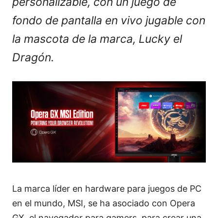
personalizable, con un juego de
fondo de pantalla en vivo jugable con
la mascota de la marca, Lucky el
Dragón.
La marca líder en hardware para juegos de PC
en el mundo, MSI, se ha asociado con Opera
GX, el navegador para gamers, para crear una