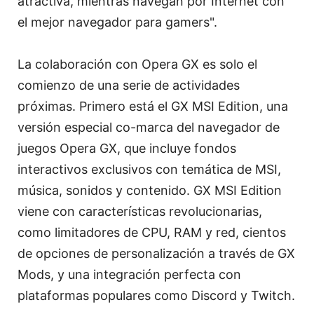
atractiva, mientras navegan por Internet con
el mejor navegador para gamers".
La colaboración con Opera GX es solo el
comienzo de una serie de actividades
próximas. Primero está el GX MSI Edition, una
versión especial co-marca del navegador de
juegos Opera GX, que incluye fondos
interactivos exclusivos con temática de MSI,
música, sonidos y contenido. GX MSI Edition
viene con características revolucionarias,
como limitadores de CPU, RAM y red, cientos
de opciones de personalización a través de GX
Mods, y una integración perfecta con
plataformas populares como Discord y Twitch.