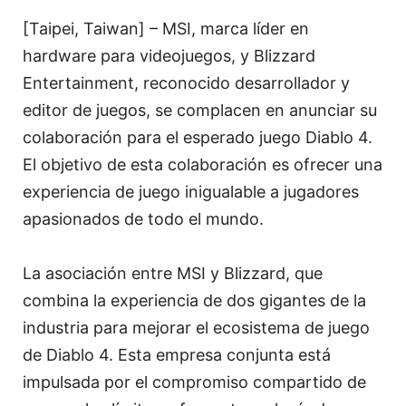
[Taipei, Taiwan] – MSI, marca líder en
hardware para videojuegos, y Blizzard
Entertainment, reconocido desarrollador y
editor de juegos, se complacen en anunciar su
colaboración para el esperado juego Diablo 4.
El objetivo de esta colaboración es ofrecer una
experiencia de juego inigualable a jugadores
apasionados de todo el mundo.
La asociación entre MSI y Blizzard, que
combina la experiencia de dos gigantes de la
industria para mejorar el ecosistema de juego
de Diablo 4. Esta empresa conjunta está
impulsada por el compromiso compartido de