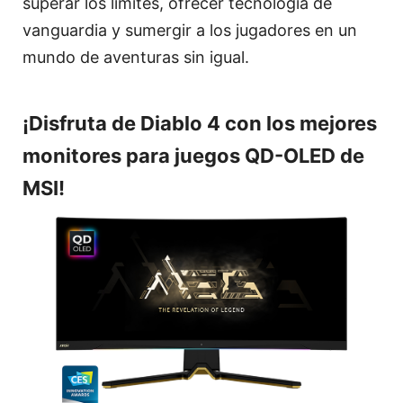
superar los límites, ofrecer tecnología de
vanguardia y sumergir a los jugadores en un
mundo de aventuras sin igual.
¡Disfruta de Diablo 4 con los mejores
monitores para juegos QD-OLED de
MSI!