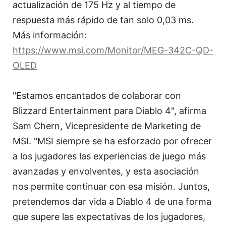
actualización de 175 Hz y al tiempo de
respuesta más rápido de tan solo 0,03 ms.
Más información:
https://www.msi.com/Monitor/MEG-342C-QD-
OLED
"Estamos encantados de colaborar con
Blizzard Entertainment para Diablo 4", afirma
Sam Chern, Vicepresidente de Marketing de
MSI. "MSI siempre se ha esforzado por ofrecer
a los jugadores las experiencias de juego más
avanzadas y envolventes, y esta asociación
nos permite continuar con esa misión. Juntos,
pretendemos dar vida a Diablo 4 de una forma
que supere las expectativas de los jugadores,