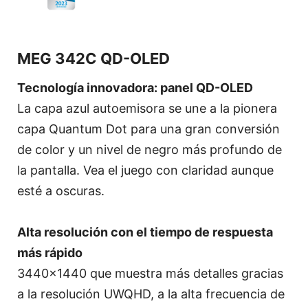
MEG 342C QD-OLED
Tecnología innovadora: panel QD-OLED
La capa azul autoemisora se une a la pionera
capa Quantum Dot para una gran conversión
de color y un nivel de negro más profundo de
la pantalla. Vea el juego con claridad aunque
esté a oscuras.
Alta resolución con el tiempo de respuesta
más rápido
3440x1440 que muestra más detalles gracias
a la resolución UWQHD, a la alta frecuencia de