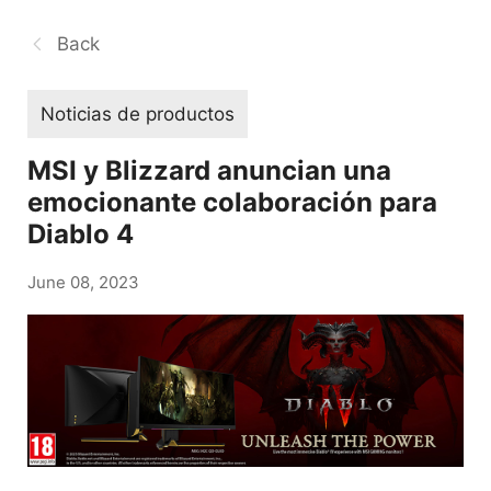
Back
Noticias de productos
MSI y Blizzard anuncian una
emocionante colaboración para
Diablo 4
June 08, 2023