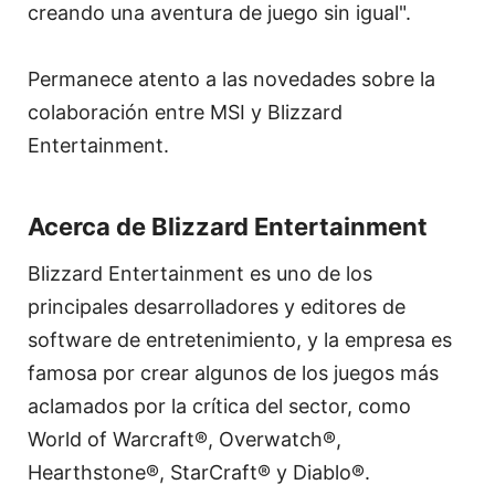
creando una aventura de juego sin igual".
Permanece atento a las novedades sobre la
colaboración entre MSI y Blizzard
Entertainment.
Acerca de Blizzard Entertainment
Blizzard Entertainment es uno de los
principales desarrolladores y editores de
software de entretenimiento, y la empresa es
famosa por crear algunos de los juegos más
aclamados por la crítica del sector, como
World of Warcraft®, Overwatch®,
Hearthstone®, StarCraft® y Diablo®.