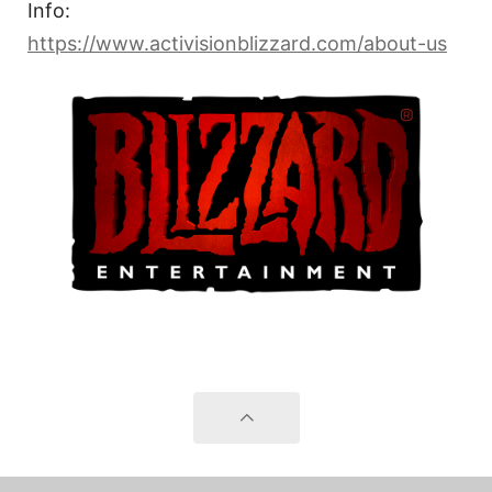
Info:
https://www.activisionblizzard.com/about-us