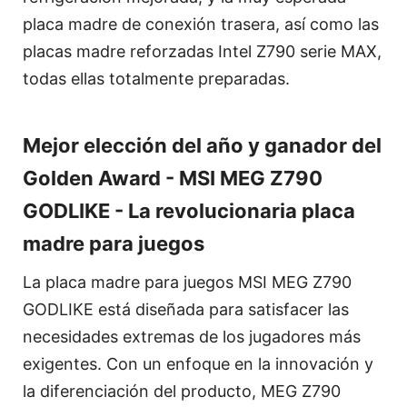
placa madre de conexión trasera, así como las
placas madre reforzadas Intel Z790 serie MAX,
todas ellas totalmente preparadas.
Mejor elección del año y ganador del
Golden Award - MSI MEG Z790
GODLIKE - La revolucionaria placa
madre para juegos
La placa madre para juegos MSI MEG Z790
GODLIKE está diseñada para satisfacer las
necesidades extremas de los jugadores más
exigentes. Con un enfoque en la innovación y
la diferenciación del producto, MEG Z790