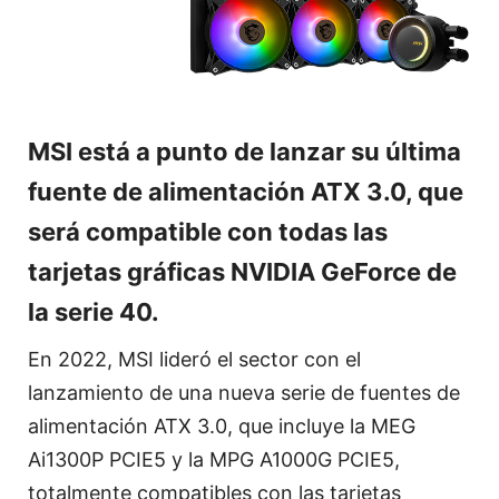
MSI está a punto de lanzar su última
fuente de alimentación ATX 3.0, que
será compatible con todas las
tarjetas gráficas NVIDIA GeForce de
la serie 40.
En 2022, MSI lideró el sector con el
lanzamiento de una nueva serie de fuentes de
alimentación ATX 3.0, que incluye la MEG
Ai1300P PCIE5 y la MPG A1000G PCIE5,
totalmente compatibles con las tarjetas