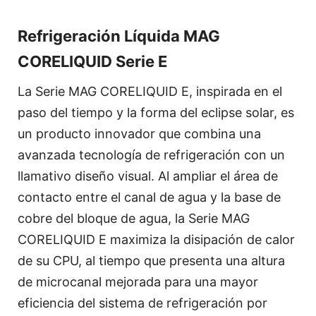
Refrigeración Líquida MAG
CORELIQUID Serie E
La Serie MAG CORELIQUID E, inspirada en el
paso del tiempo y la forma del eclipse solar, es
un producto innovador que combina una
avanzada tecnología de refrigeración con un
llamativo diseño visual. Al ampliar el área de
contacto entre el canal de agua y la base de
cobre del bloque de agua, la Serie MAG
CORELIQUID E maximiza la disipación de calor
de su CPU, al tiempo que presenta una altura
de microcanal mejorada para una mayor
eficiencia del sistema de refrigeración por