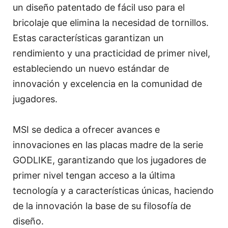
un diseño patentado de fácil uso para el
bricolaje que elimina la necesidad de tornillos.
Estas características garantizan un
rendimiento y una practicidad de primer nivel,
estableciendo un nuevo estándar de
innovación y excelencia en la comunidad de
jugadores.
MSI se dedica a ofrecer avances e
innovaciones en las placas madre de la serie
GODLIKE, garantizando que los jugadores de
primer nivel tengan acceso a la última
tecnología y a características únicas, haciendo
de la innovación la base de su filosofía de
diseño.