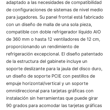
adaptado a las necesidades de compatibilidad
de configuraciones de sistemas de nivel medio
para jugadores. Su panel frontal está fabricado
con un diseño de malla de una sola pieza,
compatible con doble refrigerador líquido AIO
de 360 mm o hasta 12 ventiladores de 12 cm,
proporcionando un rendimiento de
refrigeración excepcional. El diseño patentado
de la estructura del gabinete incluye un
soporte deslizante para la jaula del disco duro,
un diseño de soporte PCIE con pestillos de
empuje horizontal/vertical y un soporte
omnidireccional para tarjetas gráficas con
instalación sin herramientas que puede girar
90 grados para acomodar las tarjetas gráficas