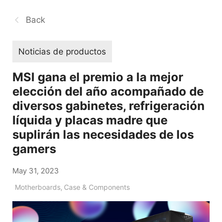
Back
Noticias de productos
MSI gana el premio a la mejor
elección del año acompañado de
diversos gabinetes, refrigeración
líquida y placas madre que
suplirán las necesidades de los
gamers
May 31, 2023
Motherboards
,
Case & Components