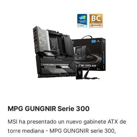
MPG GUNGNIR Serie 300
MSI ha presentado un nuevo gabinete ATX de
torre mediana - MPG GUNGNIR serie 300,