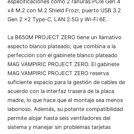
especificaciones como 2 ranuras PCIe Gen 4
x4 M.2 con M.2 Shield Frozr, puerto USB 3.2
Gen 2 x2 Type-C, LAN 2.5G y Wi-Fi 6E.
La B650M PROJECT ZERO tiene un llamativo
aspecto blanco plateado, que combina a la
perfección con el gabinete blanco plateado
MAG VAMPIRIC PROJECT ZERO. El gabinete
MAG VAMPIRIC PROJECT ZERO reserva
suficiente espacio para la gestión de cables de
acuerdo con la interfaz trasera de la placa
madre, lo que hace que el montaje sea menos
laborioso. Además, su potente compatibilidad
permite alojar hasta seis ventiladores del
sistema y manejar sin problemas tarjetas