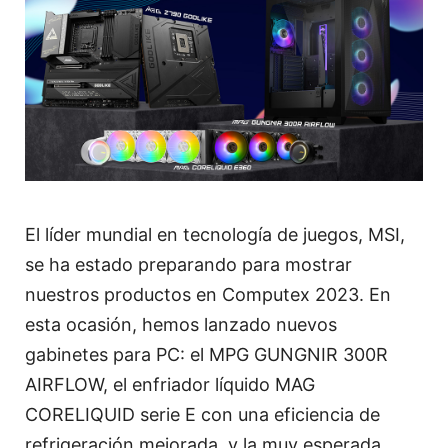
El líder mundial en tecnología de juegos, MSI,
se ha estado preparando para mostrar
nuestros productos en Computex 2023. En
esta ocasión, hemos lanzado nuevos
gabinetes para PC: el MPG GUNGNIR 300R
AIRFLOW, el enfriador líquido MAG
CORELIQUID serie E con una eficiencia de
refrigeración mejorada, y la muy esperada