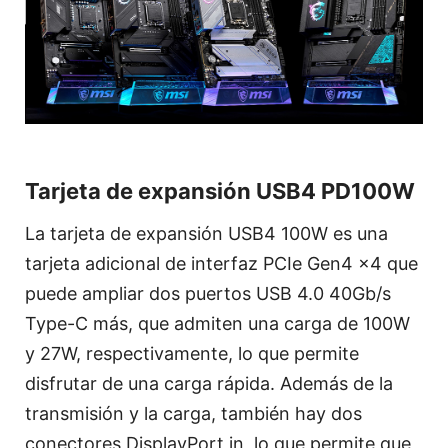
Tarjeta de expansión USB4 PD100W
La tarjeta de expansión USB4 100W es una
tarjeta adicional de interfaz PCIe Gen4 x4 que
puede ampliar dos puertos USB 4.0 40Gb/s
Type-C más, que admiten una carga de 100W
y 27W, respectivamente, lo que permite
disfrutar de una carga rápida. Además de la
transmisión y la carga, también hay dos
conectores DisplayPort in, lo que permite que