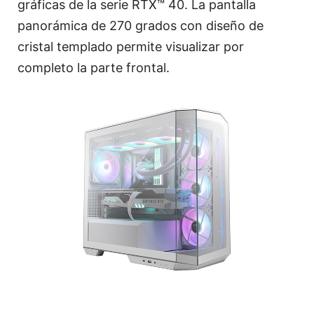
gráficas de la serie RTX™ 40. La pantalla
panorámica de 270 grados con diseño de
cristal templado permite visualizar por
completo la parte frontal.