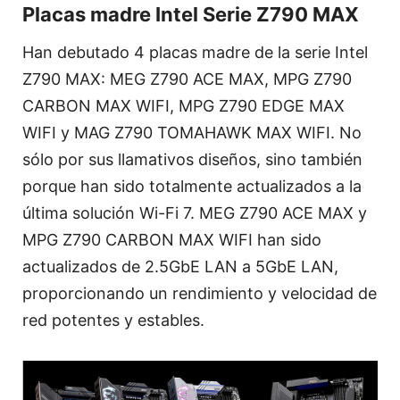
Placas madre Intel Serie Z790 MAX
Han debutado 4 placas madre de la serie Intel
Z790 MAX: MEG Z790 ACE MAX, MPG Z790
CARBON MAX WIFI, MPG Z790 EDGE MAX
WIFI y MAG Z790 TOMAHAWK MAX WIFI. No
sólo por sus llamativos diseños, sino también
porque han sido totalmente actualizados a la
última solución Wi-Fi 7. MEG Z790 ACE MAX y
MPG Z790 CARBON MAX WIFI han sido
actualizados de 2.5GbE LAN a 5GbE LAN,
proporcionando un rendimiento y velocidad de
red potentes y estables.