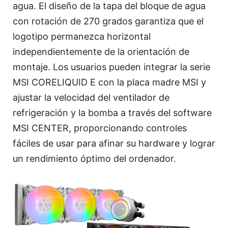
agua. El diseño de la tapa del bloque de agua
con rotación de 270 grados garantiza que el
logotipo permanezca horizontal
independientemente de la orientación de
montaje. Los usuarios pueden integrar la serie
MSI CORELIQUID E con la placa madre MSI y
ajustar la velocidad del ventilador de
refrigeración y la bomba a través del software
MSI CENTER, proporcionando controles
fáciles de usar para afinar su hardware y lograr
un rendimiento óptimo del ordenador.