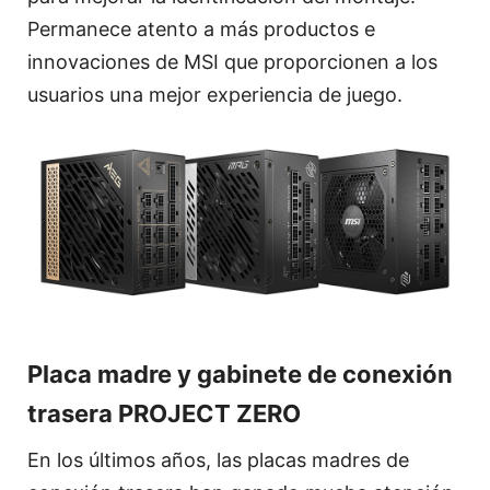
Permanece atento a más productos e
innovaciones de MSI que proporcionen a los
usuarios una mejor experiencia de juego.
Placa madre y gabinete de conexión
trasera PROJECT ZERO
En los últimos años, las placas madres de