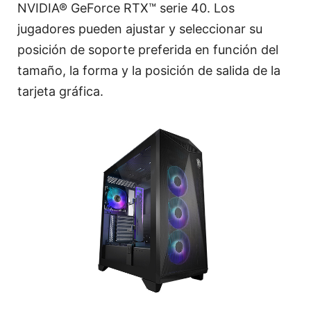
NVIDIA® GeForce RTX™ serie 40. Los
jugadores pueden ajustar y seleccionar su
posición de soporte preferida en función del
tamaño, la forma y la posición de salida de la
tarjeta gráfica.