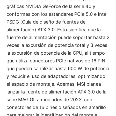
gráficas NVIDIA GeForce de la serie 40 y
conformes con los estándares PCIe 5.0 e Intel
PSDG (Guía de diseño de fuentes de
alimentación) ATX 3.0. Esto significa que la
fuente de alimentación puede soportar hasta 2
veces la excursión de potencia total y 3 veces
la excursión de potencia de la GPU, al tiempo
que utiliza conectores PCIe nativos de 16 PIN
que pueden canalizar hasta 600 W de potencia
y reducir el uso de adaptadores, optimizando
el espacio de montaje. Además, MSI planea
lanzar la fuente de alimentación ATX 3.0 de la
serie MAG GL a mediados de 2023, con
conectores de 16 pines diseñados en amarillo
para mejorar la identificación del montaje.