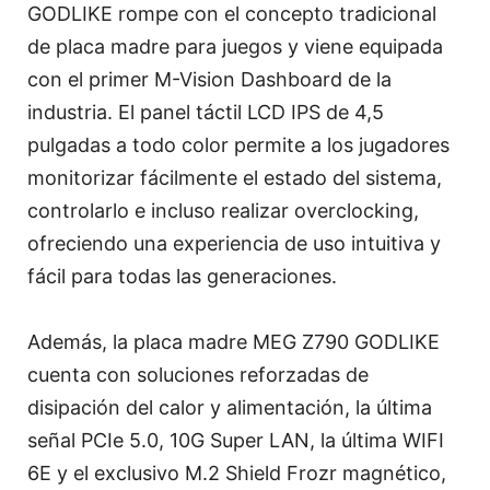
GODLIKE rompe con el concepto tradicional
de placa madre para juegos y viene equipada
con el primer M-Vision Dashboard de la
industria. El panel táctil LCD IPS de 4,5
pulgadas a todo color permite a los jugadores
monitorizar fácilmente el estado del sistema,
controlarlo e incluso realizar overclocking,
ofreciendo una experiencia de uso intuitiva y
fácil para todas las generaciones.
Además, la placa madre MEG Z790 GODLIKE
cuenta con soluciones reforzadas de
disipación del calor y alimentación, la última
señal PCIe 5.0, 10G Super LAN, la última WIFI
6E y el exclusivo M.2 Shield Frozr magnético,