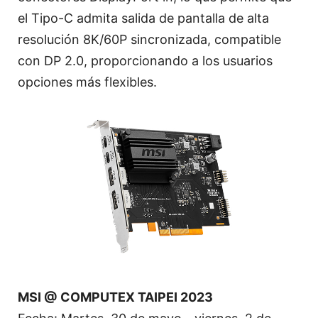
el Tipo-C admita salida de pantalla de alta
resolución 8K/60P sincronizada, compatible
con DP 2.0, proporcionando a los usuarios
opciones más flexibles.
MSI @ COMPUTEX TAIPEI 2023