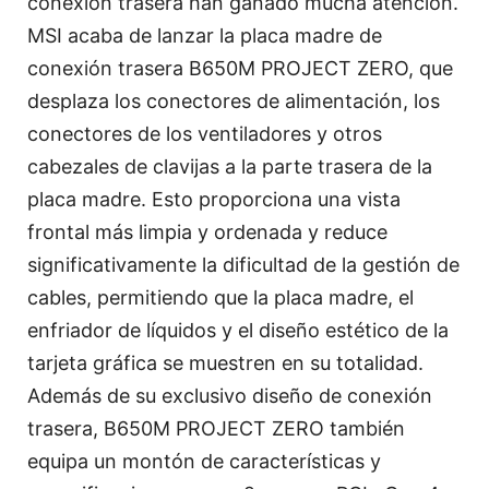
conexión trasera han ganado mucha atención.
MSI acaba de lanzar la placa madre de
conexión trasera B650M PROJECT ZERO, que
desplaza los conectores de alimentación, los
conectores de los ventiladores y otros
cabezales de clavijas a la parte trasera de la
placa madre. Esto proporciona una vista
frontal más limpia y ordenada y reduce
significativamente la dificultad de la gestión de
cables, permitiendo que la placa madre, el
enfriador de líquidos y el diseño estético de la
tarjeta gráfica se muestren en su totalidad.
Además de su exclusivo diseño de conexión
trasera, B650M PROJECT ZERO también
equipa un montón de características y