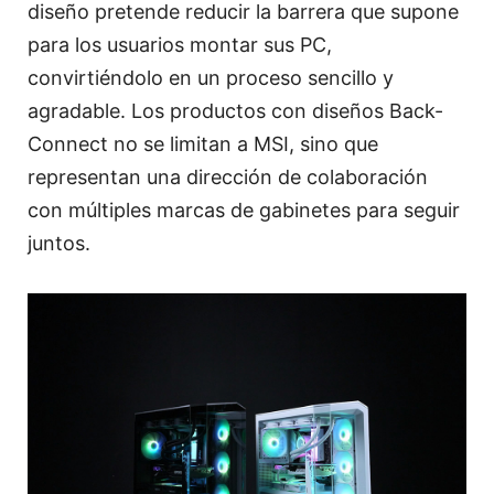
diseño pretende reducir la barrera que supone
para los usuarios montar sus PC,
convirtiéndolo en un proceso sencillo y
agradable. Los productos con diseños Back-
Connect no se limitan a MSI, sino que
representan una dirección de colaboración
con múltiples marcas de gabinetes para seguir
juntos.