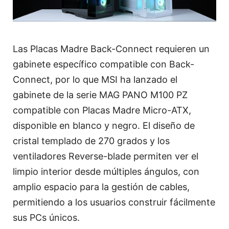
Las Placas Madre Back-Connect requieren un
gabinete específico compatible con Back-
Connect, por lo que MSI ha lanzado el
gabinete de la serie MAG PANO M100 PZ
compatible con Placas Madre Micro-ATX,
disponible en blanco y negro. El diseño de
cristal templado de 270 grados y los
ventiladores Reverse-blade permiten ver el
limpio interior desde múltiples ángulos, con
amplio espacio para la gestión de cables,
permitiendo a los usuarios construir fácilmente
sus PCs únicos.