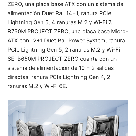
ZERO, una placa base ATX con un sistema de
alimentación Duet Rail 14+1, ranura PCIe
Lightning Gen 5, 4 ranuras M.2 y Wi-Fi 7.
B760M PROJECT ZERO, una placa base Micro-
ATX con 12+1 Duet Rail Power System, ranura
PCIe Lightning Gen 5, 2 ranuras M.2 y Wi-Fi
6E. B650M PROJECT ZERO cuenta con un
sistema de alimentación de 10 + 2 salidas
directas, ranura PCIe Lightning Gen 4, 2
ranuras M.2 y Wi-Fi 6E.