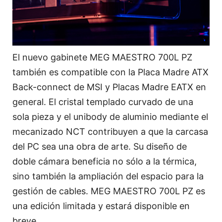
El nuevo gabinete MEG MAESTRO 700L PZ
también es compatible con la Placa Madre ATX
Back-connect de MSI y Placas Madre EATX en
general. El cristal templado curvado de una
sola pieza y el unibody de aluminio mediante el
mecanizado NCT contribuyen a que la carcasa
del PC sea una obra de arte. Su diseño de
doble cámara beneficia no sólo a la térmica,
sino también la ampliación del espacio para la
gestión de cables. MEG MAESTRO 700L PZ es
una edición limitada y estará disponible en
breve.