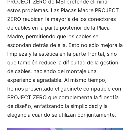
PROJECT ZERO de MSI pretende eliminar
estos problemas. Las Placas Madre PROJECT
ZERO reubican la mayoría de los conectores
de cables en la parte posterior de la Placa
Madre, permitiendo que los cables se
escondan detrás de ella. Esto no sólo mejora la
limpieza y la estética en la parte frontal, sino
que también reduce la dificultad de la gestión
de cables, haciendo del montaje una
experiencia agradable. Al mismo tiempo,
hemos presentado el gabinete compatible con
PROJECT ZERO que complementa la filosofía
de diseño, enfatizando la simplicidad y la
elegancia cuando se utilizan conjuntamente.