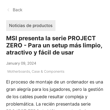
Back
Noticias de productos
MSI presenta la serie PROJECT
ZERO - Para un setup más limpio,
atractivo y fácil de usar
January 09, 2024
Motherboards
,
Case & Components
El proceso de montaje de un ordenador es una
gran alegría para los jugadores, pero la gestión
de los cables puede resultar compleja y
problemática. La recién presentada serie