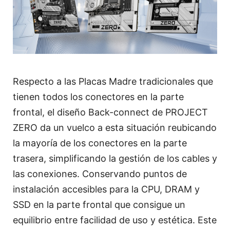
Respecto a las Placas Madre tradicionales que
tienen todos los conectores en la parte
frontal, el diseño Back-connect de PROJECT
ZERO da un vuelco a esta situación reubicando
la mayoría de los conectores en la parte
trasera, simplificando la gestión de los cables y
las conexiones. Conservando puntos de
instalación accesibles para la CPU, DRAM y
SSD en la parte frontal que consigue un
equilibrio entre facilidad de uso y estética. Este