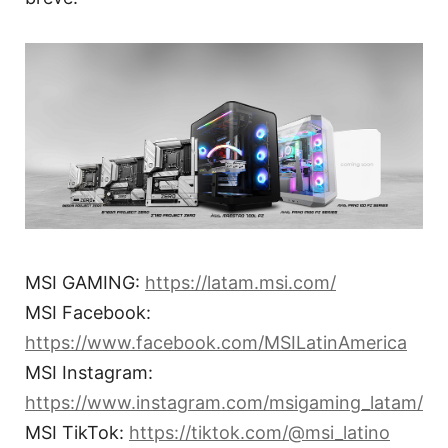
MSI GAMING:
https://latam.msi.com/
MSI Facebook:
https://www.facebook.com/MSILatinAmerica
MSI Instagram:
https://www.instagram.com/msigaming_latam/
MSI TikTok:
https://tiktok.com/@msi_latino