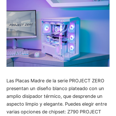
Las Placas Madre de la serie PROJECT ZERO
presentan un diseño blanco plateado con un
amplio disipador térmico, que desprende un
aspecto limpio y elegante. Puedes elegir entre
varias opciones de chipset: Z790 PROJECT