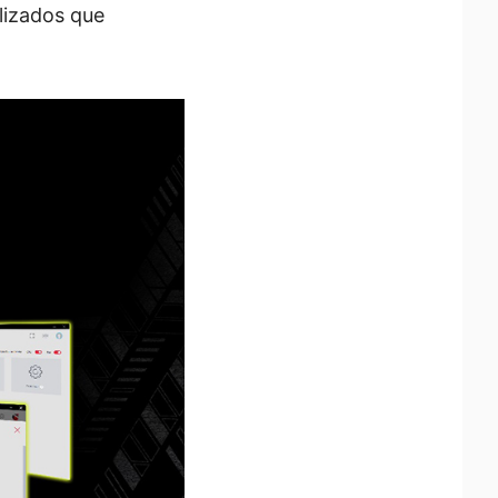
alizados que