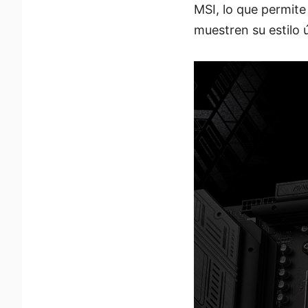
MSI, lo que permite
muestren su estilo 