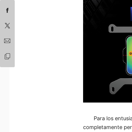
Para los entusi
completamente pers