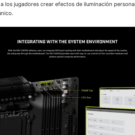
 a los jugadores crear efectos de iluminación person
único.