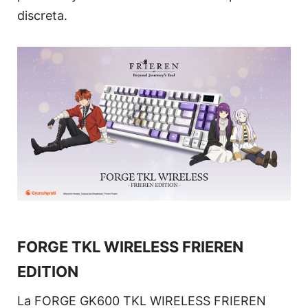
discreta.
FORGE TKL WIRELESS FRIEREN
EDITION
La FORGE GK600 TKL WIRELESS FRIEREN