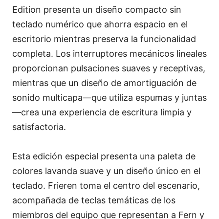
Edition presenta un diseño compacto sin
teclado numérico que ahorra espacio en el
escritorio mientras preserva la funcionalidad
completa. Los interruptores mecánicos lineales
proporcionan pulsaciones suaves y receptivas,
mientras que un diseño de amortiguación de
sonido multicapa—que utiliza espumas y juntas
—crea una experiencia de escritura limpia y
satisfactoria.
Esta edición especial presenta una paleta de
colores lavanda suave y un diseño único en el
teclado. Frieren toma el centro del escenario,
acompañada de teclas temáticas de los
miembros del equipo que representan a Fern y