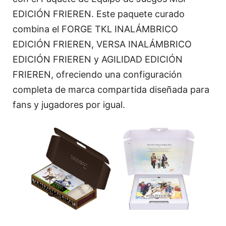
EDICIÓN FRIEREN. Este paquete curado
combina el FORGE TKL INALÁMBRICO
EDICIÓN FRIEREN, VERSA INALÁMBRICO
EDICIÓN FRIEREN y AGILIDAD EDICIÓN
FRIEREN, ofreciendo una configuración
completa de marca compartida diseñada para
fans y jugadores por igual.