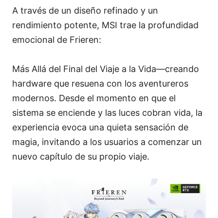
A través de un diseño refinado y un
rendimiento potente, MSI trae la profundidad
emocional de Frieren:
Más Allá del Final del Viaje a la Vida—creando
hardware que resuena con los aventureros
modernos. Desde el momento en que el
sistema se enciende y las luces cobran vida, la
experiencia evoca una quieta sensación de
magia, invitando a los usuarios a comenzar un
nuevo capítulo de su propio viaje.