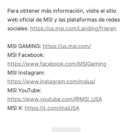
Para obtener más información, visite el sitio
web oficial de MSI y las plataformas de redes
sociales:
https://us.msi.com/Landing/frieren
MSI GAMING:
https://us.msi.com/
MSI Facebook:
https://www.facebook.com/MSIGaming
MSI Instagram:
https://www.instagram.com/msius/
MSI YouTube:
https://www.youtube.com/@MSI_USA
MSI X:
https://x.com/msiUSA