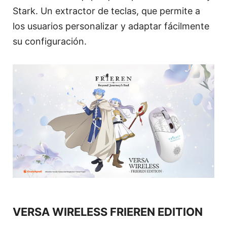
Stark. Un extractor de teclas, que permite a
los usuarios personalizar y adaptar fácilmente
su configuración.
VERSA WIRELESS FRIEREN EDITION