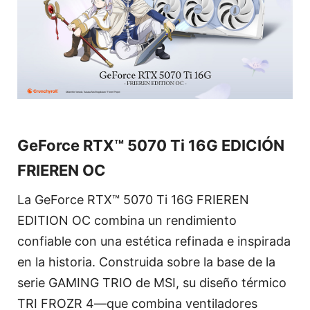
GeForce RTX™ 5070 Ti 16G EDICIÓN
FRIEREN OC
La GeForce RTX™ 5070 Ti 16G FRIEREN
EDITION OC combina un rendimiento
confiable con una estética refinada e inspirada
en la historia. Construida sobre la base de la
serie GAMING TRIO de MSI, su diseño térmico
TRI FROZR 4—que combina ventiladores