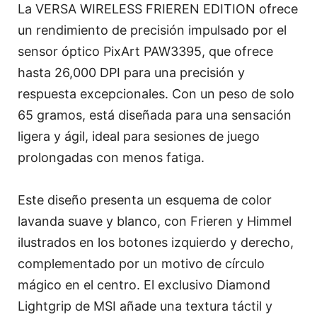
La VERSA WIRELESS FRIEREN EDITION ofrece
un rendimiento de precisión impulsado por el
sensor óptico PixArt PAW3395, que ofrece
hasta 26,000 DPI para una precisión y
respuesta excepcionales. Con un peso de solo
65 gramos, está diseñada para una sensación
ligera y ágil, ideal para sesiones de juego
prolongadas con menos fatiga.
Este diseño presenta un esquema de color
lavanda suave y blanco, con Frieren y Himmel
ilustrados en los botones izquierdo y derecho,
complementado por un motivo de círculo
mágico en el centro. El exclusivo Diamond
Lightgrip de MSI añade una textura táctil y