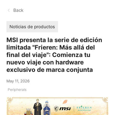
Back
Noticias de productos
MSI presenta la serie de edición
limitada "Frieren: Más allá del
final del viaje": Comienza tu
nuevo viaje con hardware
exclusivo de marca conjunta
May 11, 2026
Peripherals