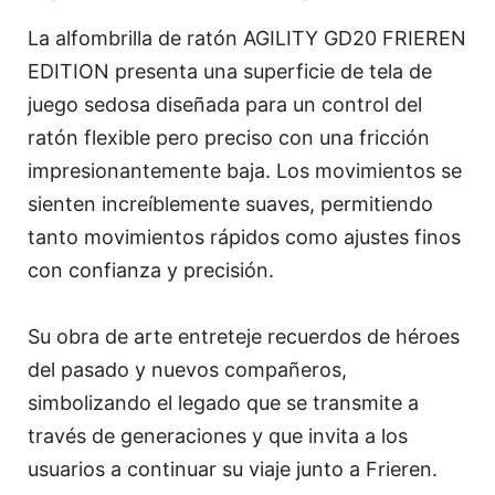
La alfombrilla de ratón AGILITY GD20 FRIEREN
EDITION presenta una superficie de tela de
juego sedosa diseñada para un control del
ratón flexible pero preciso con una fricción
impresionantemente baja. Los movimientos se
sienten increíblemente suaves, permitiendo
tanto movimientos rápidos como ajustes finos
con confianza y precisión.
Su obra de arte entreteje recuerdos de héroes
del pasado y nuevos compañeros,
simbolizando el legado que se transmite a
través de generaciones y que invita a los
usuarios a continuar su viaje junto a Frieren.