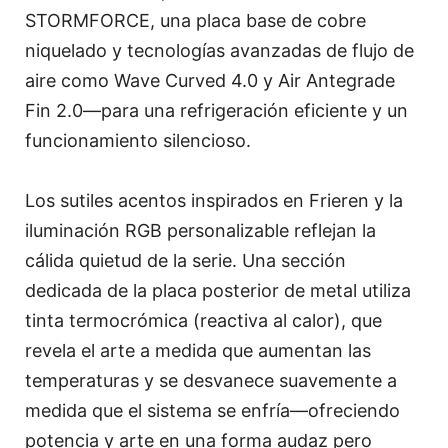
STORMFORCE, una placa base de cobre
niquelado y tecnologías avanzadas de flujo de
aire como Wave Curved 4.0 y Air Antegrade
Fin 2.0—para una refrigeración eficiente y un
funcionamiento silencioso.
Los sutiles acentos inspirados en Frieren y la
iluminación RGB personalizable reflejan la
cálida quietud de la serie. Una sección
dedicada de la placa posterior de metal utiliza
tinta termocrómica (reactiva al calor), que
revela el arte a medida que aumentan las
temperaturas y se desvanece suavemente a
medida que el sistema se enfría—ofreciendo
potencia y arte en una forma audaz pero