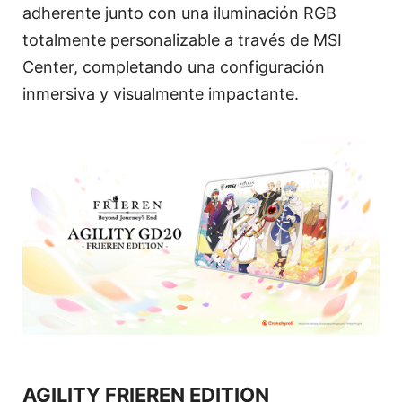
adherente junto con una iluminación RGB
totalmente personalizable a través de MSI
Center, completando una configuración
inmersiva y visualmente impactante.
AGILITY FRIEREN EDITION