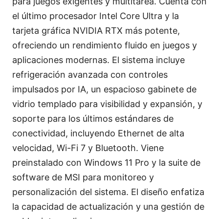
para juegos exigentes y multitarea. Cuenta con
el último procesador Intel Core Ultra y la
tarjeta gráfica NVIDIA RTX más potente,
ofreciendo un rendimiento fluido en juegos y
aplicaciones modernas. El sistema incluye
refrigeración avanzada con controles
impulsados por IA, un espacioso gabinete de
vidrio templado para visibilidad y expansión, y
soporte para los últimos estándares de
conectividad, incluyendo Ethernet de alta
velocidad, Wi-Fi 7 y Bluetooth. Viene
preinstalado con Windows 11 Pro y la suite de
software de MSI para monitoreo y
personalización del sistema. El diseño enfatiza
la capacidad de actualización y una gestión de