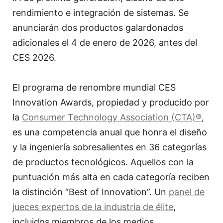
rendimiento e integración de sistemas. Se
anunciarán dos productos galardonados
adicionales el 4 de enero de 2026, antes del
CES 2026.
El programa de renombre mundial CES
Innovation Awards, propiedad y producido por
la
Consumer Technology Association (CTA)®
,
es una competencia anual que honra el diseño
y la ingeniería sobresalientes en 36 categorías
de productos tecnológicos. Aquellos con la
puntuación más alta en cada categoría reciben
la distinción “Best of Innovation”. Un
panel de
jueces expertos de la industria de élite
,
incluidos miembros de los medios,