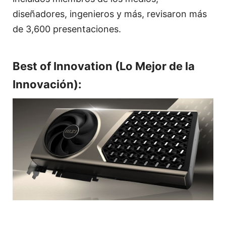
diseñadores, ingenieros y más, revisaron más
de 3,600 presentaciones.
Best of Innovation (Lo Mejor de la
Innovación):