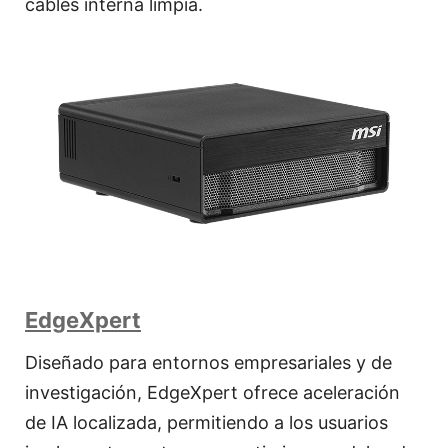
cables interna limpia.
EdgeXpert
Diseñado para entornos empresariales y de
investigación, EdgeXpert ofrece aceleración
de IA localizada, permitiendo a los usuarios