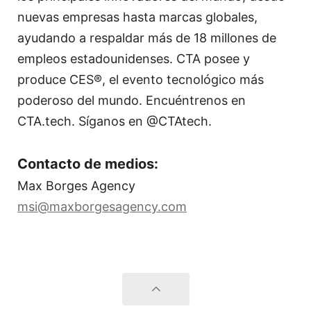
nuevas empresas hasta marcas globales,
ayudando a respaldar más de 18 millones de
empleos estadounidenses. CTA posee y
produce CES®, el evento tecnológico más
poderoso del mundo. Encuéntrenos en
CTA.tech. Síganos en @CTAtech.
Contacto de medios:
Max Borges Agency
msi@maxborgesagency.com