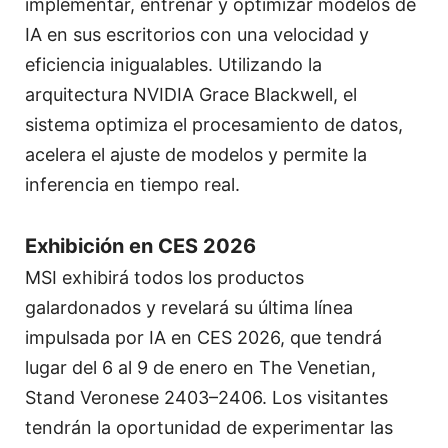
implementar, entrenar y optimizar modelos de
IA en sus escritorios con una velocidad y
eficiencia inigualables. Utilizando la
arquitectura NVIDIA Grace Blackwell, el
sistema optimiza el procesamiento de datos,
acelera el ajuste de modelos y permite la
inferencia en tiempo real.
Exhibición en CES 2026
MSI exhibirá todos los productos
galardonados y revelará su última línea
impulsada por IA en CES 2026, que tendrá
lugar del 6 al 9 de enero en The Venetian,
Stand Veronese 2403–2406. Los visitantes
tendrán la oportunidad de experimentar las