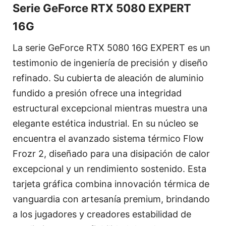
Serie GeForce RTX 5080 EXPERT
16G
La serie GeForce RTX 5080 16G EXPERT es un
testimonio de ingeniería de precisión y diseño
refinado. Su cubierta de aleación de aluminio
fundido a presión ofrece una integridad
estructural excepcional mientras muestra una
elegante estética industrial. En su núcleo se
encuentra el avanzado sistema térmico Flow
Frozr 2, diseñado para una disipación de calor
excepcional y un rendimiento sostenido. Esta
tarjeta gráfica combina innovación térmica de
vanguardia con artesanía premium, brindando
a los jugadores y creadores estabilidad de