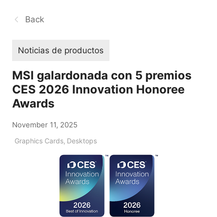
Back
Noticias de productos
MSI galardonada con 5 premios
CES 2026 Innovation Honoree
Awards
November 11, 2025
Graphics Cards
,
Desktops