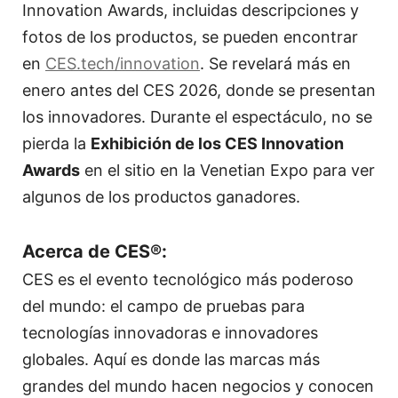
Innovation Awards, incluidas descripciones y
fotos de los productos, se pueden encontrar
en
CES.tech/innovation
. Se revelará más en
enero antes del CES 2026, donde se presentan
los innovadores. Durante el espectáculo, no se
pierda la
Exhibición de los CES Innovation
Awards
en el sitio en la Venetian Expo para ver
algunos de los productos ganadores.
Acerca de CES®:
CES es el evento tecnológico más poderoso
del mundo: el campo de pruebas para
tecnologías innovadoras e innovadores
globales. Aquí es donde las marcas más
grandes del mundo hacen negocios y conocen