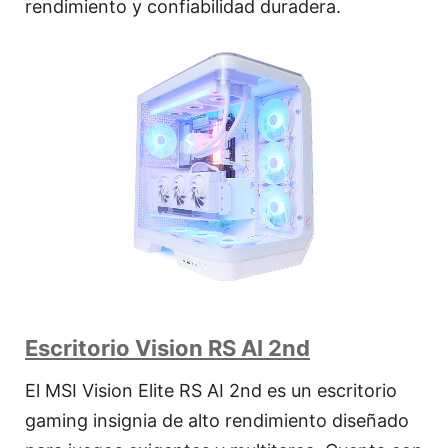
rendimiento y confiabilidad duradera.
Escritorio Vision RS AI 2nd
El MSI Vision Elite RS AI 2nd es un escritorio
gaming insignia de alto rendimiento diseñado