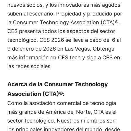
nuevos socios, y los innovadores más agudos
suben al escenario. Propiedad y producido por
la Consumer Technology Association (CTA)®,
CES presenta todos los aspectos del sector
tecnológico. CES 2026 se lleva a cabo del 6 al
9 de enero de 2026 en Las Vegas. Obtenga
más información en CES.tech y siga a CES en
las redes sociales.
Acerca de la Consumer Technology
Association (CTA)®:
Como la asociación comercial de tecnología
más grande de América del Norte, CTA es el
sector tecnológico. Nuestros miembros son
los principales innovadores del mundo, desde