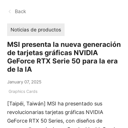
Back
Noticias de productos
MSI presenta la nueva generación
de tarjetas gráficas NVIDIA
GeForce RTX Serie 50 para la era
de la IA
January 07, 2025
Graphics Cards
[Taipéi, Taiwán] MSI ha presentado sus
revolucionarias tarjetas gráficas NVIDIA
GeForce RTX 50 Series, con diseños de