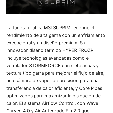
La tarjeta gráfica MSI SUPRIM redefine el
rendimiento de alta gama con un enfriamiento
excepcional y un diseño premium. Su
innovador diseño térmico HYPER FROZR
incluye tecnologías avanzadas como el
ventilador STORMFORCE con siete aspas y
textura tipo garra para mejorar el flujo de aire,
una cámara de vapor de precisión para una
transferencia de calor eficiente, y Core Pipes
optimizados para maximizar la disipación de
calor. El sistema Airflow Control, con Wave
Curved 4.0 y Air Antegrade Fin 2.0 que