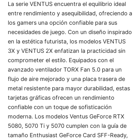
La serie VENTUS encuentra el equilibrio ideal
entre rendimiento y asequibilidad, ofreciendo a
los gamers una opción confiable para sus
necesidades de juego. Con un diseño inspirado
en la estética futurista, los modelos VENTUS
3X y VENTUS 2X enfatizan la practicidad sin
comprometer el estilo. Equipados con el
avanzado ventilador TORX Fan 5.0 para un
flujo de aire mejorado y una placa trasera de
metal resistente para mayor durabilidad, estas
tarjetas gráficas ofrecen un rendimiento
confiable con un toque de sofisticación
moderna. Los modelos Ventus GeForce RTX
5080, 5070 Ti y 5070 cumplen con la guía de
tamaño Enthusiast GeForce Card SFF-Ready,