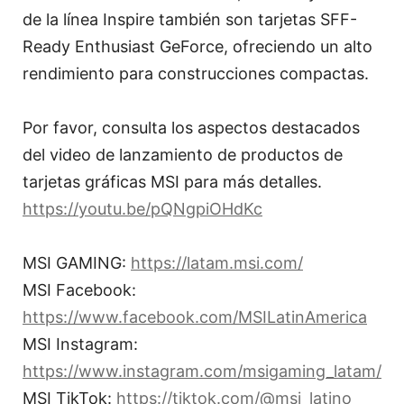
de la línea Inspire también son tarjetas SFF-
Ready Enthusiast GeForce, ofreciendo un alto
rendimiento para construcciones compactas.
Por favor, consulta los aspectos destacados
del video de lanzamiento de productos de
tarjetas gráficas MSI para más detalles.
https://youtu.be/pQNgpiOHdKc
MSI GAMING:
https://latam.msi.com/
MSI Facebook:
https://www.facebook.com/MSILatinAmerica
MSI Instagram:
https://www.instagram.com/msigaming_latam/
MSI TikTok:
https://tiktok.com/@msi_latino