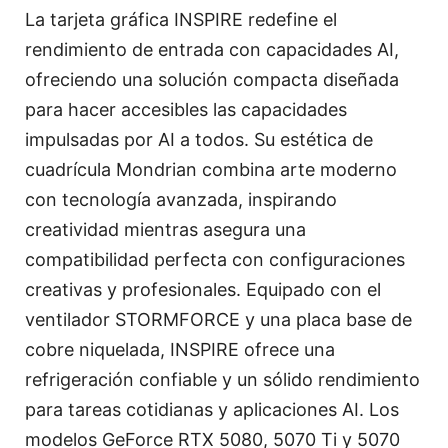
La tarjeta gráfica INSPIRE redefine el
rendimiento de entrada con capacidades AI,
ofreciendo una solución compacta diseñada
para hacer accesibles las capacidades
impulsadas por AI a todos. Su estética de
cuadrícula Mondrian combina arte moderno
con tecnología avanzada, inspirando
creatividad mientras asegura una
compatibilidad perfecta con configuraciones
creativas y profesionales. Equipado con el
ventilador STORMFORCE y una placa base de
cobre niquelada, INSPIRE ofrece una
refrigeración confiable y un sólido rendimiento
para tareas cotidianas y aplicaciones AI. Los
modelos GeForce RTX 5080, 5070 Ti y 5070