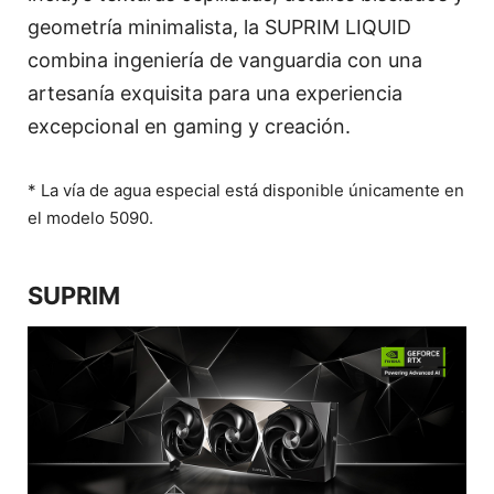
geometría minimalista, la SUPRIM LIQUID
combina ingeniería de vanguardia con una
artesanía exquisita para una experiencia
excepcional en gaming y creación.
* La vía de agua especial está disponible únicamente en
el modelo 5090.
SUPRIM