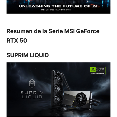
Resumen de la Serie MSI GeForce
RTX 50
SUPRIM LIQUID