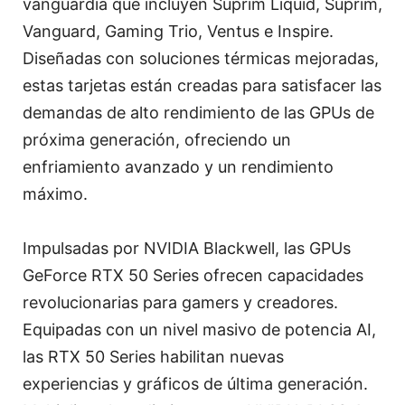
vanguardia que incluyen Suprim Liquid, Suprim,
Vanguard, Gaming Trio, Ventus e Inspire.
Diseñadas con soluciones térmicas mejoradas,
estas tarjetas están creadas para satisfacer las
demandas de alto rendimiento de las GPUs de
próxima generación, ofreciendo un
enfriamiento avanzado y un rendimiento
máximo.
Impulsadas por NVIDIA Blackwell, las GPUs
GeForce RTX 50 Series ofrecen capacidades
revolucionarias para gamers y creadores.
Equipadas con un nivel masivo de potencia AI,
las RTX 50 Series habilitan nuevas
experiencias y gráficos de última generación.