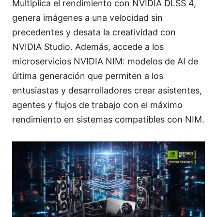
Multiplica el rendimiento con NVIDIA DLSS 4,
genera imágenes a una velocidad sin
precedentes y desata la creatividad con
NVIDIA Studio. Además, accede a los
microservicios NVIDIA NIM: modelos de AI de
última generación que permiten a los
entusiastas y desarrolladores crear asistentes,
agentes y flujos de trabajo con el máximo
rendimiento en sistemas compatibles con NIM.