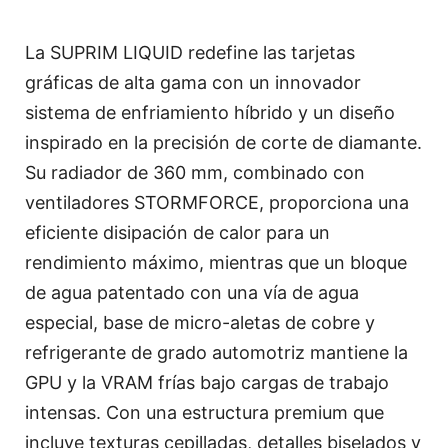
La SUPRIM LIQUID redefine las tarjetas
gráficas de alta gama con un innovador
sistema de enfriamiento híbrido y un diseño
inspirado en la precisión de corte de diamante.
Su radiador de 360 mm, combinado con
ventiladores STORMFORCE, proporciona una
eficiente disipación de calor para un
rendimiento máximo, mientras que un bloque
de agua patentado con una vía de agua
especial, base de micro-aletas de cobre y
refrigerante de grado automotriz mantiene la
GPU y la VRAM frías bajo cargas de trabajo
intensas. Con una estructura premium que
incluye texturas cepilladas, detalles biselados y