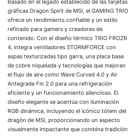
Basado en el legado establecido de las tarjetas
gráficas Dragon Spirit de MSI, el GAMING TRIO
ofrece un rendimiento confiable y un estilo
refinado para gamers y creadores de
contenido. Con el diseño térmico TRIO FROZR
4, integra ventiladores STORMFORCE con
aspas texturizadas tipo garra, una placa base
de cobre niquelada y tecnologías que mejoran
el flujo de aire como Wave Curved 4.0 y Air
Antegrade Fin 2.0 para una refrigeración
eficiente y un funcionamiento silencioso. El
diseño elegante se acentúa con iluminación
RGB dinámica, incluyendo el icónico tótem del
dragón de MSI, proporcionando un aspecto
visualmente impactante que combina tradición