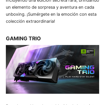
incluyendo una edición secreta rara, brindando
un elemento de sorpresa y aventura en cada
unboxing. ¡Sumérgete en la emoción con esta
colección extraordinaria!
GAMING TRIO