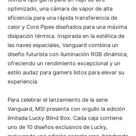
optimizado, una cámara de vapor de alta
eficiencia para una rápida transferencia de
calor y Core Pipes diseñados para una máxima
disipación térmica. Inspirada en la estética de
las naves espaciales, Vanguard combina un
diseño futurista con iluminación RGB dinámica,
ofreciendo un rendimiento excepcional y un
estilo audaz para gamers listos para elevar su
experiencia.
Para celebrar el lanzamiento de la serie
Vanguard, MSI presenta con orgullo la edición
limitada Lucky Blind Box. Cada caja contiene
uno de 10 diseños exclusivos de Lucky,