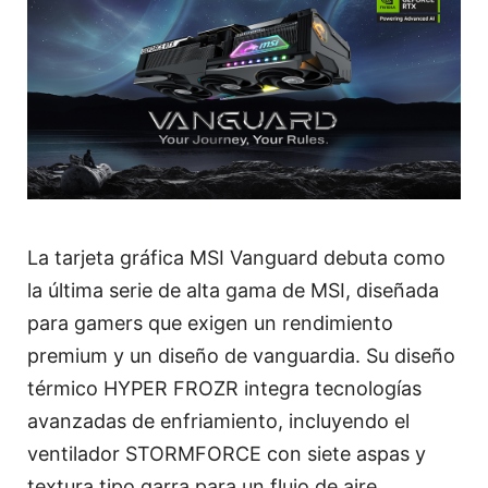
La tarjeta gráfica MSI Vanguard debuta como
la última serie de alta gama de MSI, diseñada
para gamers que exigen un rendimiento
premium y un diseño de vanguardia. Su diseño
térmico HYPER FROZR integra tecnologías
avanzadas de enfriamiento, incluyendo el
ventilador STORMFORCE con siete aspas y
textura tipo garra para un flujo de aire