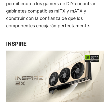
permitiendo a los gamers de DIY encontrar
gabinetes compatibles mITX y mATX y
construir con la confianza de que los
componentes encajarán perfectamente.
INSPIRE