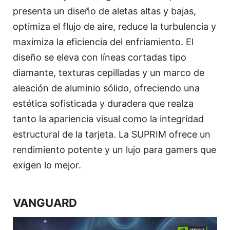
presenta un diseño de aletas altas y bajas,
optimiza el flujo de aire, reduce la turbulencia y
maximiza la eficiencia del enfriamiento. El
diseño se eleva con líneas cortadas tipo
diamante, texturas cepilladas y un marco de
aleación de aluminio sólido, ofreciendo una
estética sofisticada y duradera que realza
tanto la apariencia visual como la integridad
estructural de la tarjeta. La SUPRIM ofrece un
rendimiento potente y un lujo para gamers que
exigen lo mejor.
VANGUARD