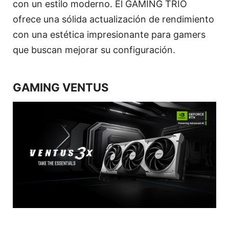
con un estilo moderno. El GAMING TRIO
ofrece una sólida actualización de rendimiento
con una estética impresionante para gamers
que buscan mejorar su configuración.
GAMING VENTUS