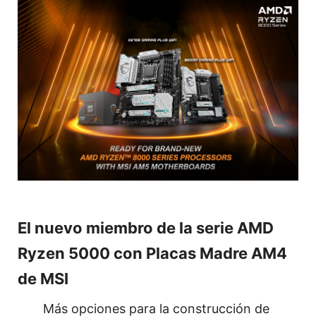
El nuevo miembro de la serie AMD
Ryzen 5000 con Placas Madre AM4
de MSI
Más opciones para la construcción de