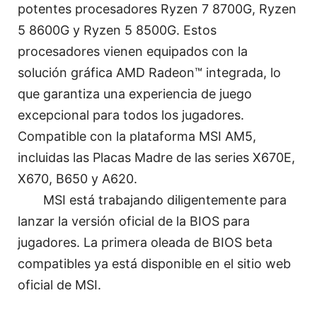
potentes procesadores Ryzen 7 8700G, Ryzen
5 8600G y Ryzen 5 8500G. Estos
procesadores vienen equipados con la
solución gráfica AMD Radeon™ integrada, lo
que garantiza una experiencia de juego
excepcional para todos los jugadores.
Compatible con la plataforma MSI AM5,
incluidas las Placas Madre de las series X670E,
X670, B650 y A620.
MSI está trabajando diligentemente para
lanzar la versión oficial de la BIOS para
jugadores. La primera oleada de BIOS beta
compatibles ya está disponible en el sitio web
oficial de MSI.