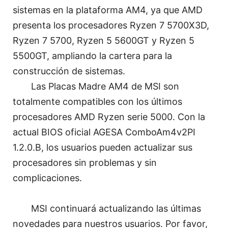
sistemas en la plataforma AM4, ya que AMD
presenta los procesadores Ryzen 7 5700X3D,
Ryzen 7 5700, Ryzen 5 5600GT y Ryzen 5
5500GT, ampliando la cartera para la
construcción de sistemas.
Las Placas Madre AM4 de MSI son
totalmente compatibles con los últimos
procesadores AMD Ryzen serie 5000. Con la
actual BIOS oficial AGESA ComboAm4v2PI
1.2.0.B, los usuarios pueden actualizar sus
procesadores sin problemas y sin
complicaciones.
MSI continuará actualizando las últimas
novedades para nuestros usuarios. Por favor,