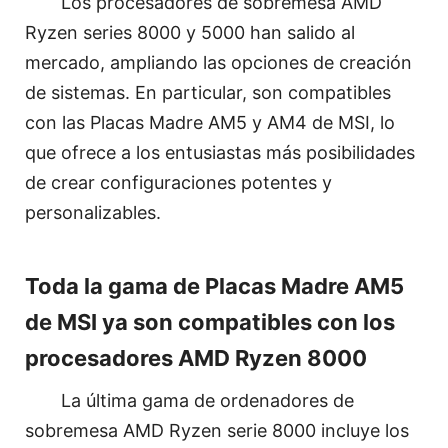
Los procesadores de sobremesa AMD
Ryzen series 8000 y 5000 han salido al
mercado, ampliando las opciones de creación
de sistemas. En particular, son compatibles
con las Placas Madre AM5 y AM4 de MSI, lo
que ofrece a los entusiastas más posibilidades
de crear configuraciones potentes y
personalizables.
Toda la gama de Placas Madre AM5
de MSI ya son compatibles con los
procesadores AMD Ryzen 8000
La última gama de ordenadores de
sobremesa AMD Ryzen serie 8000 incluye los