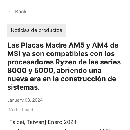
Back
Noticias de productos
Las Placas Madre AM5 y AM4 de
MSI ya son compatibles con los
procesadores Ryzen de las series
8000 y 5000, abriendo una
nueva era en la construcción de
sistemas.
January 08, 2024
Motherboards
[Taipei, Taiwan] Enero 2024