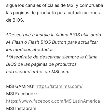
sigue los canales oficiales de MSI y comprueba
las páginas de producto para actualizaciones
de BIOS.
*Descargue e instale la última BIOS utilizando
M-Flash o Flash BIOS Button para actualizar
los modelos afectados.
**Asegúrate de descargar siempre la última
BIOS de las páginas de productos
correspondientes de MSI.com.
MSI GAMING:
https://latam.msi.com/
MSI Facebook:
https://www.facebook.com/MSILatinAmerica
MSI Instagram: