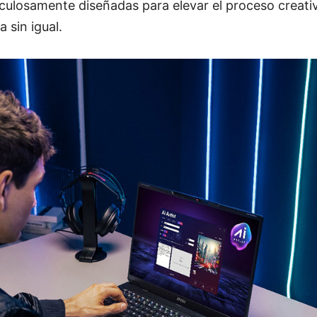
ulosamente diseñadas para elevar el proceso creativ
 sin igual.