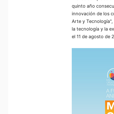
quinto año consecut
innovación de los c
Arte y Tecnología",
la tecnología y la 
el 11 de agosto de