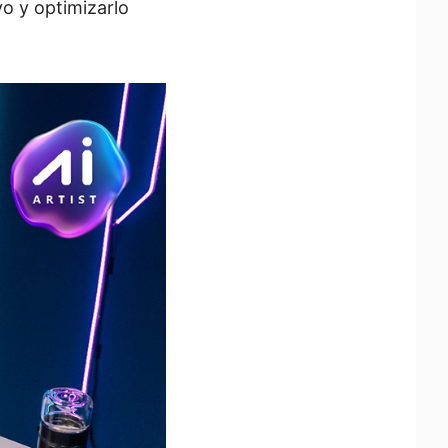
o y optimizarlo