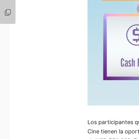
Los participantes 
Cine tienen la opo