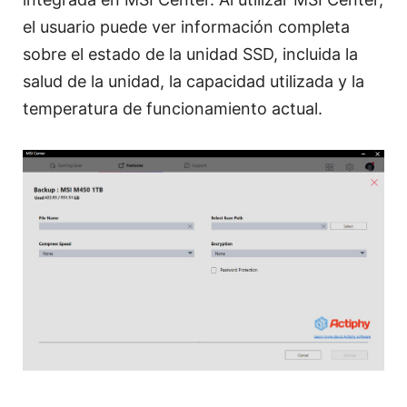
el usuario puede ver información completa
sobre el estado de la unidad SSD, incluida la
salud de la unidad, la capacidad utilizada y la
temperatura de funcionamiento actual.