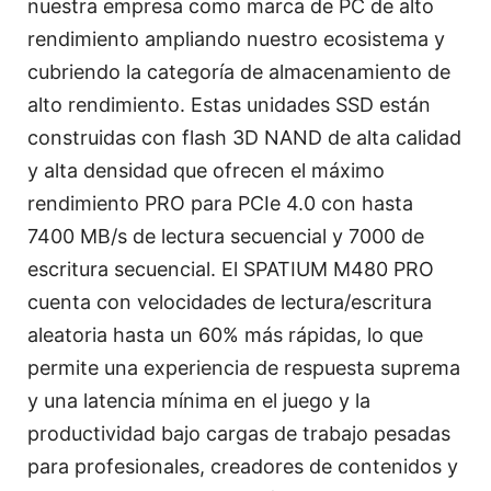
nuestra empresa como marca de PC de alto
rendimiento ampliando nuestro ecosistema y
cubriendo la categoría de almacenamiento de
alto rendimiento. Estas unidades SSD están
construidas con flash 3D NAND de alta calidad
y alta densidad que ofrecen el máximo
rendimiento PRO para PCIe 4.0 con hasta
7400 MB/s de lectura secuencial y 7000 de
escritura secuencial. El SPATIUM M480 PRO
cuenta con velocidades de lectura/escritura
aleatoria hasta un 60% más rápidas, lo que
permite una experiencia de respuesta suprema
y una latencia mínima en el juego y la
productividad bajo cargas de trabajo pesadas
para profesionales, creadores de contenidos y