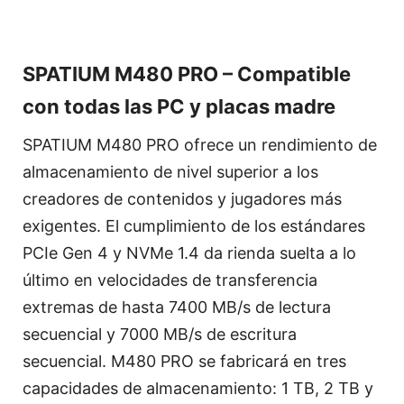
SPATIUM M480 PRO – Compatible
con todas las PC y placas madre
SPATIUM M480 PRO ofrece un rendimiento de
almacenamiento de nivel superior a los
creadores de contenidos y jugadores más
exigentes. El cumplimiento de los estándares
PCIe Gen 4 y NVMe 1.4 da rienda suelta a lo
último en velocidades de transferencia
extremas de hasta 7400 MB/s de lectura
secuencial y 7000 MB/s de escritura
secuencial. M480 PRO se fabricará en tres
capacidades de almacenamiento: 1 TB, 2 TB y