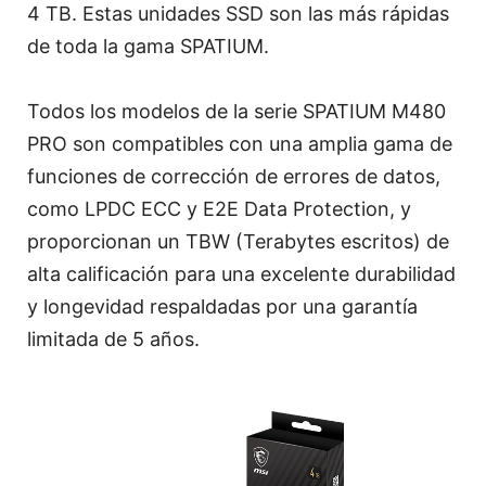
4 TB. Estas unidades SSD son las más rápidas
de toda la gama SPATIUM.
Todos los modelos de la serie SPATIUM M480
PRO son compatibles con una amplia gama de
funciones de corrección de errores de datos,
como LPDC ECC y E2E Data Protection, y
proporcionan un TBW (Terabytes escritos) de
alta calificación para una excelente durabilidad
y longevidad respaldadas por una garantía
limitada de 5 años.