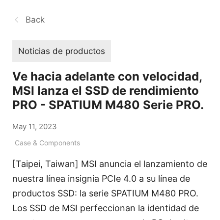
Back
Noticias de productos
Ve hacia adelante con velocidad,
MSI lanza el SSD de rendimiento
PRO - SPATIUM M480 Serie PRO.
May 11, 2023
Case & Components
[Taipei, Taiwan] MSI anuncia el lanzamiento de
nuestra línea insignia PCIe 4.0 a su línea de
productos SSD: la serie SPATIUM M480 PRO.
Los SSD de MSI perfeccionan la identidad de