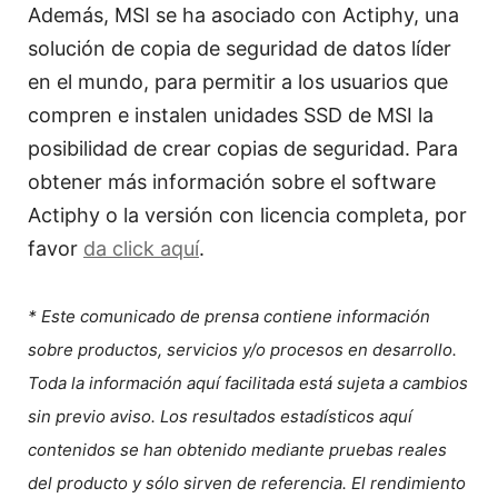
Además, MSI se ha asociado con Actiphy, una
solución de copia de seguridad de datos líder
en el mundo, para permitir a los usuarios que
compren e instalen unidades SSD de MSI la
posibilidad de crear copias de seguridad. Para
obtener más información sobre el software
Actiphy o la versión con licencia completa, por
favor
da click aquí
.
* Este comunicado de prensa contiene información
sobre productos, servicios y/o procesos en desarrollo.
Toda la información aquí facilitada está sujeta a cambios
sin previo aviso. Los resultados estadísticos aquí
contenidos se han obtenido mediante pruebas reales
del producto y sólo sirven de referencia. El rendimiento