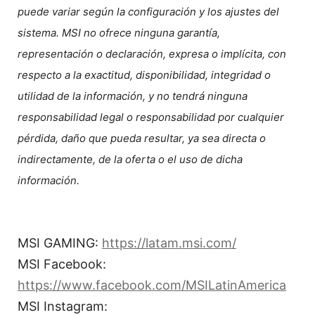
puede variar según la configuración y los ajustes del
sistema. MSI no ofrece ninguna garantía,
representación o declaración, expresa o implícita, con
respecto a la exactitud, disponibilidad, integridad o
utilidad de la información, y no tendrá ninguna
responsabilidad legal o responsabilidad por cualquier
pérdida, daño que pueda resultar, ya sea directa o
indirectamente, de la oferta o el uso de dicha
información.
MSI GAMING:
https://latam.msi.com/
MSI Facebook:
https://www.facebook.com/MSILatinAmerica
MSI Instagram: