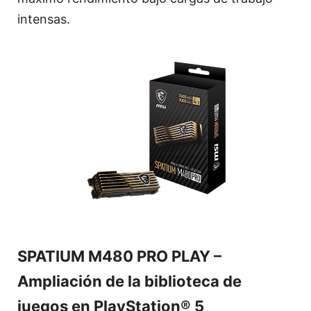
intensas.
SPATIUM M480 PRO PLAY –
Ampliación de la biblioteca de
juegos en PlayStation® 5