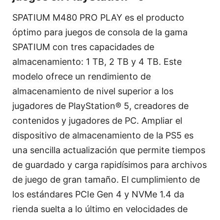
SPATIUM M480 PRO PLAY es el producto
óptimo para juegos de consola de la gama
SPATIUM con tres capacidades de
almacenamiento: 1 TB, 2 TB y 4 TB. Este
modelo ofrece un rendimiento de
almacenamiento de nivel superior a los
jugadores de PlayStation® 5, creadores de
contenidos y jugadores de PC. Ampliar el
dispositivo de almacenamiento de la PS5 es
una sencilla actualización que permite tiempos
de guardado y carga rapidísimos para archivos
de juego de gran tamaño. El cumplimiento de
los estándares PCIe Gen 4 y NVMe 1.4 da
rienda suelta a lo último en velocidades de