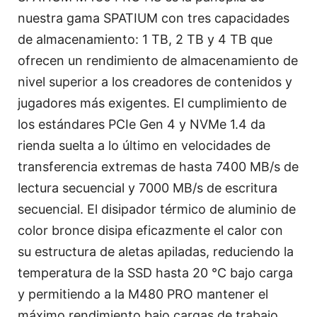
nuestra gama SPATIUM con tres capacidades
de almacenamiento: 1 TB, 2 TB y 4 TB que
ofrecen un rendimiento de almacenamiento de
nivel superior a los creadores de contenidos y
jugadores más exigentes. El cumplimiento de
los estándares PCIe Gen 4 y NVMe 1.4 da
rienda suelta a lo último en velocidades de
transferencia extremas de hasta 7400 MB/s de
lectura secuencial y 7000 MB/s de escritura
secuencial. El disipador térmico de aluminio de
color bronce disipa eficazmente el calor con
su estructura de aletas apiladas, reduciendo la
temperatura de la SSD hasta 20 °C bajo carga
y permitiendo a la M480 PRO mantener el
máximo rendimiento bajo cargas de trabajo