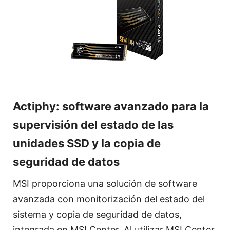
Actiphy: software avanzado para la
supervisión del estado de las
unidades SSD y la copia de
seguridad de datos
MSI proporciona una solución de software
avanzada con monitorización del estado del
sistema y copia de seguridad de datos,
integrada en MSI Center. Al utilizar MSI Center,