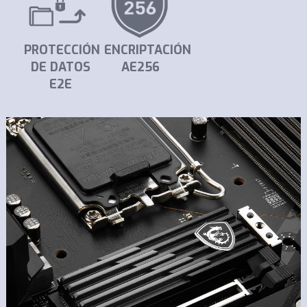
PROTECCIÓN
ENCRIPTACIÓN
DE DATOS
AE256
E2E