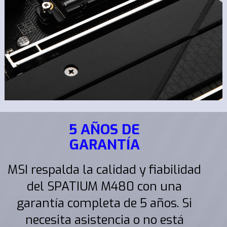
5 AÑOS DE
GARANTÍA
MSI respalda la calidad y fiabilidad
del SPATIUM M480 con una
garantía completa de 5 años. Si
necesita asistencia o no está