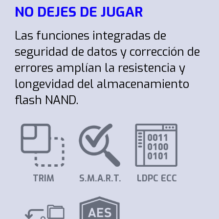
NO DEJES DE JUGAR
Las funciones integradas de
seguridad de datos y corrección de
errores amplían la resistencia y
longevidad del almacenamiento
flash NAND.
TRIM
S.M.A.R.T.
LDPC ECC