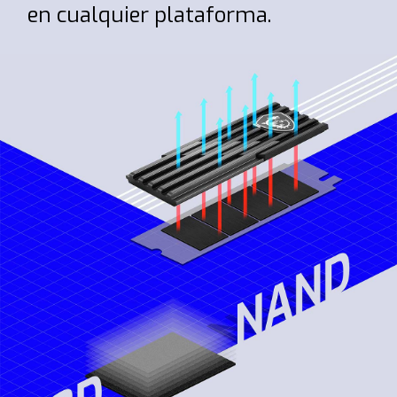
en cualquier plataforma.