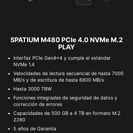
SPATIUM M480 PCIe 4.0 NVMe M.2
PLAY
Interfaz PCIe Gen4x4 y cumple el estándar
NVMe 1.4
Velocidades de lectura secuencial de hasta 7000
MB/s y de escritura de hasta 6800 MB/s
Hasta 3000 TBW
Funciones integradas de seguridad de datos y
corrección de errores
Capacidades de 500 GB a 4 TB en formato M.2
2280
5 años de Garantía