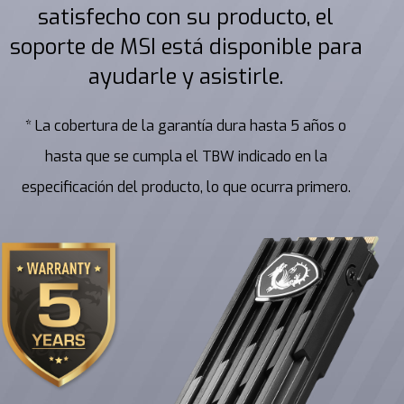
satisfecho con su producto, el
soporte de MSI está disponible para
ayudarle y asistirle.
* La cobertura de la garantía dura hasta 5 años o
hasta que se cumpla el TBW indicado en la
especificación del producto, lo que ocurra primero.