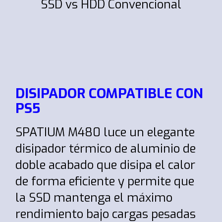
SSD vs HDD Convencional
DISIPADOR COMPATIBLE CON
PS5
SPATIUM M480 luce un elegante
disipador térmico de aluminio de
doble acabado que disipa el calor
de forma eficiente y permite que
la SSD mantenga el máximo
rendimiento bajo cargas pesadas