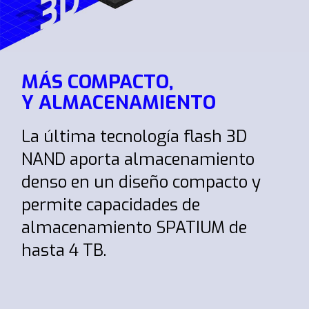
MÁS COMPACTO,
Y ALMACENAMIENTO
La última tecnología flash 3D
NAND aporta almacenamiento
denso en un diseño compacto y
permite capacidades de
almacenamiento SPATIUM de
hasta 4 TB.