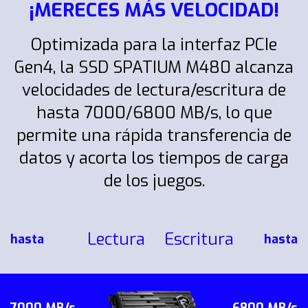
¡MERECES MÁS VELOCIDAD!
Optimizada para la interfaz PCIe
Gen4, la SSD SPATIUM M480 alcanza
velocidades de lectura/escritura de
hasta 7000/6800 MB/s, lo que
permite una rápida transferencia de
datos y acorta los tiempos de carga
de los juegos.
Lectura
Escritura
hasta
hasta