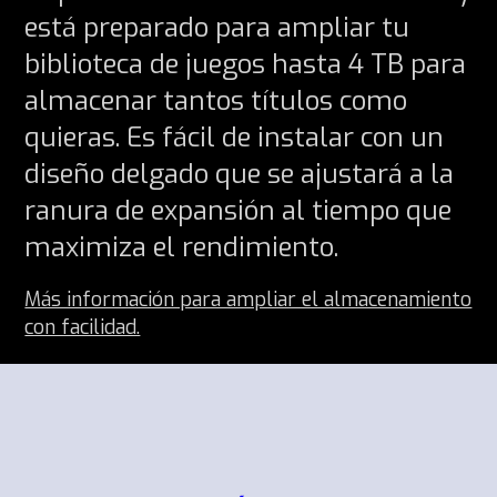
está preparado para ampliar tu
biblioteca de juegos hasta 4 TB para
almacenar tantos títulos como
quieras. Es fácil de instalar con un
diseño delgado que se ajustará a la
ranura de expansión al tiempo que
maximiza el rendimiento.
Más información para ampliar el almacenamiento
con facilidad.