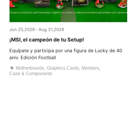
Jun 25,2026
-
Aug 31,2026
¡MSI, el campeón de tu Setup!
Equípate y participa por una figura de Lucky de 40
aniv. Edición Football
,
,
,
Motherboards
Graphics Cards
Monitors
Case & Components