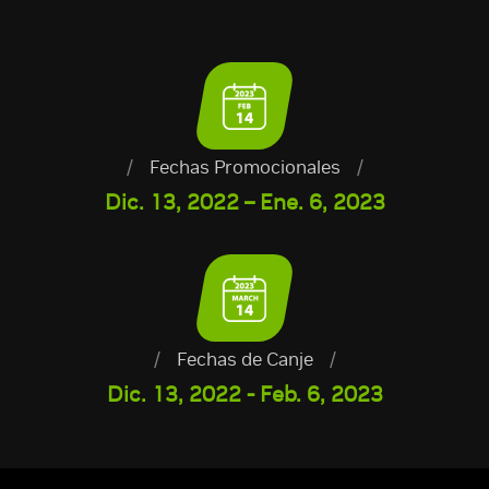
/
Fechas Promocionales
/
Dic. 13, 2022 – Ene. 6, 2023
/
Fechas de Canje
/
Dic. 13, 2022 - Feb. 6, 2023