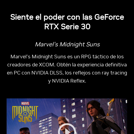
Siente el poder con las GeForce
RTX Serie 30
Marvel’s Midnight Suns
Marvel’s Midnight Suns
es un RPG táctico de los
creadores de XCOM. Obtén la experiencia definitiva
en PC con NVIDIA DLSS, los reflejos con ray tracing
y NVIDIA Reflex.