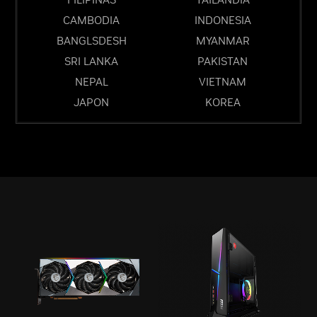
CAMBODIA
INDONESIA
BANGLSDESH
MYANMAR
SRI LANKA
PAKISTAN
NEPAL
VIETNAM
JAPON
KOREA