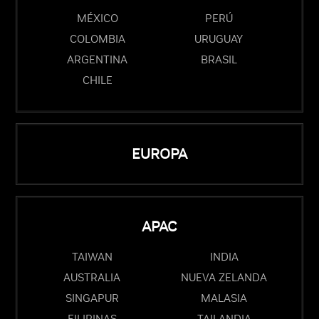
MÉXICO
PERÚ
COLOMBIA
URUGUAY
ARGENTINA
BRASIL
CHILE
EUROPA
APAC
TAIWAN
INDIA
AUSTRALIA
NUEVA ZELANDA
SINGAPUR
MALASIA
FILIPINAS
TAILANDIA