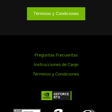
Términos y Condiciones
Preguntas Frecuentas
Instrucciones de Canje
Términos y Condiciones