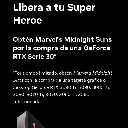
Libera a tu Super
Heroe
Obtén Marvel’s Midnight Suns
por la compra de una GeForce
RTX Serie 30*
*Por tiempo limitado, obtén
Marvel’s Midnight
Suns
con la compra de una tarjeta gráfica o
desktop GeForce RTX 3090 Ti, 3090, 3080 Ti,
3080, 3070 Ti, 3070, 3060 Ti, 3060
seleccionada.