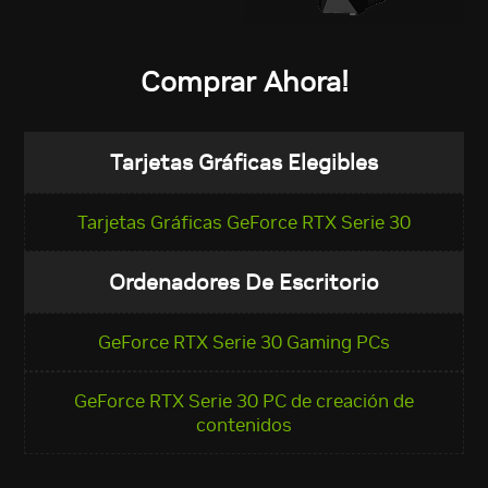
Comprar Ahora!
Tarjetas Gráficas Elegibles
Tarjetas Gráficas GeForce RTX Serie 30
Ordenadores De Escritorio
GeForce RTX Serie 30 Gaming PCs
GeForce RTX Serie 30 PC de creación de
contenidos