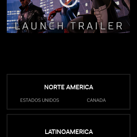
NORTE AMERICA
ESTADOS UNIDOS
CANADA
LATINOAMERICA