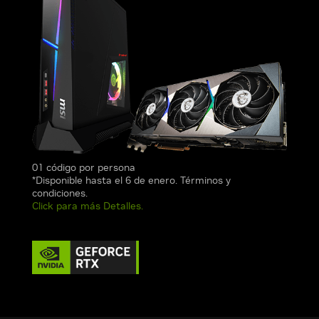
01 código por persona
*Disponible hasta el 6 de enero. Términos y
condiciones.
Click para más Detalles.