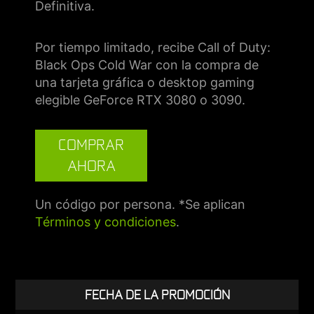
Definitiva.
Por tiempo limitado, recibe Call of Duty:
Black Ops Cold War con la compra de
una tarjeta gráfica o desktop gaming
elegible GeForce RTX 3080 o 3090.
COMPRAR
AHORA
Un código por persona. *Se aplican
Términos y condiciones
.
FECHA DE LA PROMOCIÓN