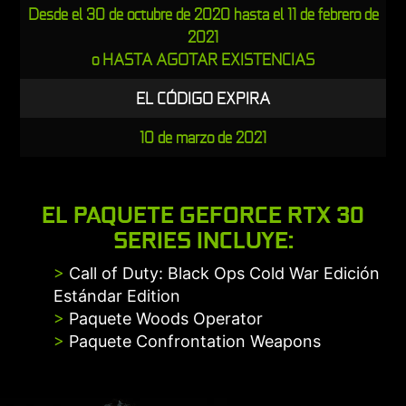
Desde el 30 de octubre de 2020 hasta el 11 de febrero de
2021
o HASTA AGOTAR EXISTENCIAS
EL CÓDIGO EXPIRA
10 de marzo de 2021
EL PAQUETE GEFORCE RTX 30
SERIES INCLUYE:
>
Call of Duty: Black Ops Cold War Edición
Estándar Edition
>
Paquete Woods Operator
>
Paquete Confrontation Weapons