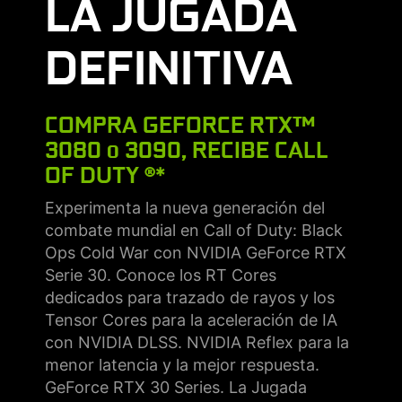
LA JUGADA
DEFINITIVA
COMPRA GEFORCE RTX™
3080 o 3090, RECIBE CALL
OF DUTY ®*
Experimenta la nueva generación del
combate mundial en Call of Duty: Black
Ops Cold War con NVIDIA GeForce RTX
Serie 30. Conoce los RT Cores
dedicados para trazado de rayos y los
Tensor Cores para la aceleración de IA
con NVIDIA DLSS. NVIDIA Reflex para la
menor latencia y la mejor respuesta.
GeForce RTX 30 Series. La Jugada