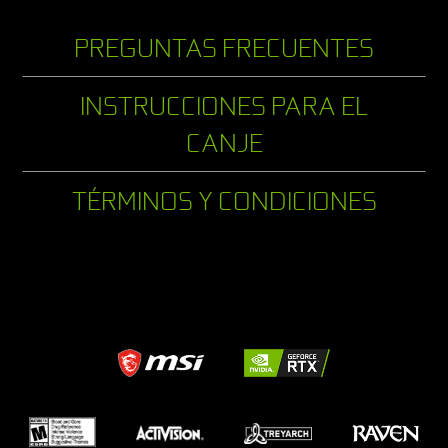
PREGUNTAS FRECUENTES
INSTRUCCIONES PARA EL
CANJE
TÉRMINOS Y CONDICIONES