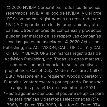
© 2020 NVIDIA Corporation. Todos los derechos
reservados. NVIDIA, el logo de NVIDIA, y GeForce
RTX son marcas registradas o no registradas de
NVIDIA Corporation en los Estados Unidos y otros
países. Otros nombres de compañías y productos
pueden ser marcas de las respectivas compañías
con las que están asociados. © 2020 Activision
Publishing, Inc. ACTIVISION, CALL OF DUTY, y CALL
OF DUTY BLACK OPS son marcas registradas de
Activision Publishing, Inc. Todas las otras marcas y
nombres son pertenencia de sus respectivos
propietarios. Call of Duty: Modern Warfare / Call of
Duty: Warzone en PC requieren Woods Operator y
Blueprint. Venta/descarga por separado. Deben ser
canjeados para el 13 de noviembre de 2021.
*Hasta agotar existencias. El paquete se aplica para
tarjetas gráficas y desktops seleccionadas RTX
3080, GeForce RTX 3090, desktop GeForce RTX