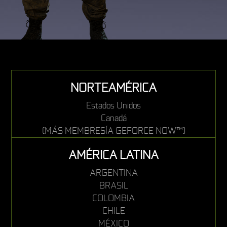
NORTEAMÉRICA
Estados Unidos
Canadá
(MÁS MEMBRESÍA GEFORCE NOW™)
AMÉRICA LATINA
ARGENTINA
BRASIL
COLOMBIA
CHILE
MÉXICO