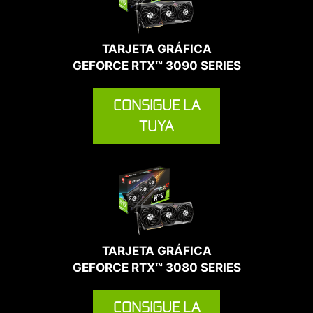
TARJETA GRÁFICA
GEFORCE RTX™ 3090 SERIES
CONSIGUE LA
TUYA
TARJETA GRÁFICA
GEFORCE RTX™ 3080 SERIES
CONSIGUE LA