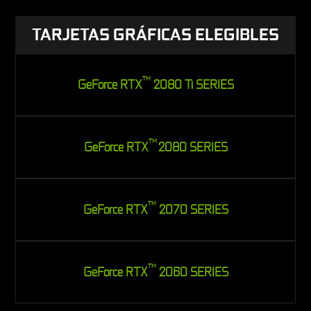
TARJETAS GRÁFICAS ELEGIBLES
TM
GeForce RTX
2080 Ti SERIES
TM
GeForce RTX
2080 SERIES
TM
GeForce RTX
2070 SERIES
TM
GeForce RTX
2060 SERIES