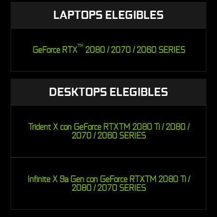
LAPTOPS ELEGIBLES
TM
GeForce RTX
2080 / 2070 / 2060 SERIES
DESKTOPS ELEGIBLES
Trident X con GeForce RTXTM 2080 Ti / 2080 /
2070 / 2060 SERIES
Infinite X 9a Gen con GeForce RTXTM 2080 Ti /
2080 / 2070 SERIES