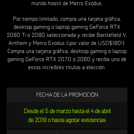
mundo hostil de Metro Exodus.
Por tiempo limitado, compra una tarjeta gráfica,
desktop gaming o laptop gaming GeForce RTX
2080 Ti o 2080 seleccionada y recibe Battlefield V,
Anthem y Metro Exodus (¡por valor de USD$180!).
Compra una tarjeta gráfica, desktop gaming o laptop
gaming GeForce RTX 2070 o 2060 y recibe uno de
estos increíbles títulos a elección.
FECHA DE LA PROMOCIÓN
Desde el 5 de marzo hasta el 4 de abril
de 2019 o hasta agotar existencias