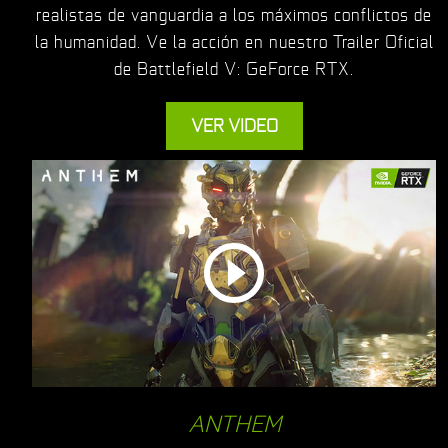
realistas de vanguardia a los máximos conflictos de
la humanidad. Ve la acción en nuestro Trailer Oficial
de Battlefield V: GeForce RTX.
VER VIDEO
ANTHEM