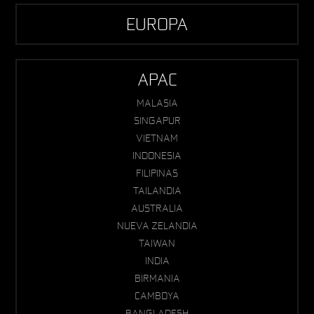
EUROPA
APAC
MALASIA
SINGAPUR
VIETNAM
INDONESIA
FILIPINAS
TAILANDIA
AUSTRALIA
NUEVA ZELANDIA
TAIWAN
INDIA
BIRMANIA
CAMBOYA
BANGLADESH