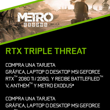
RTX TRIPLE THREAT
COMPRA UNA TARJETA
GRÁFICA, LAPTOP O DESKTOP MSI GEFORCE
TM
TM
RTX
2080 Ti / 2080, Y RECIBE BATTLEFILED
TM
V, ANTHEM
Y METRO EXODUS*
COMPRA UNA TARJETA
GRÁFICA, LAPTOP O DESKTOP MSI GEFORCE