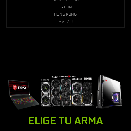
JAPÓN
HONG KONG
MACAU
ELIGE TU ARMA