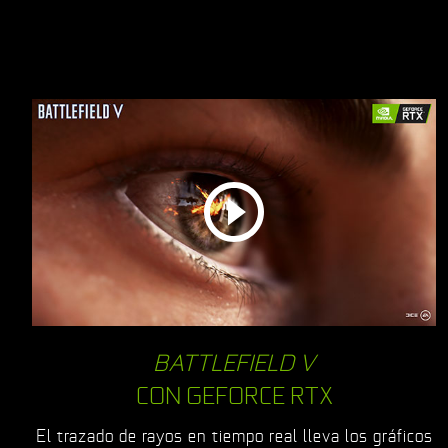
BATTLEFIELD V
CON GEFORCE RTX
El trazado de rayos en tiempo real lleva los gráficos