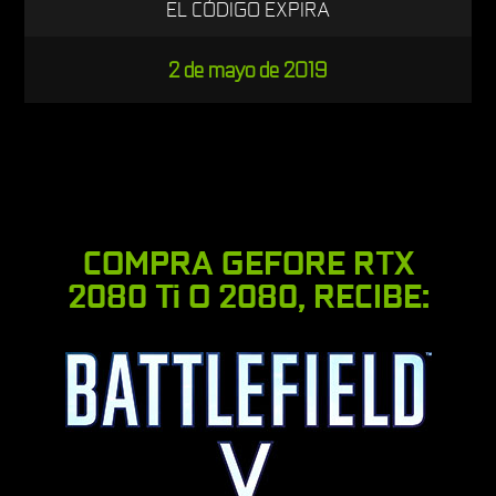
EL CÓDIGO EXPIRA
2 de mayo de 2019
COMPRA GEFORE RTX
2080 Ti O 2080, RECIBE: