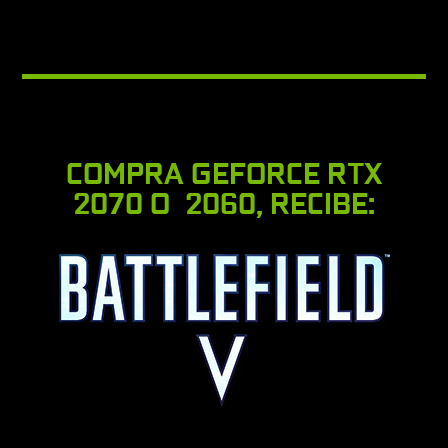
COMPRA GEFORCE RTX
2070 O 2060, RECIBE: