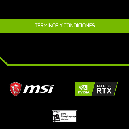
TÉRMINOS Y CONDICIONES