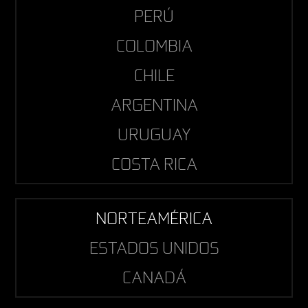
PERÚ
COLOMBIA
CHILE
ARGENTINA
URUGUAY
COSTA RICA
NORTEAMÉRICA
ESTADOS UNIDOS
CANADÁ