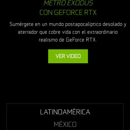
METRO EXODUS
CON GEFORCE RTX
Sumérgete en un mundo postapocalíptico desolado y
aterrador que cobre vida con el extraordinario
realismo de GeForce RTX.
VER VIDEO
LATINOAMÉRICA
MÉXICO