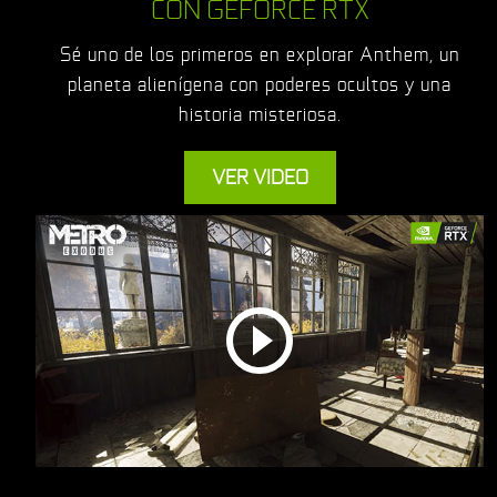
CON GEFORCE RTX
Sé uno de los primeros en explorar Anthem, un
planeta alienígena con poderes ocultos y una
historia misteriosa.
VER VIDEO