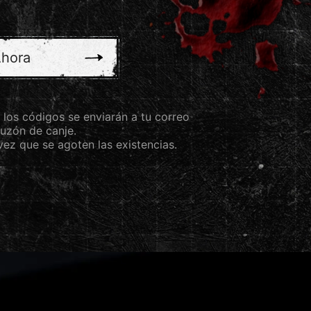
Ahora
 los códigos se enviarán a tu correo
buzón de canje.
ez que se agoten las existencias.