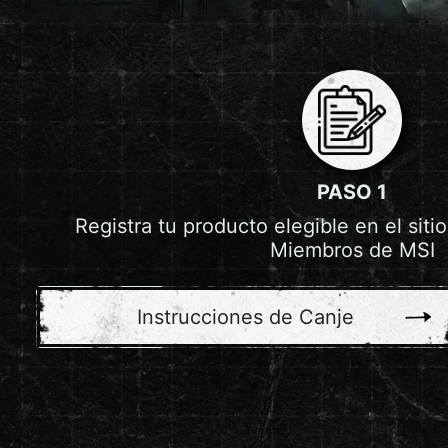
PASO 1
Registra tu producto elegible en el sit
Miembros de MSI
Instrucciones de Canje