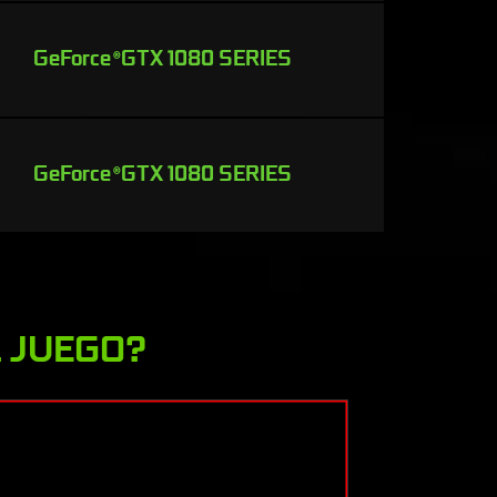
GeForce
GTX 1080 SERIES
®
GeForce
GTX 1080 SERIES
®
L JUEGO?