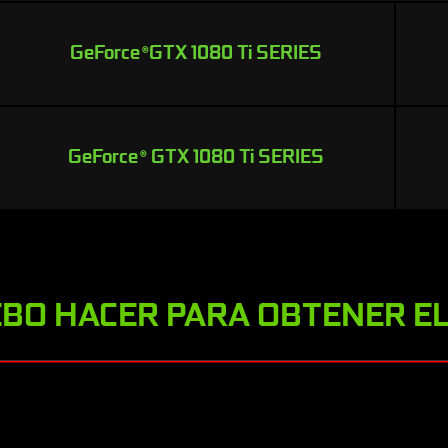
GeForce
GTX 1080 Ti SERIES
®
GeForce
GTX 1080 Ti SERIES
®
BO HACER PARA OBTENER E