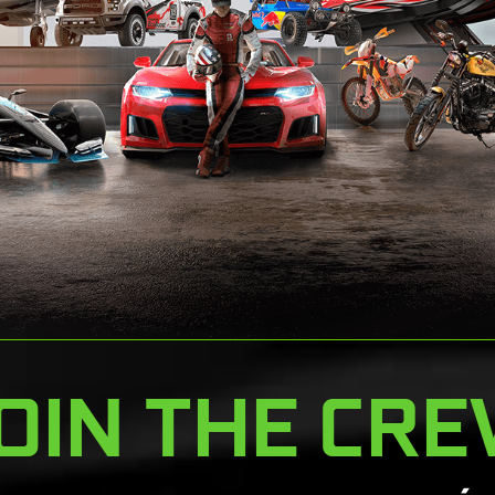
OIN THE CR