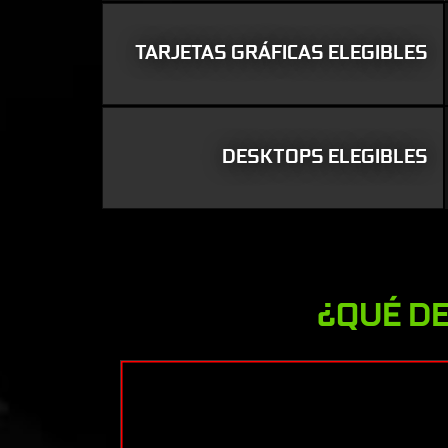
TARJETAS GRÁFICAS ELEGIBLES
DESKTOPS ELEGIBLES
¿QUÉ DE