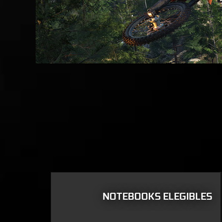
NOTEBOOKS ELEGIBLES