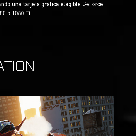
ndo una tarjeta gráfica elegible GeForce
80 o 1080 Ti.
ATION