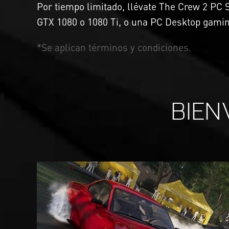
Por tiempo limitado, llévate The Crew 2 PC 
GTX 1080 o 1080 Ti, o una PC Desktop gaming
*Se aplican términos y condiciones.
BIEN