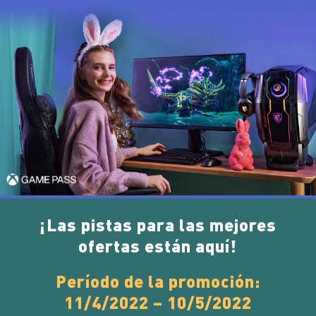
¡Las pistas para las mejores
ofertas están aquí!
Período de la promoción:
11/4/2022 – 10/5/2022