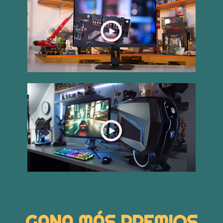
GANA MÁS PREMIOS