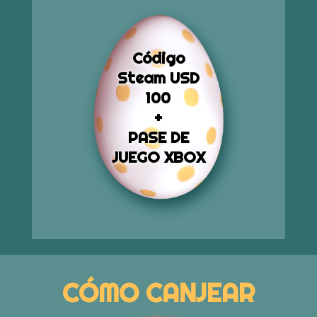
Código
Steam USD
100
+
PASE DE
JUEGO XBOX
CÓMO CANJEAR