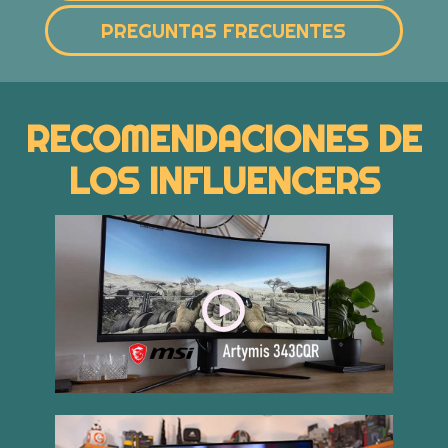
PREGUNTAS FRECUENTES
RECOMENDACIONES DE
LOS INFLUENCERS