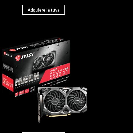
Adquiere la tuya