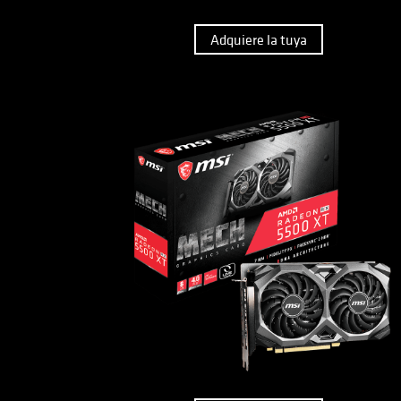
Adquiere la tuya