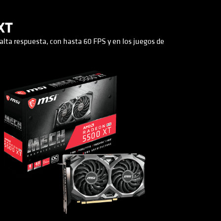
 XT
alta respuesta, con hasta 60 FPS y en los juegos de