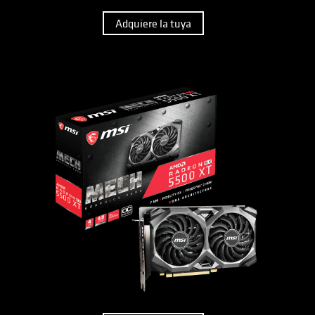
Adquiere la tuya