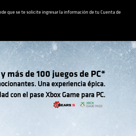
ede que se te solicite ingresar la información de tu Cuenta de
 y más de 100 juegos de PC*
ocionantes. Una experiencia épica.
idad con el pase Xbox Game para PC.