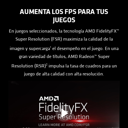
AUMENTA LOS FPS PARA TUS
JUEGOS
En juegos seleccionados, la tecnología AMD FidelityFX™
Super Resolution (FSR) maximiza la calidad de la
imagen y supercarga
el desempeño en el juego. En una
1
gran variedad de títulos, AMD Radeon™ Super
Resolution (RSR)
impulsa la tasa de cuadros para un
2
juego de alta calidad con alta resolución.