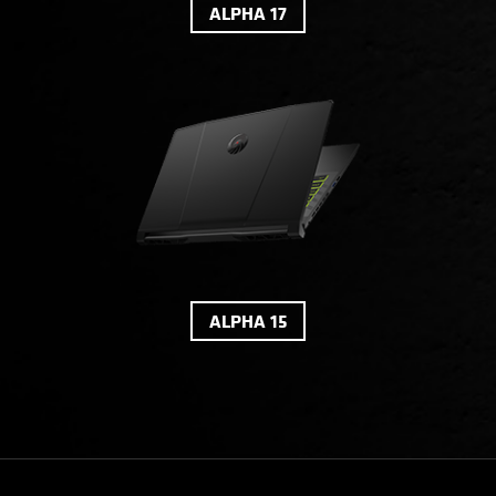
ALPHA 17
ALPHA 15