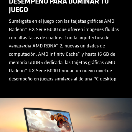
DESEMPEÑO PARA DOMINAR TU
JUEGO
Sumérgete en el juego con las tarjetas gráficas AMD
Radeon™ RX Serie 6000 que ofrecen imágenes fluidas
con altas tasas de cuadros. Con la arquitectura de
vanguardia AMD RDNA™ 2, nuevas unidades de
computación, AMD Infinity Cache™ y hasta 16 GB de
memoria GDDR6 dedicada, las tarjetas gráficas AMD
Radeon™ RX Serie 6000 brindan un nuevo nivel de
desempeño en juegos similares al de una PC desktop.