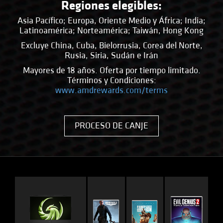
Regiones elegibles:
Asia Pacífico; Europa, Oriente Medio y África; India;
Latinoamérica; Norteamérica; Taiwán, Hong Kong
Excluye China, Cuba, Bielorrusia, Corea del Norte,
Rusia, Siria, Sudán e Irán
Mayores de 18 años. Oferta por tiempo limitado.
Términos y Condiciones:
www.amdrewards.com/terms
PROCESO DE CANJE