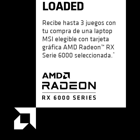
LOADED
Recibe hasta 3 juegos con
tu compra de una laptop
MSI elegible con tarjeta
gráfica AMD Radeon™ RX
*
Serie 6000 seleccionada.