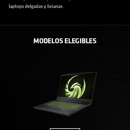
laptops delgadas y livianas.
MODELOS ELEGIBLES