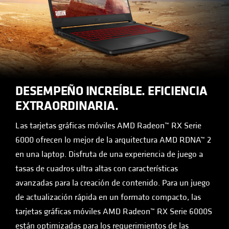
DESEMPEÑO INCREÍBLE. EFICIENCIA
EXTRAORDINARIA.
Las tarjetas gráficas móviles AMD Radeon™ RX Serie
6000 ofrecen lo mejor de la arquitectura AMD RDNA™ 2
en una laptop. Disfruta de una experiencia de juego a
tasas de cuadros ultra altas con características
avanzadas para la creación de contenido. Para un juego
de actualización rápida en un formato compacto, las
tarjetas gráficas móviles AMD Radeon™ RX Serie 6000S
están optimizadas para los requerimientos de las