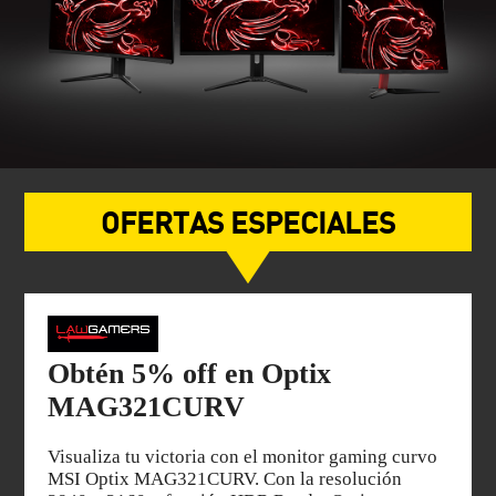
OFERTAS ESPECIALES
Obtén 5% off en Optix
MAG321CURV
Visualiza tu victoria con el monitor gaming curvo
MSI Optix MAG321CURV. Con la resolución