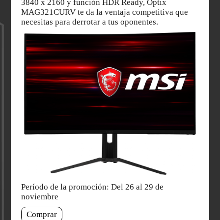
3840 x 2160 y función HDR Ready, Optix
MAG321CURV te da la ventaja competitiva que
necesitas para derrotar a tus oponentes.
Período de la promoción: Del 26 al 29 de
noviembre
Comprar