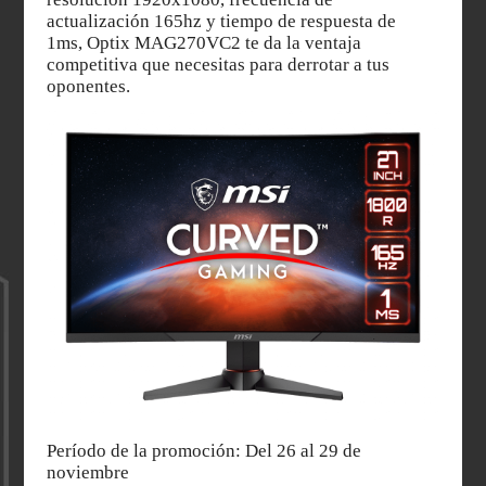
actualización 165hz y tiempo de respuesta de
1ms, Optix MAG270VC2 te da la ventaja
competitiva que necesitas para derrotar a tus
oponentes.
Período de la promoción: Del 26 al 29 de
noviembre