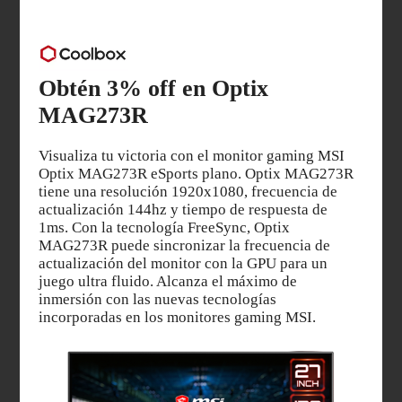
Obtén 3% off en Optix
MAG273R
Visualiza tu victoria con el monitor gaming MSI
Optix MAG273R eSports plano. Optix MAG273R
tiene una resolución 1920x1080, frecuencia de
actualización 144hz y tiempo de respuesta de
1ms. Con la tecnología FreeSync, Optix
MAG273R puede sincronizar la frecuencia de
actualización del monitor con la GPU para un
juego ultra fluido. Alcanza el máximo de
inmersión con las nuevas tecnologías
incorporadas en los monitores gaming MSI.