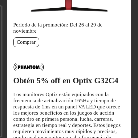
Período de la promoción: Del 26 al 29 de
noviembre
Comprar
Obtén 5% off en Optix G32C4
Los monitores Optix están equipados con la
frecuencia de actualización 165Hz y tiempo de
respuesta de 1ms en un panel VA LED que ofrece
los mejores beneficios en los juegos de acción
como tiro en primera persona, lucha, carreras,
estrategia en tiempo real y deportes. Estos juegos
requieren movimientos muy rápidos y precisos,
por lo cual un monitor con alta frecuencia de