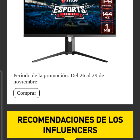
Período de la promoción: Del 26 al 29 de
noviembre
Comprar
RECOMENDACIONES DE LOS
INFLUENCERS