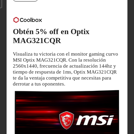
Obtén 5% off en Optix
MAG321CQR
Visualiza tu victoria con el monitor gaming curvo
MSI Optix MAG321CQR. Con la resolución
2560x1440, frecuencia de actualización 144hz y
tiempo de respuesta de 1ms, Optix MAG321CQR
te da la ventaja competitiva que necesitas para
derrotar a tus oponentes.