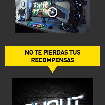
NO TE PIERDAS TUS
RECOMPENSAS