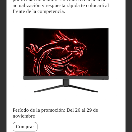
actualización y respuesta rápida te colocará al
frente de la competencia.
Período de la promoción: Del 26 al 29 de
noviembre
Comprar