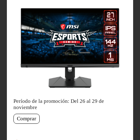
Período de la promoción: Del 26 al 29 de
noviembre
Comprar