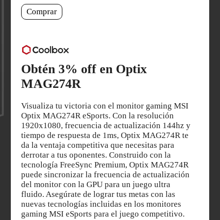
Comprar
Obtén 3% off en Optix
MAG274R
Visualiza tu victoria con el monitor gaming MSI
Optix MAG274R eSports. Con la resolución
1920x1080, frecuencia de actualización 144hz y
tiempo de respuesta de 1ms, Optix MAG274R te
da la ventaja competitiva que necesitas para
derrotar a tus oponentes. Construido con la
tecnología FreeSync Premium, Optix MAG274R
puede sincronizar la frecuencia de actualización
del monitor con la GPU para un juego ultra
fluido. Asegúrate de lograr tus metas con las
nuevas tecnologías incluidas en los monitores
gaming MSI eSports para el juego competitivo.