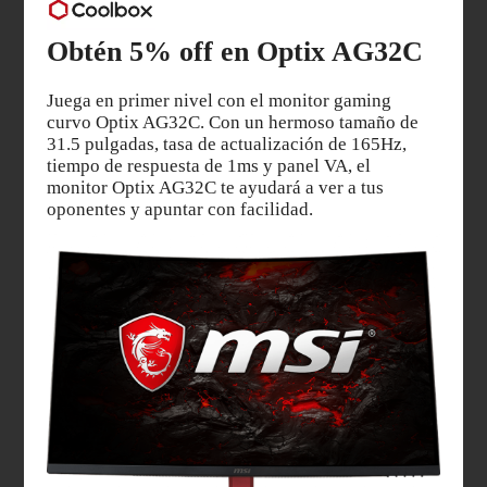
Obtén 5% off en Optix AG32C
Juega en primer nivel con el monitor gaming
curvo Optix AG32C. Con un hermoso tamaño de
31.5 pulgadas, tasa de actualización de 165Hz,
tiempo de respuesta de 1ms y panel VA, el
monitor Optix AG32C te ayudará a ver a tus
oponentes y apuntar con facilidad.