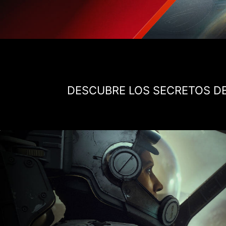
DESCUBRE LOS SECRETOS DE