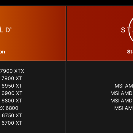
on
St
 7900 XTX
 7900 XT
 6950 XT
MSI AM
 6900 XT
MSI AMD
 6800 XT
MSI AMD
RX 6800
MSI AM
 6750 XT
 6700 XT