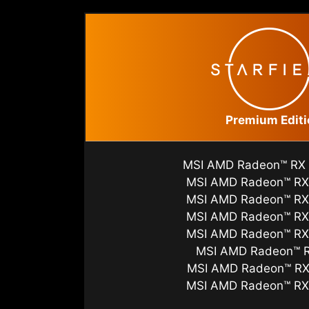
Premium Editi
MSI AMD Radeon™ RX
MSI AMD Radeon™ RX
MSI AMD Radeon™ RX
MSI AMD Radeon™ RX
MSI AMD Radeon™ RX
MSI AMD Radeon™ 
MSI AMD Radeon™ RX
MSI AMD Radeon™ RX