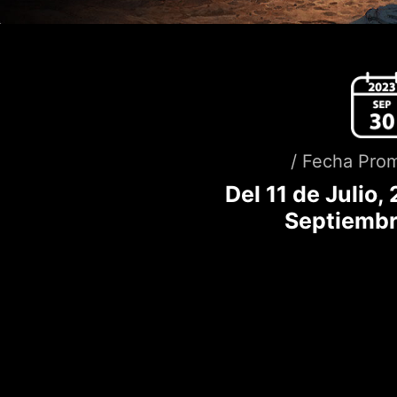
/ Fecha Prom
Del 11 de Julio,
Septiembr