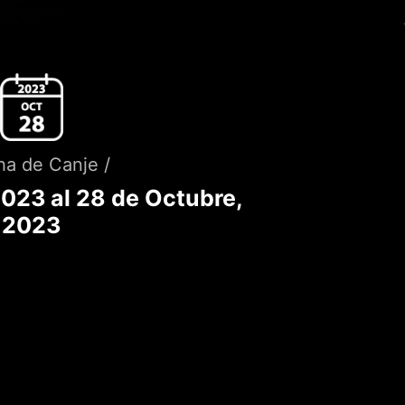
ha de Canje /
 2023 al 28 de Octubre,
2023