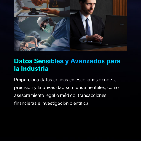
Datos Sensibles y Avanzados para
la Industria
Proporciona datos críticos en escenarios donde la
precisión y la privacidad son fundamentales, como
asesoramiento legal o médico, transacciones
financieras e investigación científica.