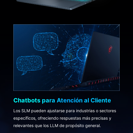
Chatbots para Atención al Cliente
Los SLM pueden ajustarse para industrias o sectores
específicos, ofreciendo respuestas más precisas y
relevantes que los LLM de propósito general.