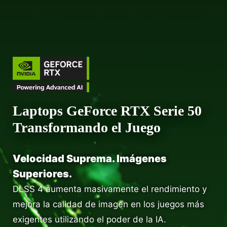
Laptops GeForce RTX Serie 50
Transformando el Juego
Velocidad Suprema. Imágenes
Superiores.
DLSS 4 aumenta masivamente el rendimiento y
mejora la calidad de imagen en los juegos más
exigentes utilizando el poder de la IA.