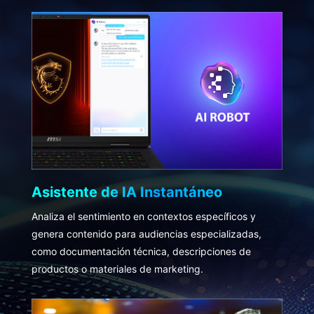
Asistente de IA Instantáneo
Analiza el sentimiento en contextos específicos y
genera contenido para audiencias especializadas,
como documentación técnica, descripciones de
productos o materiales de marketing.