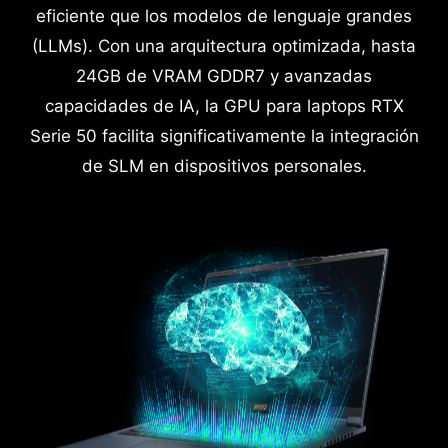
eficiente que los modelos de lenguaje grandes
(LLMs). Con una arquitectura optimizada, hasta
24GB de VRAM GDDR7 y avanzadas
capacidades de IA, la GPU para laptops RTX
Serie 50 facilita significativamente la integración
de SLM en dispositivos personales.