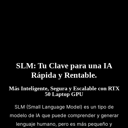
SLM: Tu Clave para una IA
Rápida y Rentable.
Más Inteligente, Segura y Escalable con RTX
50 Laptop GPU
SLM (Small Language Model) es un tipo de
modelo de IA que puede comprender y generar
lenguaje humano, pero es más pequeño y