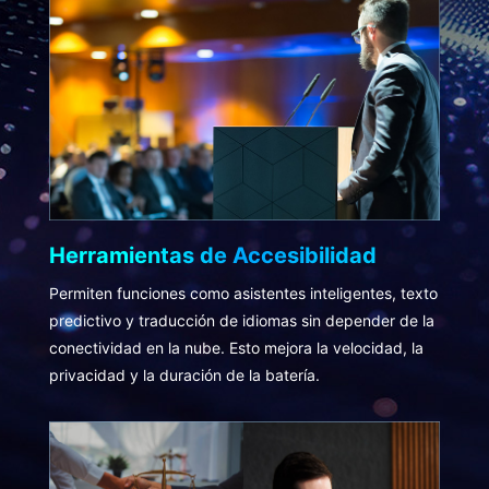
Herramientas de Accesibilidad
Permiten funciones como asistentes inteligentes, texto
predictivo y traducción de idiomas sin depender de la
conectividad en la nube. Esto mejora la velocidad, la
privacidad y la duración de la batería.