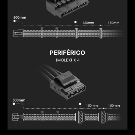
PERIFÉRICO
(MOLEX) X 4