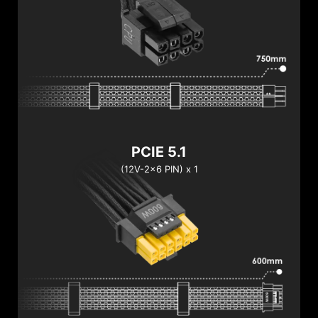
PCIE 5.1
(12V-2x6 PIN) x 1