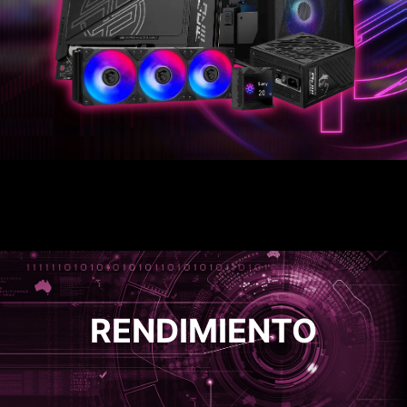
RENDIMIENTO