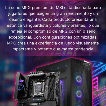
La serie MPG premium de MSI está diseñada para
jugadores que exigen un gran rendimiento y un
diseño elegante. Cada producto presenta una
estética vanguardista y colores vibrantes, lo que
refleja el compromiso de MPG con un diseño
excepcional. Con configuraciones optimizadas,
MPG crea una experiencia de juego visualmente
impactante y potente que marca tendencia.