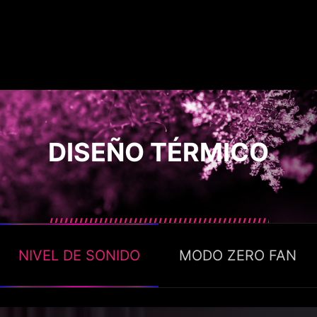
DISEÑO TÉRMICO
NIVEL DE SONIDO
MODO ZERO FAN