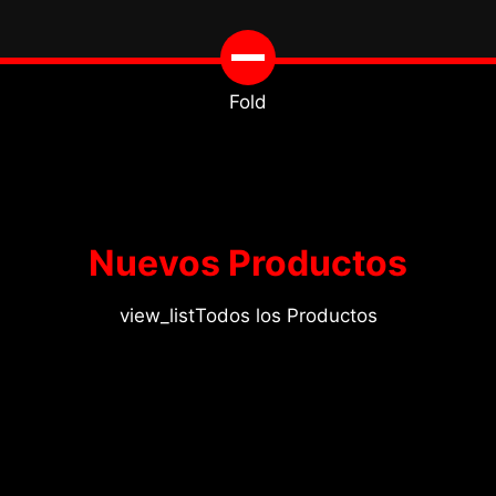
Fold
Nuevos Productos
view_list
Todos los Productos