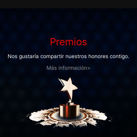
Premios
Nos gustaría compartir nuestros honores contigo.
Más información>