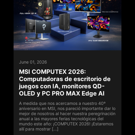
June 01, 2026
MSI COMPUTEX 2026:
Computadoras de escritorio de
juegos con IA, monitores QD-
OLED y PC PRO MAX Edge AI
A medida que nos acercamos a nuestro 40º
aniversario en MSI, nos pareció importante dar lo
mejor de nosotros al hacer nuestra peregrinación
anual a las mayores ferias tecnológicas del
mundo este año: ¡COMPUTEX 2026! ¡Estaremos
allí para mostrar [...]