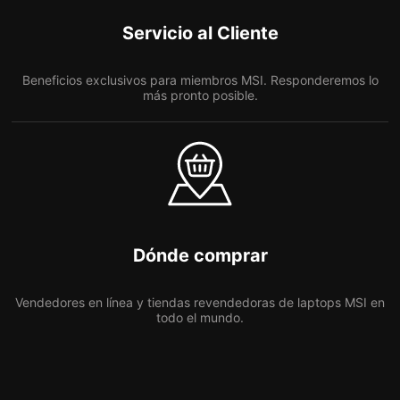
Servicio al Cliente
Beneficios exclusivos para miembros MSI. Responderemos lo
más pronto posible.
Dónde comprar
Vendedores en línea y tiendas revendedoras de laptops MSI en
todo el mundo.