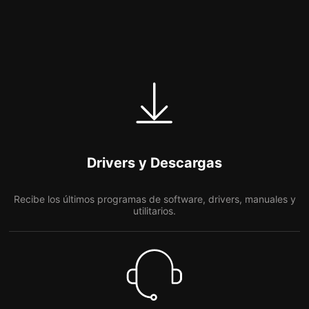
Drivers y Descargas
Recibe los últimos programas de software, drivers, manuales y
utilitarios.