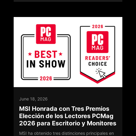
June 18, 2026
MSI Honrada con Tres Premios
Elección de los Lectores PCMag
2026 para Escritorio y Monitores
MSI ha obtenido tres distinciones principales en