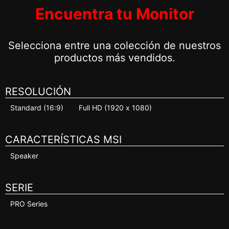
Encuentra tu Monitor
Selecciona entre una colección de nuestros
productos más vendidos.
RESOLUCIÓN
Standard (16:9)
Full HD (1920 x 1080)
CARACTERÍSTICAS MSI
Speaker
SERIE
PRO Series