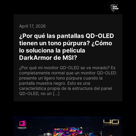
April 17, 2026
¿Por qué las pantallas QD-OLED
tienen un tono púrpura? ¿Cómo
lo soluciona la película
DarkArmor de MSI?
¿Por qué mi monitor QD-OLED se ve morado? Es
completamente normal que un monitor QD-OLED
presente un ligero tono púrpura cuando la
pantalla muestra negro. Esto es una
característica propia de la estructura del panel
QD-OLED, no un [...]