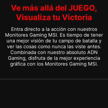
Ve más allá del JUEGO,
Visualiza tu Victoria
Entra directo a la acción con nuestros
Monitores Gaming MSI. Es tiempo de tener
una mejor visión de tu campo de batalla y
ver las cosas como nunca las viste antes.
Combinada con nuestro absoluto ADN
Gaming, disfruta de la mejor experiencia
gráfica con los Monitores Gaming MSI.