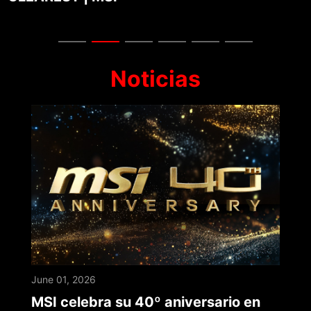
Noticias
June 01, 2026
MSI celebra su 40º aniversario en