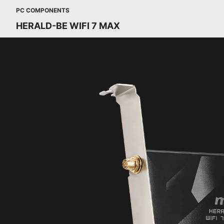
PC COMPONENTS
HERALD-BE WIFI 7 MAX