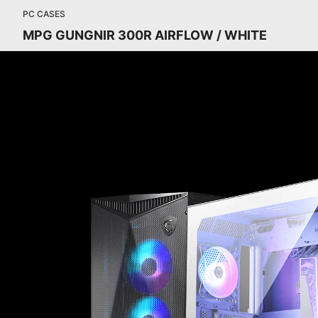
PC CASES
MPG GUNGNIR 300R AIRFLOW / WHITE