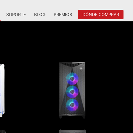
SOPORTE
BLOG
PREMIOS
DÓNDE COMPRAR